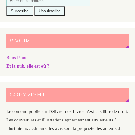
A VOIR
Bons Plans
Et la pub, elle est où ?
COPYRIGHT
Le contenu publié sur Délivrer des Livres n'est pas libre de droit.
Les couvertures et illustrations appartiennent aux auteurs /
illustrateurs / éditeurs, les avis sont la propriété des auteurs du