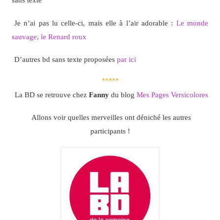
Je n’ai pas lu celle-ci, mais elle à l’air adorable :
Le monde
sauvage, le Renard roux
D’autres bd sans texte proposées
par ici
*****
La BD se retrouve chez
Fanny
du blog
Mes Pages Versicolores
Allons voir quelles merveilles ont déniché les autres
participants !