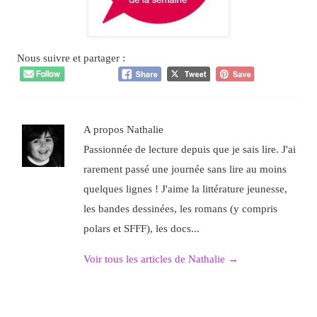
Nous suivre et partager :
A propos Nathalie
Passionnée de lecture depuis que je sais lire. J'ai
rarement passé une journée sans lire au moins
quelques lignes ! J'aime la littérature jeunesse,
les bandes dessinées, les romans (y compris
polars et SFFF), les docs...
Voir tous les articles de Nathalie
→