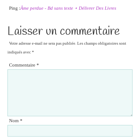
Ping :
Âme perdue - Bd sans texte ⋆ Délivrer Des Livres
Laisser un commentaire
Votre adresse e-mail ne sera pas publiée.
Les champs obligatoires sont
indiqués avec
*
Commentaire
*
Nom
*