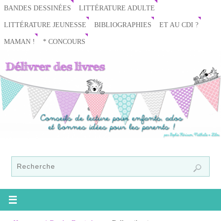
BANDES DESSINÉES
LITTÉRATURE ADULTE
LITTÉRATURE JEUNESSE
BIBLIOGRAPHIES
ET AU CDI ?
MAMAN !
* CONCOURS