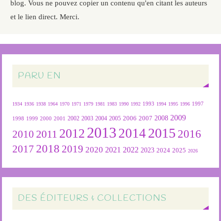
blog. Vous ne pouvez copier un contenu qu'en citant les auteurs
et le lien direct. Merci.
PARU EN
1934
1936
1938
1964
1970
1971
1979
1981
1983
1990
1992
1993
1994
1995
1996
1997
2009
2007
2008
2004
2005
2006
1999
2000
2001
2002
2003
1998
2013
2015
2012
2014
2016
2011
2010
2018
2019
2017
2020
2022
2021
2023
2024
2025
2026
DES ÉDITEURS & COLLECTIONS