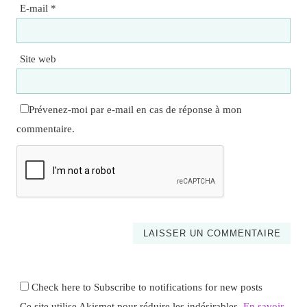
E-mail
*
Site web
Prévenez-moi par e-mail en cas de réponse à mon
commentaire.
Check here to Subscribe to notifications for new posts
Ce site utilise Akismet pour réduire les indésirables.
En savoir