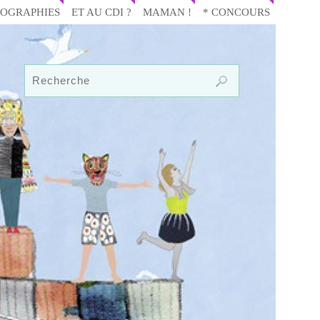
IOGRAPHIES
ET AU CDI ?
MAMAN !
* CONCOURS