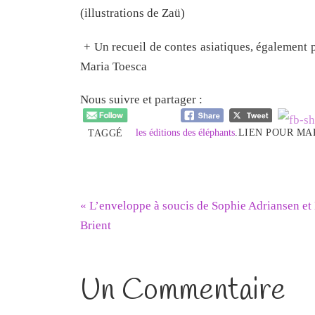
(illustrations de Zaü)
+ Un recueil de contes asiatiques, également 
Maria Toesca
Nous suivre et partager :
les éditions des éléphants
.
LIEN POUR MA
TAGGÉ
«
L’enveloppe à soucis de Sophie Adriansen et 
Brient
Un Commentaire