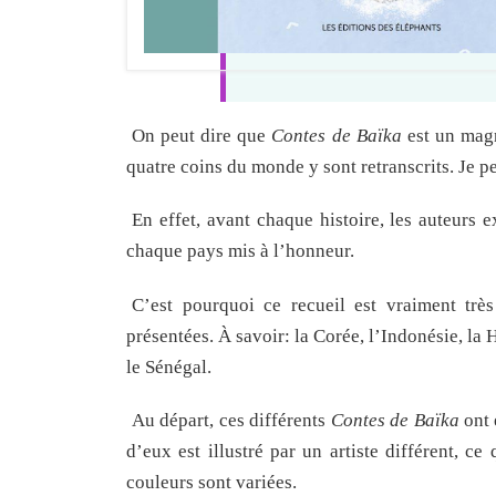
On peut dire que
Contes de Baïka
est un magn
quatre coins du monde y sont retranscrits. Je 
En effet, avant chaque histoire, les auteurs 
chaque pays mis à l’honneur.
C’est pourquoi ce recueil est vraiment très
présentées. À savoir: la Corée, l’Indonésie, la 
le Sénégal.
Au départ, ces différents
Contes de Baïka
ont 
d’eux est illustré par un artiste différent, c
couleurs sont variées.