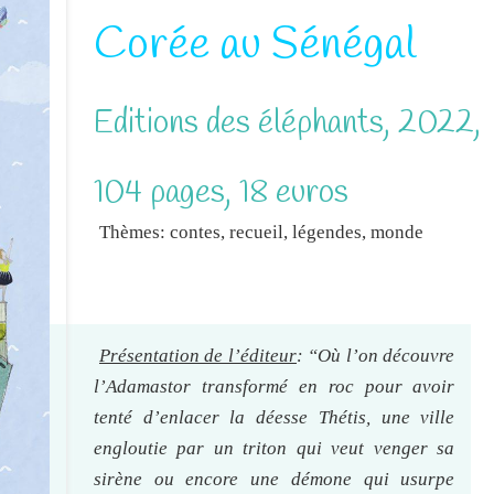
Corée au Sénégal
Editions des éléphants, 2022,
104 pages, 18 euros
Thèmes: contes, recueil, légendes, monde
Présentation de l’éditeur
: “Où l’on découvre
l’Adamastor transformé en roc pour avoir
tenté d’enlacer la déesse Thétis, une ville
engloutie par un triton qui veut venger sa
sirène ou encore une démone qui usurpe