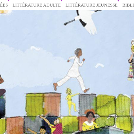
ÉES
LITTÉRATURE ADULTE
LITTÉRATURE JEUNESSE
BIBL