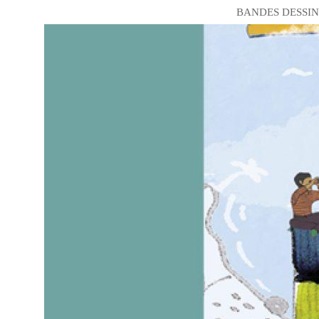
BANDES DESSIN