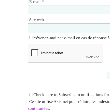
E-mail
*
Site web
Prévenez-moi par e-mail en cas de réponse 
Check here to Subscribe to notifications for
Ce site utilise Akismet pour réduire les indési
sont traitées
.