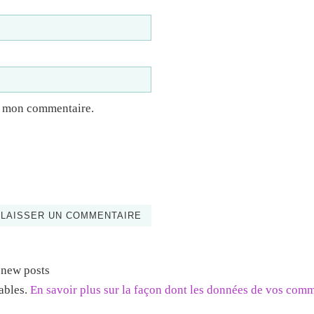
à mon commentaire.
 new posts
rables.
En savoir plus sur la façon dont les données de vos com