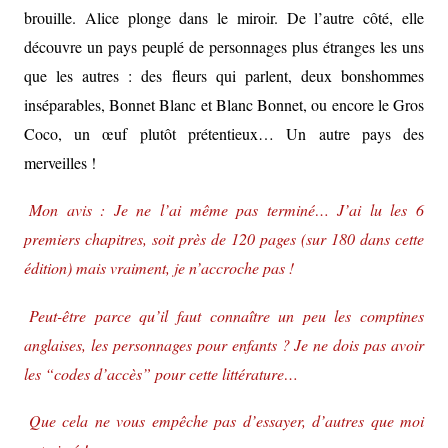
brouille. Alice plonge dans le miroir. De l’autre côté, elle
découvre un pays peuplé de personnages plus étranges les uns
que les autres : des fleurs qui parlent, deux bonshommes
inséparables, Bonnet Blanc et Blanc Bonnet, ou encore le Gros
Coco, un œuf plutôt prétentieux… Un autre pays des
merveilles !
Mon avis : Je ne l’ai même pas terminé… J’ai lu les 6
premiers chapitres, soit près de 120 pages (sur 180 dans cette
édition) mais vraiment, je n’accroche pas !
Peut-être parce qu’il faut connaître un peu les comptines
anglaises, les personnages pour enfants ? Je ne dois pas avoir
les “codes d’accès” pour cette littérature…
Que cela ne vous empêche pas d’essayer, d’autres que moi