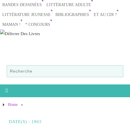
BANDES DESSINÉES
LITTÉRATURE ADULTE
LITTÉRATURE JEUNESSE
BIBLIOGRAPHIES
ET AU CDI ?
MAMAN !
* CONCOURS
Home
»
DATE(S) :
1865