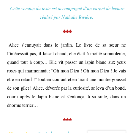
Cette version du texte est accompagné d’un carnet de lecture
réalisé par Nathalie Rivière.
♠♠♠
Alice s’ennuyait dans le jardin. Le livre de sa sœur ne
l’intéressait pas, il faisait chaud, elle était à moitié somnolente,
quand tout à coup… Elle vit passer un lapin blanc aux yeux
roses qui marmonnait : “Oh mon Dieu ! Oh mon Dieu ! Je vais
être en retard !” tout en courant et en tirant une montre gousset
de son gilet ! Alice, dévorée par la curiosité, se leva d’un bond,
couru après le lapin blanc et s’enfonça, à sa suite, dans un
énorme terrier…
♠♠♠