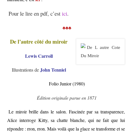
Pour le lire en pdf, c’est
ici
.
♠♠♠
De l’autre côté du miroir
Lewis Carroll
John Tenniel
Illustrations de
Folio Junior (1980)
Édition originale parue en 1871
Le miroir brille dans le salon. Fascinée par sa transparence,
Alice interroge Kitty, sa chatte blanche, qui ne fait que lui
répondre : rron, rron. Mais voilà que la glace se transforme et se