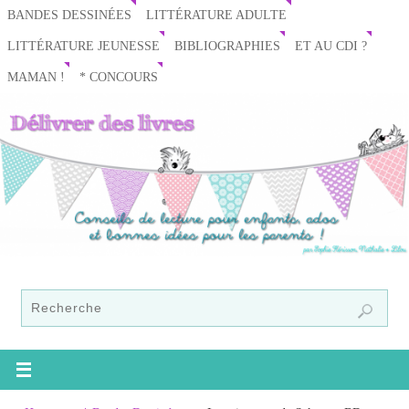
BANDES DESSINÉES
LITTÉRATURE ADULTE
LITTÉRATURE JEUNESSE
BIBLIOGRAPHIES
ET AU CDI ?
MAMAN !
* CONCOURS