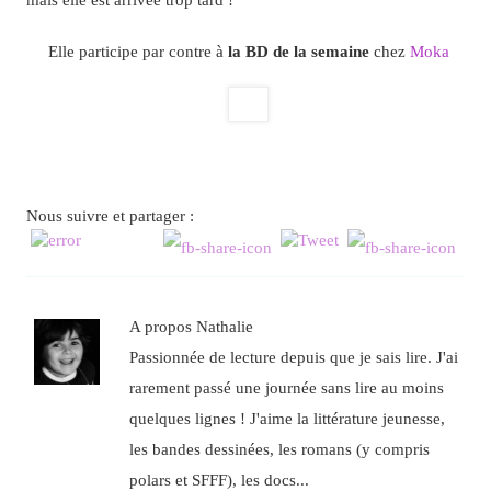
Elle participe par contre à
la BD de la semaine
chez
Moka
Nous suivre et partager :
A propos Nathalie
Passionnée de lecture depuis que je sais lire. J'ai
rarement passé une journée sans lire au moins
quelques lignes ! J'aime la littérature jeunesse,
les bandes dessinées, les romans (y compris
polars et SFFF), les docs...