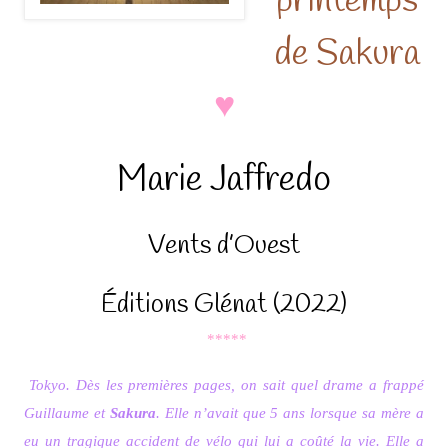
printemps
de Sakura
♥
Marie Jaffredo
Vents d’Ouest
Éditions Glénat (2022)
*****
Tokyo. Dès les premières pages, on sait quel drame a frappé
Guillaume et
Sakura
. Elle n’avait que 5 ans lorsque sa mère a
eu un tragique accident de vélo qui lui a coûté la vie. Elle a