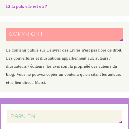
Et la pub, elle est où ?
COPYRIGHT
Le contenu publié sur Délivrer des Livres n'est pas libre de droit.
Les couvertures et illustrations appartiennent aux auteurs /
illustrateurs / éditeurs, les avis sont la propriété des auteurs du
blog. Vous ne pouvez copier un contenu qu'en citant les auteurs
et le lien direct. Merci.
PARU EN