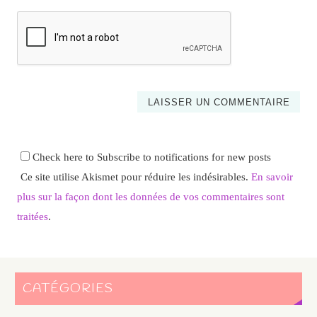
Check here to Subscribe to notifications for new posts
Ce site utilise Akismet pour réduire les indésirables.
En savoir
plus sur la façon dont les données de vos commentaires sont
traitées
.
CATÉGORIES