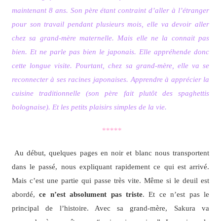
maintenant 8 ans. Son père étant contraint d’aller à l’étranger
pour son travail pendant plusieurs mois, elle va devoir aller
chez sa grand-mère maternelle. Mais elle ne la connait pas
bien. Et ne parle pas bien le japonais. Elle appréhende donc
cette longue visite. Pourtant, chez sa grand-mère, elle va se
reconnecter à ses racines japonaises. Apprendre à apprécier la
cuisine traditionnelle (son père fait plutôt des spaghettis
bolognaise). Et les petits plaisirs simples de la vie.
*****
Au début, quelques pages en noir et blanc nous transportent
dans le passé, nous expliquant rapidement ce qui est arrivé.
Mais c’est une partie qui passe très vite. Même si le deuil est
abordé,
ce n’est absolument pas triste
. Et ce n’est pas le
principal de l’histoire. Avec sa grand-mère, Sakura va