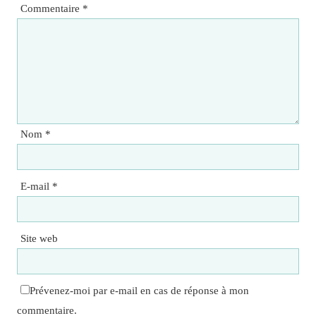
Commentaire
*
Nom
*
E-mail
*
Site web
Prévenez-moi par e-mail en cas de réponse à mon
commentaire.