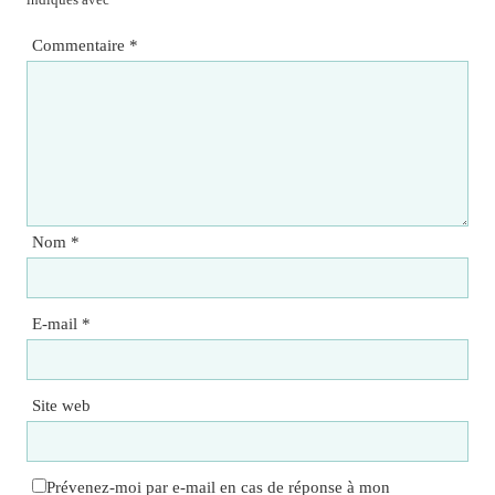
Commentaire
*
Nom
*
E-mail
*
Site web
Prévenez-moi par e-mail en cas de réponse à mon