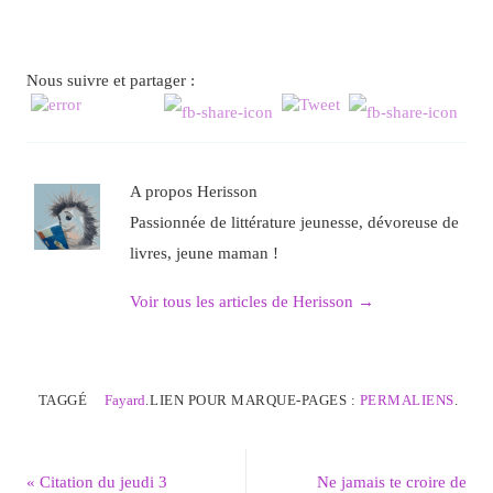
Nous suivre et partager :
A propos Herisson
Passionnée de littérature jeunesse, dévoreuse de
livres, jeune maman !
Voir tous les articles de Herisson
→
TAGGÉ
Fayard
.
LIEN POUR MARQUE-PAGES :
PERMALIENS
.
«
Citation du jeudi 3
Ne jamais te croire de