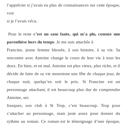
l’apprécier si j’avais eu plus de connaissances sur cette époque,
voir
si je l’avais vécu.
Pour le reste
c’est un sans faute, qui m’a plu, comme une
parenthèse hors du temps
. Je me suis attachée à
Francine, jeune femme blessée, à son histoire, à sa vie. Sa
rencontre avec Antoine change le cours de leur vie à tous les
deux. En bien, et en mal. Antoine est plus vieux, plus riche, et il
décide de faire de sa vie monotone une fête de chaque jour, de
chaque nuit, quelqu’en soit le prix. Si Francine est un
personnage attachant, il est beaucoup plus dur de comprendre
Antoine, ses
frasques, son club à St Trop, c’est beaucoup. Trop pour
s’attacher au personnage, mais juste assez pour donner du
rythme au roman. Ce roman est le témoignage d’une époque,