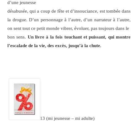
d’une jeunesse
désabusée, qui a coup de fête et d’insouciance, est tombée dans
la drogue. D’un personnage à l’autre, d’un narrateur à l’autre,
on sent tout ce petit monde vibrer, évoluer, pas toujours dans le
bon sens.
Un livre à la fois touchant et puissant, qui montre
l’escalade de la vie, des excès, jusqu’à la chute.
13 (mi jeunesse – mi adulte)