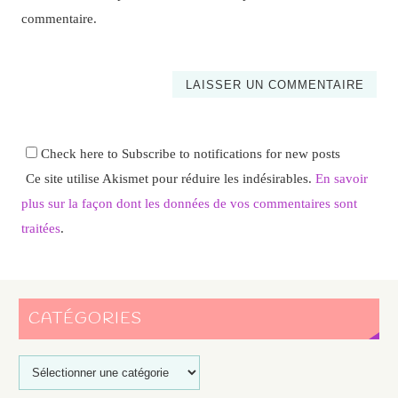
commentaire.
Check here to Subscribe to notifications for new posts
Ce site utilise Akismet pour réduire les indésirables.
En savoir
plus sur la façon dont les données de vos commentaires sont
traitées
.
CATÉGORIES