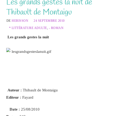
Les grands gestes la nuit de
Thibault de Montaigu
DE
HERISSON
24 SEPTEMBRE 2010
* LITTÉRATURE ADULTE
,
- ROMAN
Les grands gestes la nuit
Auteur :
Thibault de Montaigu
Editeur :
Fayard
Date :
25/08/2010