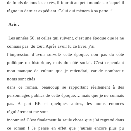
de fonds de tous les excès, il fournit au petit monde sur lequel il
règne un dernier expédient. Celui qui mènera à sa perte. “
Avis :
Les années 50, et celles qui suivent, c’est une époque que je ne
connais pas, du tout. Après avoir lu ce livre, j’ai
l’impression d’avoir survolé cette époque, non pas du côté
politique ou historique, mais du côté social. C’est cependant
mon manque de culture que je retiendrai, car de nombreux
noms sont cités
dans ce roman, beaucoup se rapportant réellement à des
personnages publics de cette époque…. mais que je ne connais
pas. A part BB et quelques autres, les noms énoncés
régulièrement me sont
inconnus! C’est finalement la seule chose que j’ai regretté dans
ce roman ! Je pense en effet que j’aurais encore plus pu