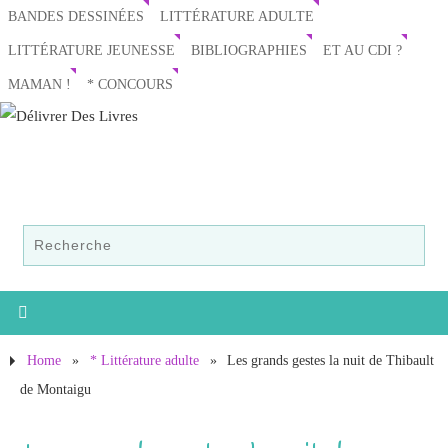
BANDES DESSINÉES
LITTÉRATURE ADULTE
LITTÉRATURE JEUNESSE
BIBLIOGRAPHIES
ET AU CDI ?
MAMAN !
* CONCOURS
Home
»
* Littérature adulte
»
Les grands gestes la nuit de Thibault
de Montaigu