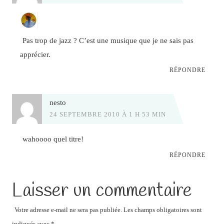
Pas trop de jazz ? C’est une musique que je ne sais pas
apprécier.
RÉPONDRE
nesto
24 SEPTEMBRE 2010 À 1 H 53 MIN
wahoooo quel titre!
RÉPONDRE
Laisser un commentaire
Votre adresse e-mail ne sera pas publiée.
Les champs obligatoires sont
indiqués avec
*