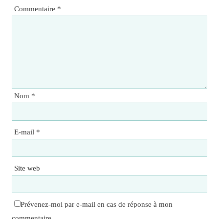
Commentaire
*
Nom
*
E-mail
*
Site web
Prévenez-moi par e-mail en cas de réponse à mon
commentaire.