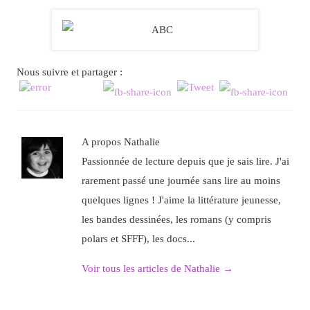
Nous suivre et partager :
A propos Nathalie
Passionnée de lecture depuis que je sais lire. J'ai
rarement passé une journée sans lire au moins
quelques lignes ! J'aime la littérature jeunesse,
les bandes dessinées, les romans (y compris
polars et SFFF), les docs...
Voir tous les articles de Nathalie
→