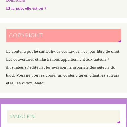
Bons Plans
Et la pub, elle est où ?
COPYRIGHT
Le contenu publié sur Délivrer des Livres n'est pas libre de droit.
Les couvertures et illustrations appartiennent aux auteurs /
illustrateurs / éditeurs, les avis sont la propriété des auteurs du
blog. Vous ne pouvez copier un contenu qu'en citant les auteurs
et le lien direct. Merci.
PARU EN