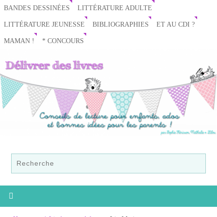
BANDES DESSINÉES
LITTÉRATURE ADULTE
LITTÉRATURE JEUNESSE
BIBLIOGRAPHIES
ET AU CDI ?
MAMAN !
* CONCOURS