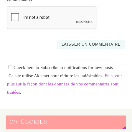
Check here to Subscribe to notifications for new posts
Ce site utilise Akismet pour réduire les indésirables.
En savoir
plus sur la façon dont les données de vos commentaires sont
traitées
.
CATÉGORIES