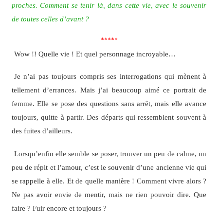
proches. Comment se tenir là, dans cette vie, avec le souvenir
de toutes celles d’avant ?
*****
Wow !! Quelle vie ! Et quel personnage incroyable…
Je n’ai pas toujours compris ses interrogations qui mènent à
tellement d’errances. Mais j’ai beaucoup aimé ce portrait de
femme. Elle se pose des questions sans arrêt, mais elle avance
toujours, quitte à partir. Des départs qui ressemblent souvent à
des fuites d’ailleurs.
Lorsqu’enfin elle semble se poser, trouver un peu de calme, un
peu de répit et l’amour, c’est le souvenir d’une ancienne vie qui
se rappelle à elle. Et de quelle manière ! Comment vivre alors ?
Ne pas avoir envie de mentir, mais ne rien pouvoir dire. Que
faire ? Fuir encore et toujours ?