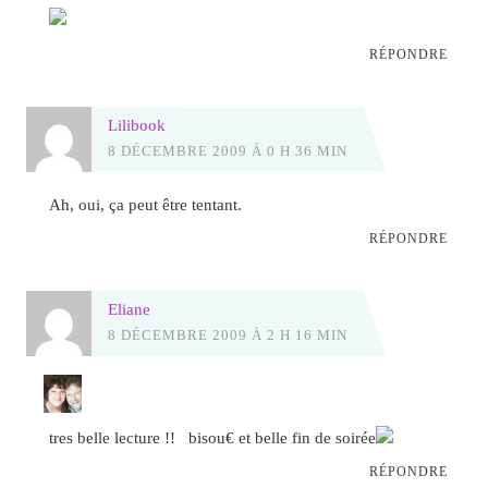
RÉPONDRE
Lilibook
8 DÉCEMBRE 2009 À 0 H 36 MIN
Ah, oui, ça peut être tentant.
RÉPONDRE
Eliane
8 DÉCEMBRE 2009 À 2 H 16 MIN
tres belle lecture !! bisou€ et belle fin de soirée
RÉPONDRE