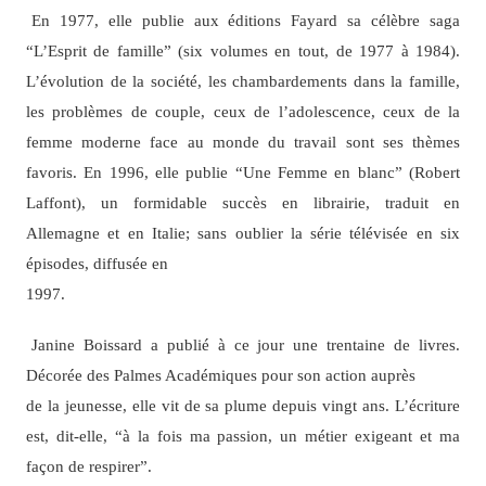
En 1977, elle publie aux éditions Fayard sa célèbre saga
“L’Esprit de famille” (six volumes en tout, de 1977 à 1984).
L’évolution de la société, les chambardements dans la famille,
les problèmes de couple, ceux de l’adolescence, ceux de la
femme moderne face au monde du travail sont ses thèmes
favoris. En 1996, elle publie “Une Femme en blanc” (Robert
Laffont), un formidable succès en librairie, traduit en
Allemagne et en Italie; sans oublier la série télévisée en six
épisodes, diffusée en
1997.
Janine Boissard a publié à ce jour une trentaine de livres.
Décorée des Palmes Académiques pour son action auprès
de la jeunesse, elle vit de sa plume depuis vingt ans. L’écriture
est, dit-elle, “à la fois ma passion, un métier exigeant et ma
façon de respirer”.