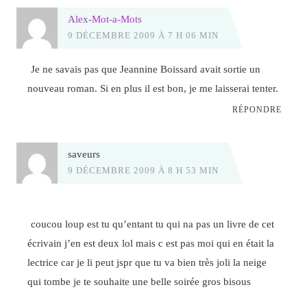
Alex-Mot-a-Mots
9 DÉCEMBRE 2009 À 7 H 06 MIN
Je ne savais pas que Jeannine Boissard avait sortie un
nouveau roman. Si en plus il est bon, je me laisserai tenter.
RÉPONDRE
saveurs
9 DÉCEMBRE 2009 À 8 H 53 MIN
coucou loup est tu qu’entant tu qui na pas un livre de cet
écrivain j’en est deux lol mais c est pas moi qui en était la
lectrice car je li peut jspr que tu va bien très joli la neige
qui tombe je te souhaite une belle soirée gros bisous