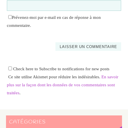
Prévenez-moi par e-mail en cas de réponse à mon
commentaire.
Check here to Subscribe to notifications for new posts
Ce site utilise Akismet pour réduire les indésirables.
En savoir
plus sur la façon dont les données de vos commentaires sont
traitées
.
CATÉGORIES