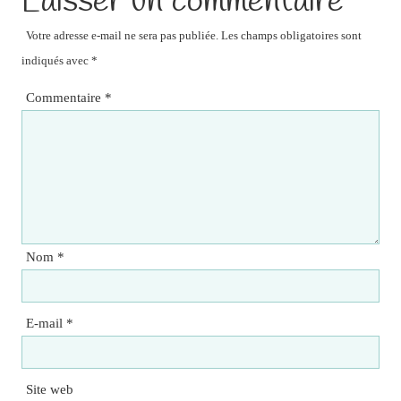
Laisser un commentaire
Votre adresse e-mail ne sera pas publiée.
Les champs obligatoires sont
indiqués avec
*
Commentaire
*
Nom
*
E-mail
*
Site web