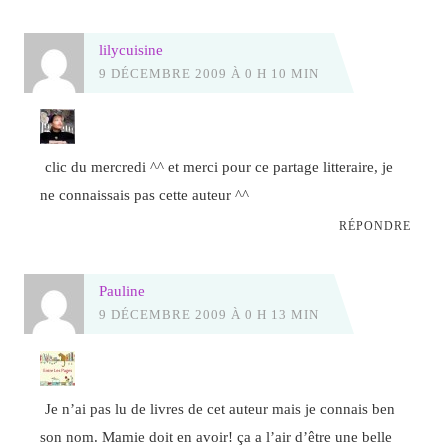
lilycuisine
9 DÉCEMBRE 2009 À 0 H 10 MIN
clic du mercredi ^^ et merci pour ce partage litteraire, je
ne connaissais pas cette auteur ^^
RÉPONDRE
Pauline
9 DÉCEMBRE 2009 À 0 H 13 MIN
Je n’ai pas lu de livres de cet auteur mais je connais ben
son nom. Mamie doit en avoir! ça a l’air d’être une belle