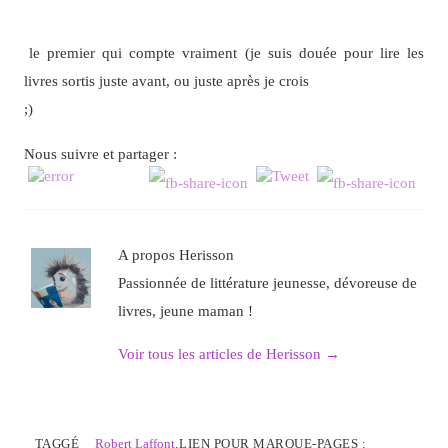
le premier qui compte vraiment (je suis douée pour lire les
livres sortis juste avant, ou juste après je crois
;)
Nous suivre et partager :
A propos Herisson
Passionnée de littérature jeunesse, dévoreuse de
livres, jeune maman !
Voir tous les articles de Herisson
→
TAGGÉ
Robert Laffont
.
LIEN POUR MARQUE-PAGES :