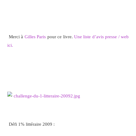
Merci à
Gilles Paris
pour ce livre.
Une liste d’avis presse / web
ici.
Défi 1% littéraire 2009 :