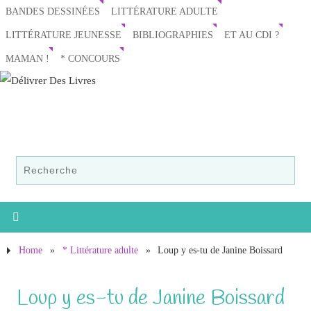
BANDES DESSINÉES
LITTÉRATURE ADULTE
LITTÉRATURE JEUNESSE
BIBLIOGRAPHIES
ET AU CDI ?
MAMAN !
* CONCOURS
Home
»
* Littérature adulte
»
Loup y es-tu de Janine Boissard
Loup y es-tu de Janine Boissard