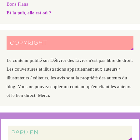
Bons Plans
Et la pub, elle est où ?
COPYRIGHT
Le contenu publié sur Délivrer des Livres n'est pas libre de droit.
Les couvertures et illustrations appartiennent aux auteurs /
illustrateurs / éditeurs, les avis sont la propriété des auteurs du
blog. Vous ne pouvez copier un contenu qu'en citant les auteurs
et le lien direct. Merci.
PARU EN