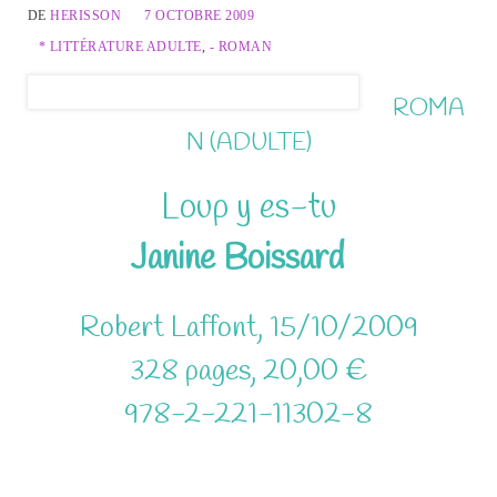
DE
HERISSON
7 OCTOBRE 2009
* LITTÉRATURE ADULTE
,
- ROMAN
ROMA
N (ADULTE)
Loup y es-tu
Janine Boissard
Robert Laffont, 15/10/2009
328 pages, 20,00 €
978-2-221-11302-8