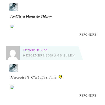
Amitiés et bisous de Thierry
RÉPONDRE
DentelleDeLune
9 DÉCEMBRE 2009 À 6 H 21 MIN
Mercredi !!! C’est gifs enfants
RÉPONDRE