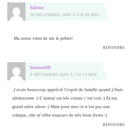
Edelwe
10 DÉCEMBRE 2009 À 8 H 38 MIN
Ma soeur vient de me le prêter!
RÉPONDRE
herisson08
9 DÉCEMBRE 2009 À 3 H 12 MIN
j’avais beaucoup apprécié l’esprit de famille quand j’étais
adolescente :) L’auteur est très connu c’est vrai :) Et ma
grand mère adore :) Mais pour moi ce n’est pas une
critique, elle m’offre toujours de très bons livres :)
RÉPONDRE