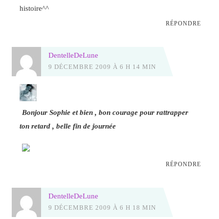
histoire^^
RÉPONDRE
DentelleDeLune
9 DÉCEMBRE 2009 À 6 H 14 MIN
Bonjour Sophie et bien , bon courage pour rattrapper
ton retard , belle fin de journée
RÉPONDRE
DentelleDeLune
9 DÉCEMBRE 2009 À 6 H 18 MIN