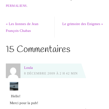
PERMALIENS
.
«
Les lionnes de Jean
Le grimoire des Enigmes
»
François Chabas
15 Commentaires
Loula
8 DÉCEMBRE 2009 À 2 H 42 MIN
Hello!
Merci pour la pub!