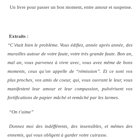
Un livre pour passer un bon moment, entre amour et suspense.
Extraits :
“C’était bien le problème. Vous édifiez, année après année, des
murailles autour de votre faute, votre très grande faute. Bon an,
mal an, vous parvenez à vivre avec, vous avez même de bons
moments, ceux qu’on appelle de “rémission”. Et ce sont vos
plus proches, vos amis de coeur, qui, vous ouvrant le leur, vous
manifestent leur amour et leur compassion, pulvérisent vos
fortifications de papier mâché et remâché par les larmes.
“On t’aime”
Donnez moi des indéfférents, des insensibles, et mêmes des
ennemis, qui vous obligent à garder votre cuirasse.