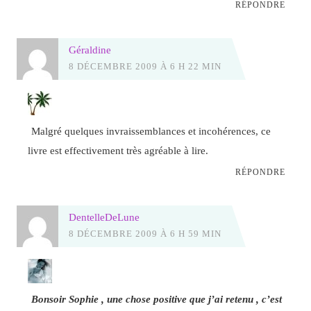
RÉPONDRE
Géraldine
8 DÉCEMBRE 2009 À 6 H 22 MIN
Malgré quelques invraissemblances et incohérences, ce
livre est effectivement très agréable à lire.
RÉPONDRE
DentelleDeLune
8 DÉCEMBRE 2009 À 6 H 59 MIN
Bonsoir Sophie , une chose positive que j’ai retenu , c’est