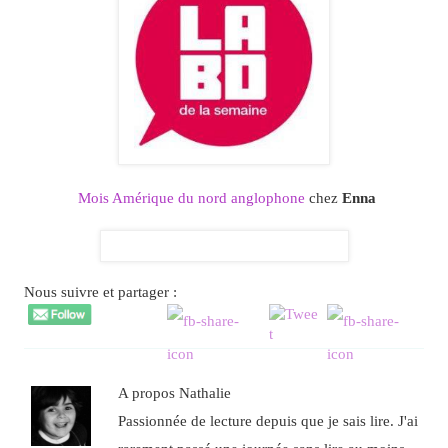
Mois Amérique du nord anglophone
chez
Enna
Nous suivre et partager :
A propos Nathalie
Passionnée de lecture depuis que je sais lire. J'ai