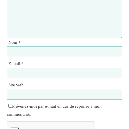
Nom
*
E-mail
*
Site web
Prévenez-moi par e-mail en cas de réponse à mon
commentaire.