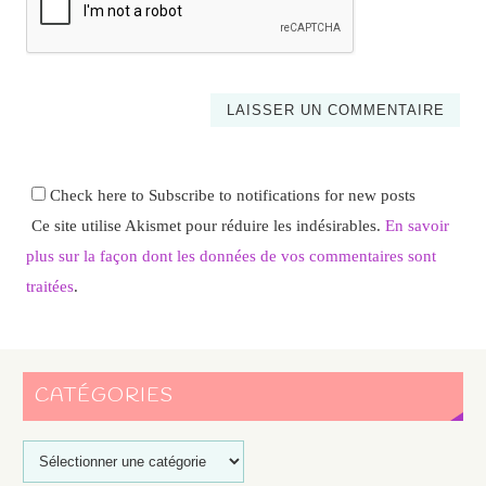
Check here to Subscribe to notifications for new posts
Ce site utilise Akismet pour réduire les indésirables.
En savoir
plus sur la façon dont les données de vos commentaires sont
traitées
.
CATÉGORIES