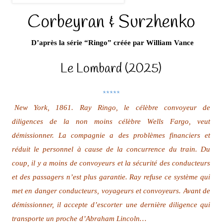
Corbeyran & Surzhenko
D’après la série “Ringo” créée par William Vance
Le Lombard (2025)
*****
New York, 1861. Ray Ringo, le célèbre convoyeur de
diligences de la non moins célèbre Wells Fargo, veut
démissionner. La compagnie a des problèmes financiers et
réduit le personnel à cause de la concurrence du train. Du
coup, il y a moins de convoyeurs et la sécurité des conducteurs
et des passagers n’est plus garantie. Ray refuse ce système qui
met en danger conducteurs, voyageurs et convoyeurs. Avant de
démissionner, il accepte d’escorter une dernière diligence qui
transporte un proche d’Abraham Lincoln…