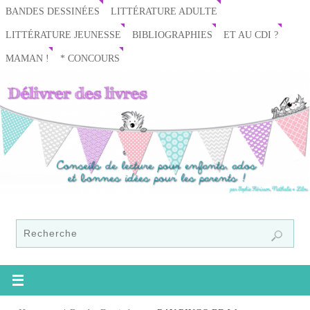
BANDES DESSINÉES
LITTÉRATURE ADULTE
LITTÉRATURE JEUNESSE
BIBLIOGRAPHIES
ET AU CDI ?
MAMAN !
* CONCOURS