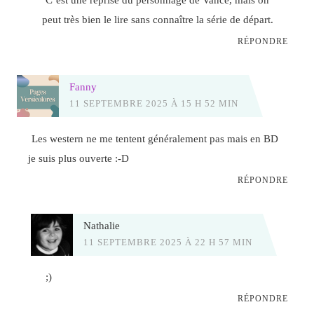
peut très bien le lire sans connaître la série de départ.
RÉPONDRE
Fanny
11 SEPTEMBRE 2025 À 15 H 52 MIN
Les western ne me tentent généralement pas mais en BD
je suis plus ouverte :-D
RÉPONDRE
Nathalie
11 SEPTEMBRE 2025 À 22 H 57 MIN
;)
RÉPONDRE