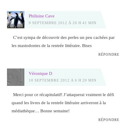
Philisine Cave
9 SEPTEMBRE 2012 À 20 H 41 MIN
C’est sympa de découvrir des perles un peu cachées par
les mastodontes de la rentrée littéraire. Bises
RÉPONDRE
Véronique D
10 SEPTEMBRE 2012 À 6 H 20 MIN
Merci pour ce récapitulatif! J’attaquerai vraiment le défi
quand les livres de la rentrée littéraire arriveront à la
médiathèque… Bonne semaine!
RÉPONDRE