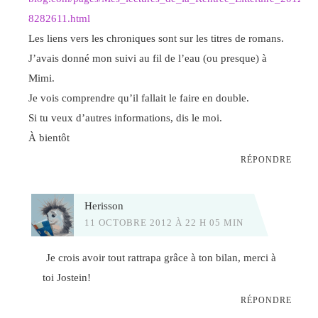
8282611.html
Les liens vers les chroniques sont sur les titres de romans.
J’avais donné mon suivi au fil de l’eau (ou presque) à
Mimi.
Je vois comprendre qu’il fallait le faire en double.
Si tu veux d’autres informations, dis le moi.
À bientôt
RÉPONDRE
Herisson
11 OCTOBRE 2012 À 22 H 05 MIN
Je crois avoir tout rattrapa grâce à ton bilan, merci à
toi Jostein!
RÉPONDRE