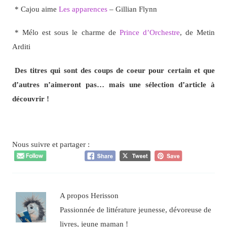
* Cajou aime
Les apparences
– Gillian Flynn
* Mélo est sous le charme de
Prince d’Orchestre
, de Metin
Arditi
Des titres qui sont des coups de coeur pour certain et que
d’autres n’aimeront pas… mais une sélection d’article à
découvrir !
Nous suivre et partager :
A propos Herisson
Passionnée de littérature jeunesse, dévoreuse de
livres, jeune maman !