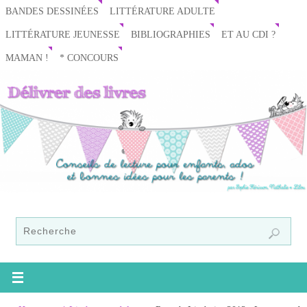
BANDES DESSINÉES
LITTÉRATURE ADULTE
LITTÉRATURE JEUNESSE
BIBLIOGRAPHIES
ET AU CDI ?
MAMAN !
* CONCOURS