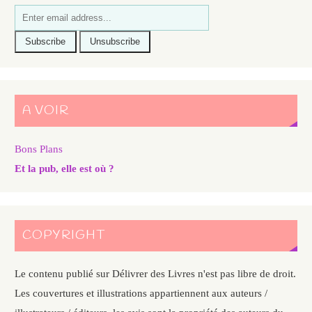
A VOIR
Bons Plans
Et la pub, elle est où ?
COPYRIGHT
Le contenu publié sur Délivrer des Livres n'est pas libre de droit.
Les couvertures et illustrations appartiennent aux auteurs /