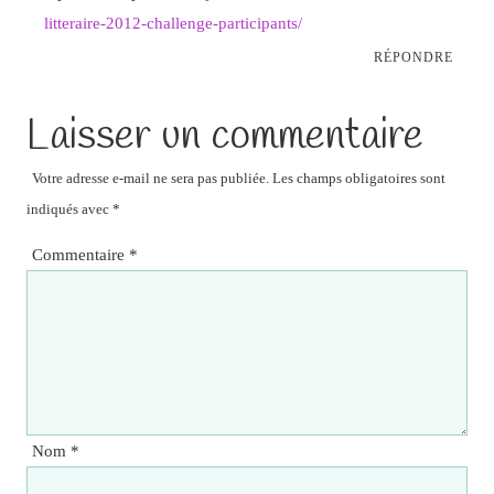
litteraire-2012-challenge-participants/
RÉPONDRE
Laisser un commentaire
Votre adresse e-mail ne sera pas publiée.
Les champs obligatoires sont
indiqués avec
*
Commentaire
*
Nom
*