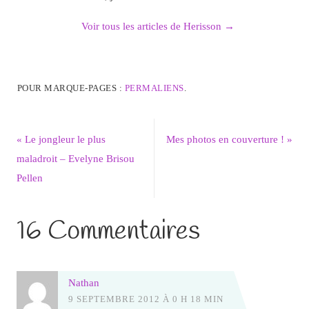
Voir tous les articles de Herisson
→
POUR MARQUE-PAGES :
PERMALIENS
.
«
Le jongleur le plus
Mes photos en couverture !
»
maladroit – Evelyne Brisou
Pellen
16 Commentaires
Nathan
9 SEPTEMBRE 2012 À 0 H 18 MIN