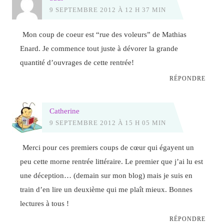
9 SEPTEMBRE 2012 À 12 H 37 MIN
Mon coup de coeur est “rue des voleurs” de Mathias
Enard. Je commence tout juste à dévorer la grande
quantité d’ouvrages de cette rentrée!
RÉPONDRE
Catherine
9 SEPTEMBRE 2012 À 15 H 05 MIN
Merci pour ces premiers coups de cœur qui égayent un
peu cette morne rentrée littéraire. Le premier que j’ai lu est
une déception… (demain sur mon blog) mais je suis en
train d’en lire un deuxième qui me plaît mieux. Bonnes
lectures à tous !
RÉPONDRE