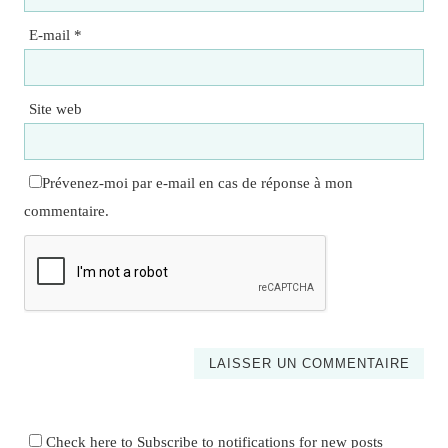
E-mail
*
Site web
Prévenez-moi par e-mail en cas de réponse à mon
commentaire.
Check here to Subscribe to notifications for new posts