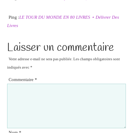
Ping :
LE TOUR DU MONDE EN 80 LIVRES ⋆ Délivrer Des
Livres
Laisser un commentaire
Votre adresse e-mail ne sera pas publiée.
Les champs obligatoires sont
indiqués avec
*
Commentaire
*
Nom
*