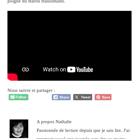
poigne du Baron Haussmann.
Nous suivre et partager :
A propos Nathalie
Passionnée de lecture depuis que je sais lire. J'ai
rarement passé une journée sans lire au moins