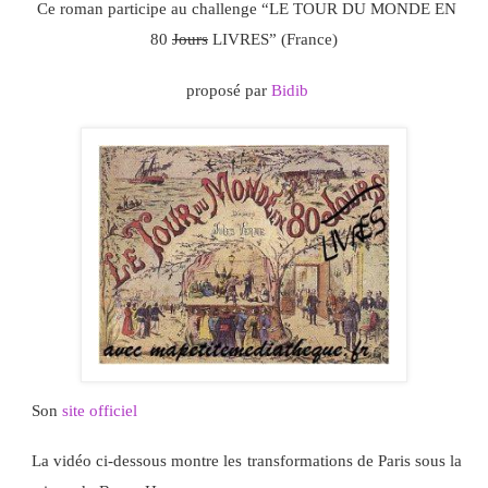
Ce roman participe au challenge “LE TOUR DU MONDE EN
80
Jours
LIVRES” (France)
proposé par
Bidib
Son
site officiel
La vidéo ci-dessous montre les transformations de Paris sous la