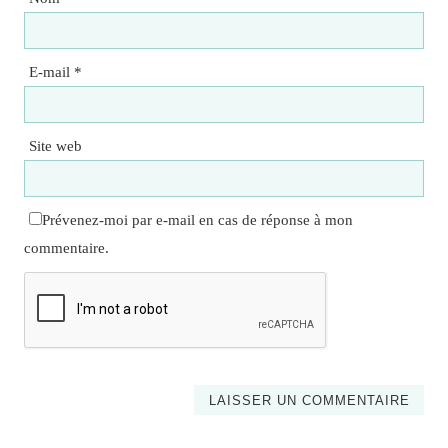
E-mail
*
Site web
Prévenez-moi par e-mail en cas de réponse à mon
commentaire.