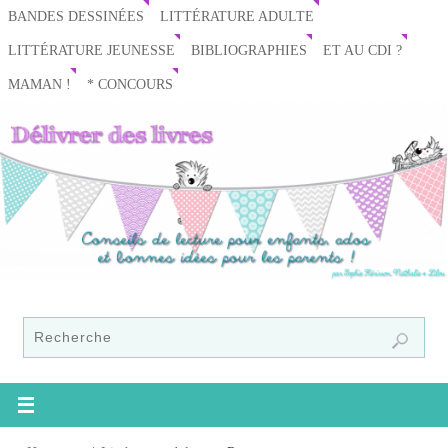
BANDES DESSINÉES
LITTÉRATURE ADULTE
LITTÉRATURE JEUNESSE
BIBLIOGRAPHIES
ET AU CDI ?
MAMAN !
* CONCOURS