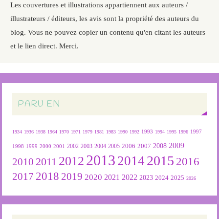
Les couvertures et illustrations appartiennent aux auteurs /
illustrateurs / éditeurs, les avis sont la propriété des auteurs du
blog. Vous ne pouvez copier un contenu qu'en citant les auteurs
et le lien direct. Merci.
PARU EN
1934
1936
1938
1964
1970
1971
1979
1981
1983
1990
1992
1993
1994
1995
1996
1997
2009
2007
2008
2004
2005
2006
1999
2000
2001
2002
2003
1998
2013
2015
2012
2014
2016
2011
2010
2018
2019
2017
2020
2022
2021
2023
2024
2025
2026