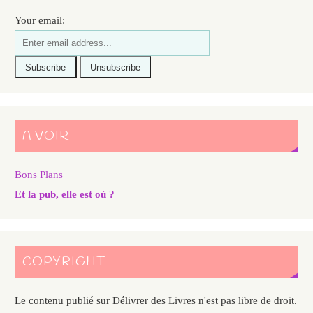
Your email:
A VOIR
Bons Plans
Et la pub, elle est où ?
COPYRIGHT
Le contenu publié sur Délivrer des Livres n'est pas libre de droit.