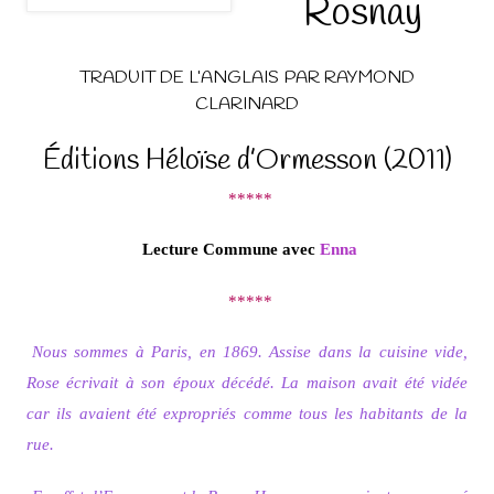
Rosnay
TRADUIT DE L’ANGLAIS PAR RAYMOND
CLARINARD
Éditions Héloïse d’Ormesson (2011)
*****
Lecture Commune avec
Enna
*****
Nous sommes à Paris, en 1869. Assise dans la cuisine vide,
Rose écrivait à son époux décédé. La maison avait été vidée
car ils avaient été expropriés comme tous les habitants de la
rue.