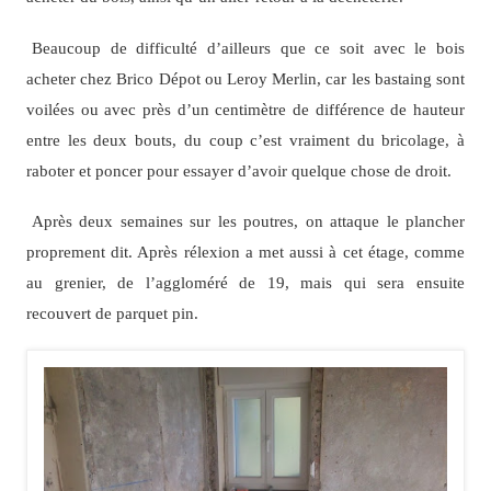
Beaucoup de difficulté d’ailleurs que ce soit avec le bois
acheter chez Brico Dépot ou Leroy Merlin, car les bastaing sont
voilées ou avec près d’un centimètre de différence de hauteur
entre les deux bouts, du coup c’est vraiment du bricolage, à
raboter et poncer pour essayer d’avoir quelque chose de droit.
Après deux semaines sur les poutres, on attaque le plancher
proprement dit. Après rélexion a met aussi à cet étage, comme
au grenier, de l’aggloméré de 19, mais qui sera ensuite
recouvert de parquet pin.