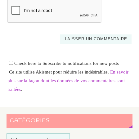
Check here to Subscribe to notifications for new posts
Ce site utilise Akismet pour réduire les indésirables.
En savoir
plus sur la façon dont les données de vos commentaires sont
traitées
.
CATÉGORIES