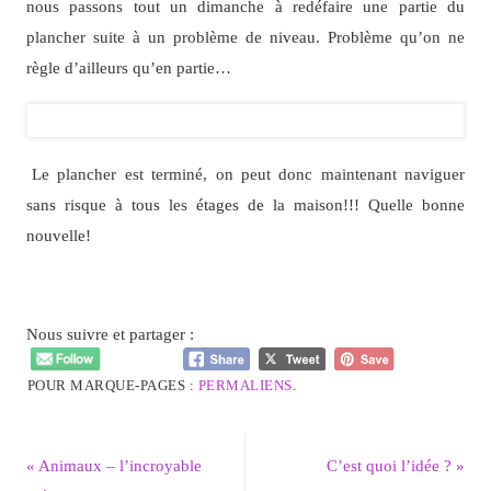
nous passons tout un dimanche à redéfaire une partie du
plancher suite à un problème de niveau. Problème qu’on ne
règle d’ailleurs qu’en partie…
Le plancher est terminé, on peut donc maintenant naviguer
sans risque à tous les étages de la maison!!! Quelle bonne
nouvelle!
Nous suivre et partager :
POUR MARQUE-PAGES :
PERMALIENS
.
«
Animaux – l’incroyable
C’est quoi l’idée ?
»