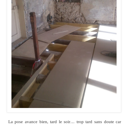
La pose avance bien, tard le soir… trop tard sans doute car