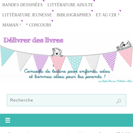
BANDES DESSINÉES
LITTÉRATURE ADULTE
LITTÉRATURE JEUNESSE
BIBLIOGRAPHIES
ET AU CDI ?
MAMAN !
* CONCOURS