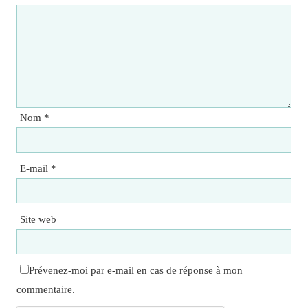
Nom
*
E-mail
*
Site web
Prévenez-moi par e-mail en cas de réponse à mon
commentaire.