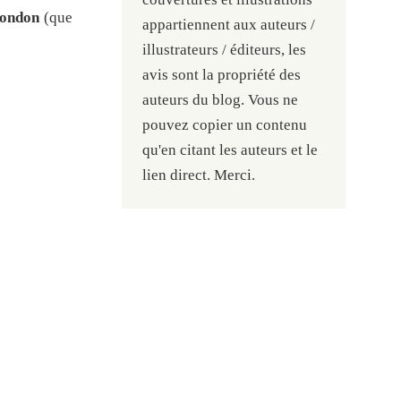
London
(que
appartiennent aux auteurs /
illustrateurs / éditeurs, les
avis sont la propriété des
auteurs du blog. Vous ne
pouvez copier un contenu
qu'en citant les auteurs et le
lien direct. Merci.