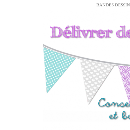
BANDES DESSIN