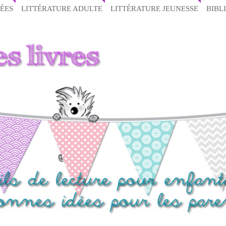
ÉES
LITTÉRATURE ADULTE
LITTÉRATURE JEUNESSE
BIBL