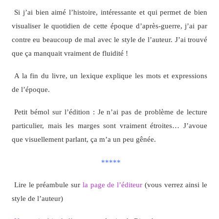
Si j’ai bien aimé l’histoire, intéressante et qui permet de bien
visualiser le quotidien de cette époque d’après-guerre, j’ai par
contre eu beaucoup de mal avec le style de l’auteur. J’ai trouvé
que ça manquait vraiment de fluidité !
A la fin du livre, un lexique explique les mots et expressions
de l’époque.
Petit bémol sur l’édition : Je n’ai pas de problème de lecture
particulier, mais les marges sont vraiment étroites… J’avoue
que visuellement parlant, ça m’a un peu gênée.
*****
Lire le préambule sur
la page de l’éditeur
(vous verrez ainsi le
style de l’auteur)