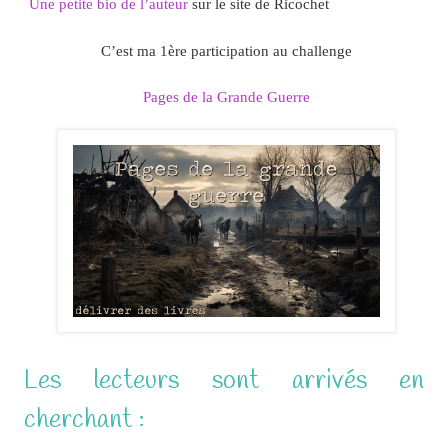
Une petite bio de l’auteur
sur le site de Ricochet
C’est ma 1ère participation au challenge
Pages de la Grande Guerre
Les lecteurs sont arrivés en
cherchant :