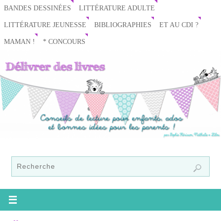
BANDES DESSINÉES
LITTÉRATURE ADULTE
LITTÉRATURE JEUNESSE
BIBLIOGRAPHIES
ET AU CDI ?
MAMAN !
* CONCOURS