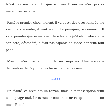
N’est pas son père ! Et que sa mère
Ernestine
n’est pas sa
mère, mais sa tante.
Passé le premier choc, violent, il va poser des questions. Sa vie
vient de s’écrouler, il veut savoir. Le pourquoi, le comment. Il
va apprendre que sa mère est décédée lorsqu’il était bébé et que
son père, désespéré, n’était pas capable de s’occuper d’un tout
petit.
Mais il n’est pas au bout de ses surprises. Une nouvelle
déclaration de Raymond va lui réchauffer le cœur.
*****
En réalité, ce n’est pas un roman, mais la retranscription d’un
témoignage oral. Le narrateur nous raconte ce que lui a dit son
oncle Raoul.