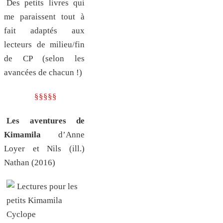
Des petits livres qui
me paraissent tout à
fait adaptés aux
lecteurs de milieu/fin
de CP (selon les
avancées de chacun !)
§§§§§
Les aventures de
Kimamila
d’Anne
Loyer et Nils (ill.)
Nathan (2016)