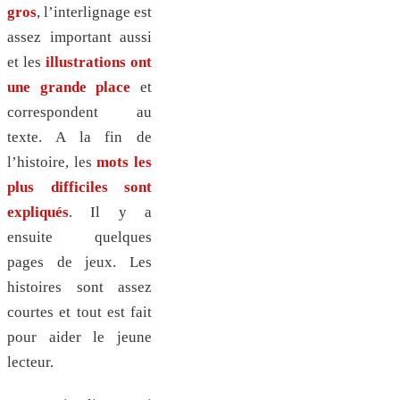
gros
, l’interlignage est
assez important aussi
et les
illustrations ont
une grande place
et
correspondent au
texte. A la fin de
l’histoire, les
mots les
plus difficiles sont
expliqués
. Il y a
ensuite quelques
pages de jeux. Les
histoires sont assez
courtes et tout est fait
pour aider le jeune
lecteur.