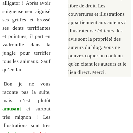
alligator !! Après avoir
libre de droit. Les
soigneusement aiguisé
couvertures et illustrations
ses griffes et brossé
appartiennent aux auteurs /
ses dents terrifiantes
illustrateurs / éditeurs, les
et pointues, il part en
avis sont la propriété des
vadrouille dans la
auteurs du blog. Vous ne
jungle pour terrifier
pouvez copier un contenu
tous les animaux. Sauf
qu'en citant les auteurs et le
qu’en fait…
lien direct. Merci.
Bon je ne vous
raconte pas la suite,
mais c’est plutôt
amusant
et surtout
très mignon ! Les
illustrations sont très