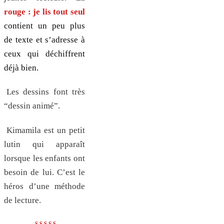
rouge : je lis tout seul
contient un peu plus
de texte et s’adresse à
ceux qui déchiffrent
déjà bien.
Les dessins font très
“dessin animé”.
Kimamila est un petit
lutin qui apparaît
lorsque les enfants ont
besoin de lui. C’est le
héros d’une méthode
de lecture.