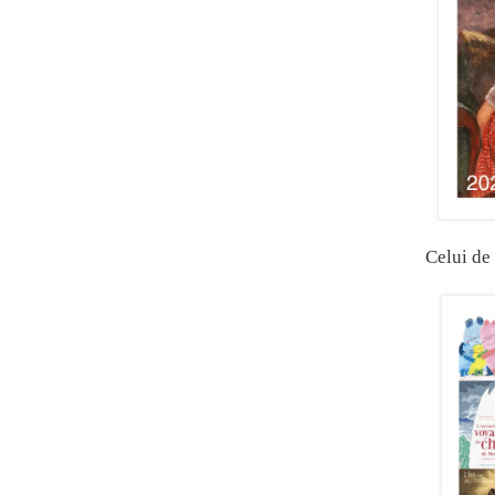
Celui de