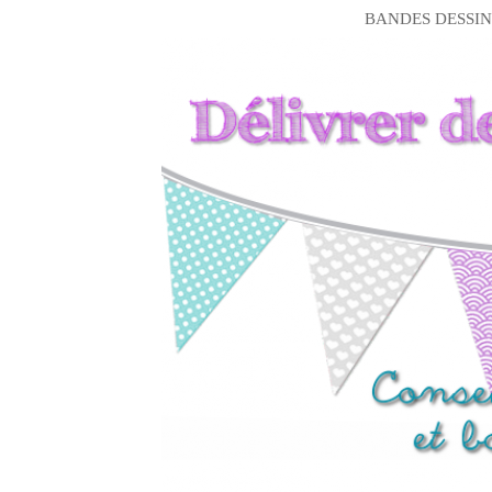
BANDES DESSIN