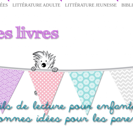
ÉES
LITTÉRATURE ADULTE
LITTÉRATURE JEUNESSE
BIBL