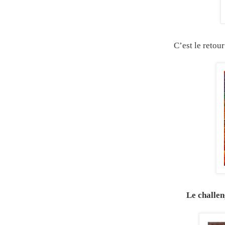
C’est le retour
Le challen