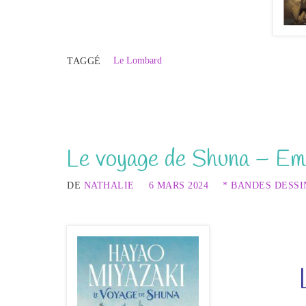
Le Lombard
TAGGÉ
Le voyage de Shuna – Em
DE
NATHALIE
6 MARS 2024
* BANDES DESSI