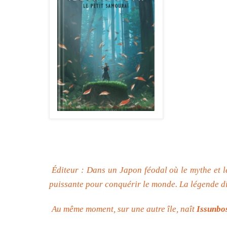
Éditeur : Dans un Japon féodal où le mythe et l
puissante pour conquérir le monde. La légende dit
Au même moment, sur une autre île, naît
Issunbo