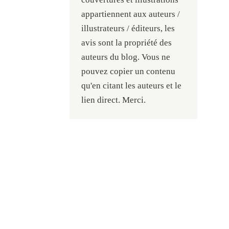
appartiennent aux auteurs /
illustrateurs / éditeurs, les
avis sont la propriété des
auteurs du blog. Vous ne
pouvez copier un contenu
qu'en citant les auteurs et le
lien direct. Merci.