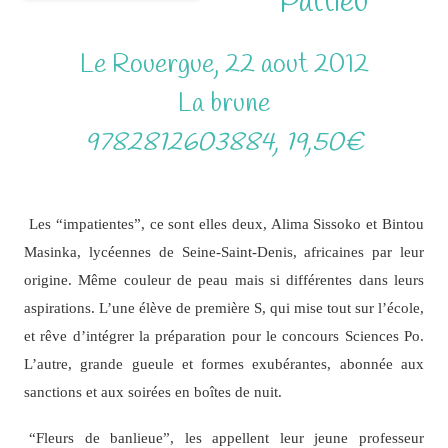
Pattieu
Le Rouergue, 22 aout 2012
La brune
9782812603884, 19,50€
Les “impatientes”, ce sont elles deux, Alima Sissoko et Bintou
Masinka, lycéennes de Seine-Saint-Denis, africaines par leur
origine. Même couleur de peau mais si différentes dans leurs
aspirations. L’une élève de première S, qui mise tout sur l’école,
et rêve d’intégrer la préparation pour le concours Sciences Po.
L’autre, grande gueule et formes exubérantes, abonnée aux
sanctions et aux soirées en boîtes de nuit.
“Fleurs de banlieue”, les appellent leur jeune professeur