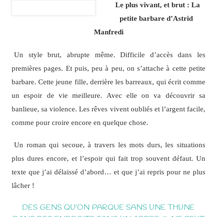
Le plus vivant, et brut : La
petite barbare d’Astrid
Manfredi
Un style brut, abrupte même. Difficile d’accès dans les
premières pages. Et puis, peu à peu, on s’attache à cette petite
barbare. Cette jeune fille, derrière les barreaux, qui écrit comme
un espoir de vie meilleure. Avec elle on va découvrir sa
banlieue, sa violence. Les rêves vivent oubliés et l’argent facile,
comme pour croire encore en quelque chose.
Un roman qui secoue, à travers les mots durs, les situations
plus dures encore, et l’espoir qui fait trop souvent défaut. Un
texte que j’ai délaissé d’abord… et que j’ai repris pour ne plus
lâcher !
DES GENS QU’ON PARQUE SANS UNE THUNE