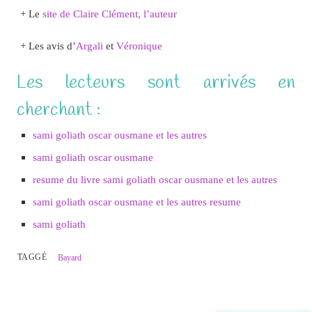
+ Le
site de Claire Clément, l’auteur
+ Les avis d’
Argali
et
Véronique
Les lecteurs sont arrivés en
cherchant :
sami goliath oscar ousmane et les autres
sami goliath oscar ousmane
resume du livre sami goliath oscar ousmane et les autres
sami goliath oscar ousmane et les autres resume
sami goliath
TAGGÉ
Bayard