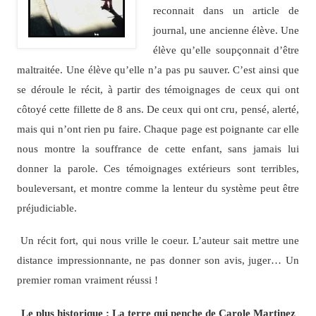
reconnait dans un article de
journal, une ancienne élève. Une
élève qu’elle soupçonnait d’être
maltraitée. Une élève qu’elle n’a pas pu sauver. C’est ainsi que
se déroule le récit, à partir des témoignages de ceux qui ont
côtoyé cette fillette de 8 ans. De ceux qui ont cru, pensé, alerté,
mais qui n’ont rien pu faire. Chaque page est poignante car elle
nous montre la souffrance de cette enfant, sans jamais lui
donner la parole. Ces témoignages extérieurs sont terribles,
bouleversant, et montre comme la lenteur du système peut être
préjudiciable.
Un récit fort, qui nous vrille le coeur. L’auteur sait mettre une
distance impressionnante, ne pas donner son avis, juger… Un
premier roman vraiment réussi !
Le plus historique : La terre qui penche de Carole Martinez