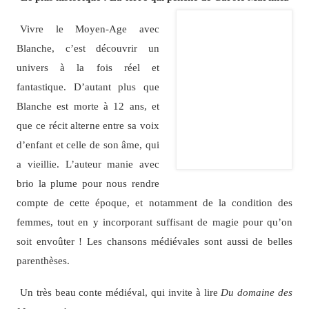
Vivre le Moyen-Age avec
Blanche, c’est découvrir un
univers à la fois réel et
fantastique. D’autant plus que
Blanche est morte à 12 ans, et
que ce récit alterne entre sa voix
d’enfant et celle de son âme, qui
a vieillie. L’auteur manie avec
brio la plume pour nous rendre
compte de cette époque, et notamment de la condition des
femmes, tout en y incorporant suffisant de magie pour qu’on
soit envoûter ! Les chansons médiévales sont aussi de belles
parenthèses.
Un très beau conte médiéval, qui invite à lire
Du domaine des