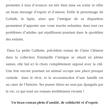
permettre à tous d’avancer est très bien mise en scène et offre
un beau message d’espoir et d’amour. Enfin le personnage de
Goliath, le lapin, ainsi que l’intrigue de sa disparition
permettent d’apporter une vraie touche enfantine dans tout ces
problèmes d’adultes qui rejaillissent pourtant dans le quotidien
des enfants.
Dans La petite Caillotte, précédent roman de Claire Clément
dans la collection Estampille l’intrigue se situait en pleine
nature, elle fait ici le choix complètement opposé avec la cité.
Une fois encore pourtant un animal occupe une place presque
centrale dans le récit, et la reconstruction d’une famille est
au cœur de l’histoire. Ses jeunes héros ne sont pas épargnés par
la vie, ce qui rend ses romans terriblement vivants !
Un beau roman plein d’amitié, de solidarité et d’espoir.