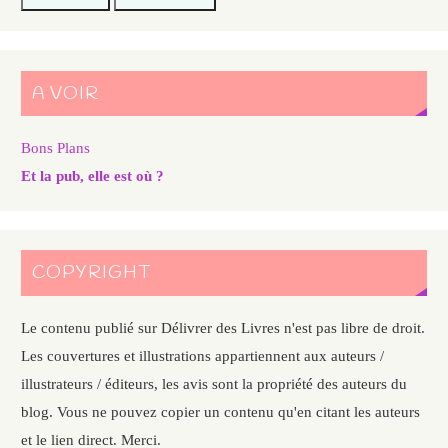
A VOIR
Bons Plans
Et la pub, elle est où ?
COPYRIGHT
Le contenu publié sur Délivrer des Livres n'est pas libre de droit.
Les couvertures et illustrations appartiennent aux auteurs /
illustrateurs / éditeurs, les avis sont la propriété des auteurs du
blog. Vous ne pouvez copier un contenu qu'en citant les auteurs
et le lien direct. Merci.