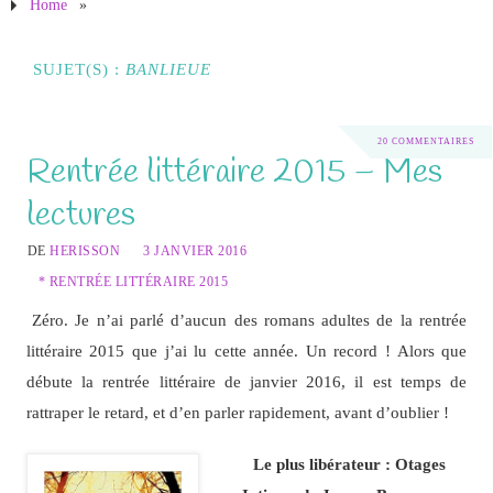
Home
»
SUJET(S) :
BANLIEUE
20 COMMENTAIRES
Rentrée littéraire 2015 – Mes
lectures
DE
HERISSON
3 JANVIER 2016
* RENTRÉE LITTÉRAIRE 2015
Zéro. Je n’ai parlé d’aucun des romans adultes de la rentrée
littéraire 2015 que j’ai lu cette année. Un record ! Alors que
débute la rentrée littéraire de janvier 2016, il est temps de
rattraper le retard, et d’en parler rapidement, avant d’oublier !
Le plus libérateur : Otages