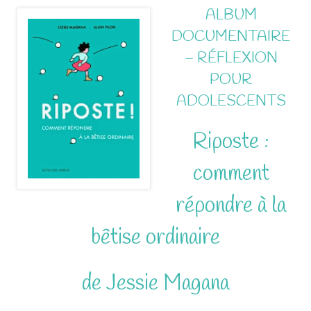
ALBUM
DOCUMENTAIRE
– RÉFLEXION
POUR
ADOLESCENTS
Riposte :
comment
répondre à la
bêtise ordinaire
de Jessie Magana