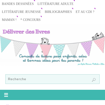
BANDES DESSINÉES
LITTÉRATURE ADULTE
LITTÉRATURE JEUNESSE
BIBLIOGRAPHIES
ET AU CDI ?
MAMAN !
* CONCOURS