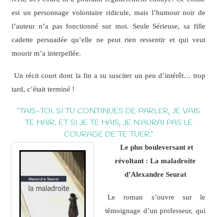
est un personnage volontaire ridicule, mais l’humour noir de
l’auteur n’a pas fonctionné sur moi. Seule Sérieuse, sa fille
cadette persuadée qu’elle ne peut rien ressentir et qui veut
mourir m’a interpellée.
Un récit court dont la fin a su susciter un peu d’intérêt… trop
tard, c’était terminé !
“TAIS-TOI. SI TU CONTINUES DE PARLER, JE VAIS
TE HAÏR. ET SI JE TE HAIS, JE N’AURAI PAS LE
COURAGE DE TE TUER.”
Le plus bouleversant et
révoltant : La maladroite
d’Alexandre Seurat
Le roman s’ouvre sur le
témoignage d’un professeur, qui