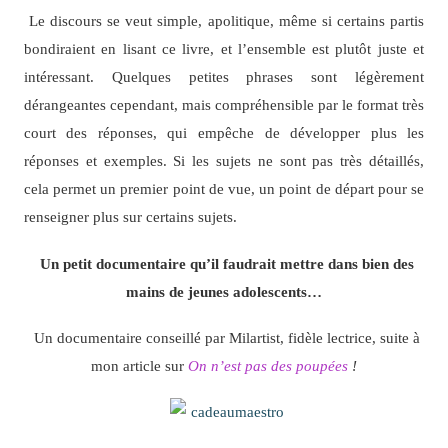
Le discours se veut simple, apolitique, même si certains partis
bondiraient en lisant ce livre, et l’ensemble est plutôt juste et
intéressant. Quelques petites phrases sont légèrement
dérangeantes cependant, mais compréhensible par le format très
court des réponses, qui empêche de développer plus les
réponses et exemples. Si les sujets ne sont pas très détaillés,
cela permet un premier point de vue, un point de départ pour se
renseigner plus sur certains sujets.
Un petit documentaire qu’il faudrait mettre dans bien des
mains de jeunes adolescents…
Un documentaire conseillé par Milartist, fidèle lectrice, suite à
mon article sur
On n’est pas des poupées
!