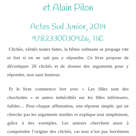
et Alain Pilon
Actes Sud Junior, 2014
9782330030926, 11€
Clichés, vérités toutes faites, la bêtise ordinaire se propage vite
et fort si on ne sait pas y répondre. Ce livre propose de
décortiquer 20 clichés et de donner des arguments pour y
répondre, non sans humour.
Et le livre commence fort avec « Les filles sont des
chochottes » et autres imbécilités sur les filles inférieures,
faibles… Pour chaque affirmation, une réponse simple, qui ne
cherche pas les arguments inutiles et explique tout simplement,
grâce à des exemples. Les auteurs cherchent aussi à
comprendre l’origine des clichés, car tout n’est pas forcément