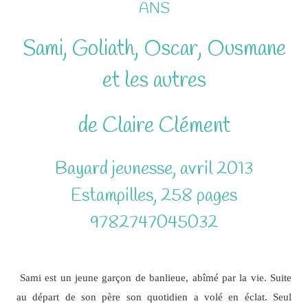
ANS
Sami, Goliath, Oscar, Ousmane
et les autres
de Claire Clément
Bayard jeunesse, avril 2013
Estampilles, 258 pages
9782747045032
Sami est un jeune garçon de banlieue, abîmé par la vie. Suite
au départ de son père son quotidien a volé en éclat. Seul