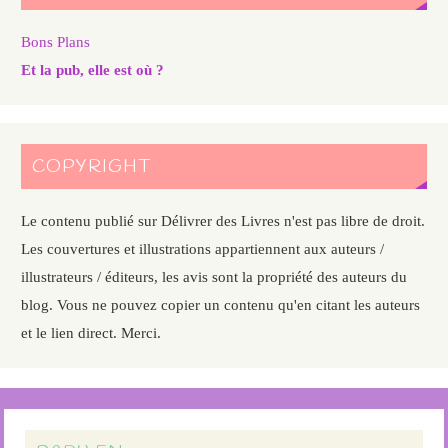
Bons Plans
Et la pub, elle est où ?
COPYRIGHT
Le contenu publié sur Délivrer des Livres n'est pas libre de droit.
Les couvertures et illustrations appartiennent aux auteurs /
illustrateurs / éditeurs, les avis sont la propriété des auteurs du
blog. Vous ne pouvez copier un contenu qu'en citant les auteurs
et le lien direct. Merci.