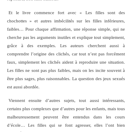
Et le livre commence fort avec « Les filles sont des
chochottes » et autres imbécilités sur les filles inférieures,
faibles… Pour chaque affirmation, une réponse simple, qui ne
cherche pas les arguments inutiles et explique tout simplement,
grâce à des exemples. Les auteurs cherchent aussi à
comprendre l’origine des clichés, car tout n’est pas forcément
faux, simplement les clichés aident à reproduire une situation.
Les filles ne sont pas plus faibles, mais on les incite souvent à
être plus sages, plus raisonnables. La question des jeux sexués
est aussi abordée.
Viennent ensuite d’autres sujets, tout aussi intéressants,
certains plus complexes que d’autres pour les enfants, mais tous
malheureusement peuvent être entendus dans les cours
d’école… Les filles qui se font agresser, elles l’ont bien