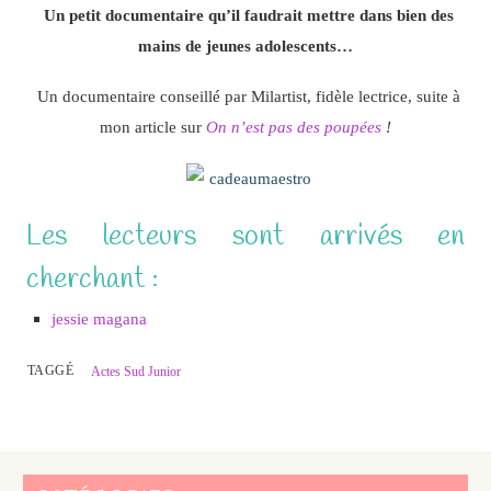
Un petit documentaire qu’il faudrait mettre dans bien des
mains de jeunes adolescents…
Un documentaire conseillé par Milartist, fidèle lectrice, suite à
mon article sur
On n’est pas des poupées
!
Les lecteurs sont arrivés en
cherchant :
jessie magana
TAGGÉ
Actes Sud Junior