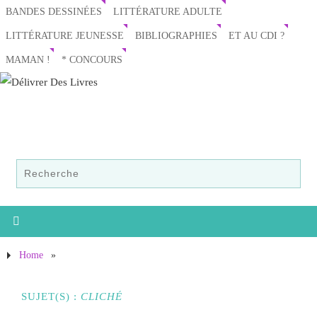
BANDES DESSINÉES
LITTÉRATURE ADULTE
LITTÉRATURE JEUNESSE
BIBLIOGRAPHIES
ET AU CDI ?
MAMAN !
* CONCOURS
Home
»
SUJET(S) :
CLICHÉ