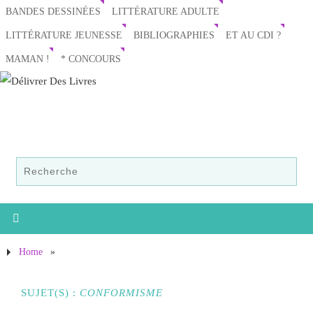
BANDES DESSINÉES
LITTÉRATURE ADULTE
LITTÉRATURE JEUNESSE
BIBLIOGRAPHIES
ET AU CDI ?
MAMAN !
* CONCOURS
Home
»
SUJET(S) :
CONFORMISME