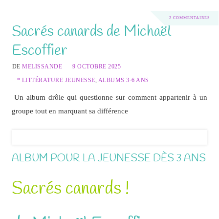
2 COMMENTAIRES
Sacrés canards de Michaël
Escoffier
DE
MELISSANDE
9 OCTOBRE 2025
* LITTÉRATURE JEUNESSE
,
ALBUMS 3-6 ANS
Un album drôle qui questionne sur comment appartenir à un
groupe tout en marquant sa différence
ALBUM POUR LA JEUNESSE DÈS 3 ANS
Sacrés canards !