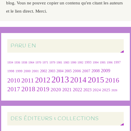
blog. Vous ne pouvez copier un contenu qu'en citant les auteurs
et le lien direct. Merci.
PARU EN
1934
1936
1938
1964
1970
1971
1979
1981
1983
1990
1992
1993
1994
1995
1996
1997
2009
2007
2008
2004
2005
2006
1999
2000
2001
2002
2003
1998
2013
2015
2012
2014
2016
2011
2010
2018
2019
2017
2020
2022
2021
2023
2024
2025
2026
DES ÉDITEURS & COLLECTIONS