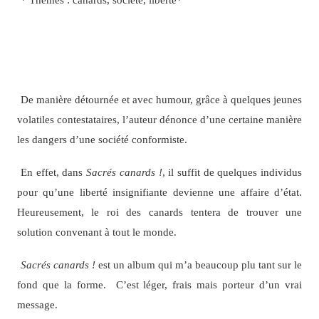
De manière détournée et avec humour, grâce à quelques jeunes
volatiles contestataires, l’auteur dénonce d’une certaine manière
les dangers d’une société conformiste.
En effet, dans
Sacrés canards !
, il suffit de quelques individus
pour qu’une liberté insignifiante devienne une affaire d’état.
Heureusement, le roi des canards tentera de trouver une
solution convenant à tout le monde.
Sacrés canards !
est un album qui m’a beaucoup plu tant sur le
fond que la forme. C’est léger, frais mais porteur d’un vrai
message.