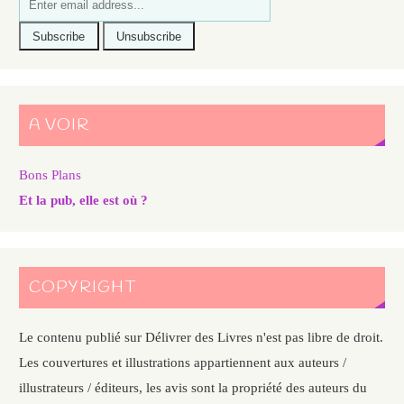
A VOIR
Bons Plans
Et la pub, elle est où ?
COPYRIGHT
Le contenu publié sur Délivrer des Livres n'est pas libre de droit.
Les couvertures et illustrations appartiennent aux auteurs /
illustrateurs / éditeurs, les avis sont la propriété des auteurs du