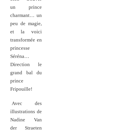
un prince
charmant… un
peu de magie,
et la voici
transformée en
princesse
Séréna…
Direction le
grand bal du
prince
Fripouille!
Avec des
illustrations de
Nadine Van
der Straeten