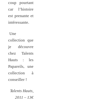
coup pourtant
car l’histoire
est prenante et
intéressante.
Une
collection que
je découvre
chez Talents
Hauts : les
Papareils, une
collection à
conseiller !
Talents Hauts,
2011 – 13€