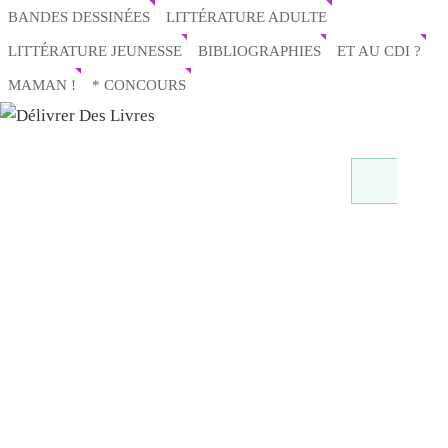
BANDES DESSINÉES
LITTÉRATURE ADULTE
LITTÉRATURE JEUNESSE
BIBLIOGRAPHIES
ET AU CDI ?
MAMAN !
* CONCOURS