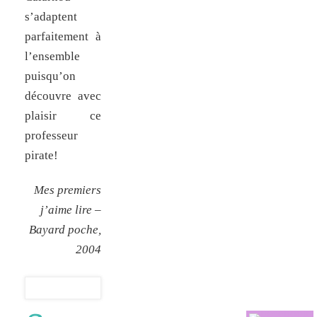
s’adaptent
parfaitement à
l’ensemble
puisqu’on
découvre avec
plaisir ce
professeur
pirate!
Mes premiers
j’aime lire –
Bayard poche,
2004