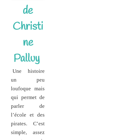
de
Christi
ne
Palluy
Une histoire
un peu
loufoque mais
qui permet de
parler de
l’école et des
pirates. C’est
simple, assez