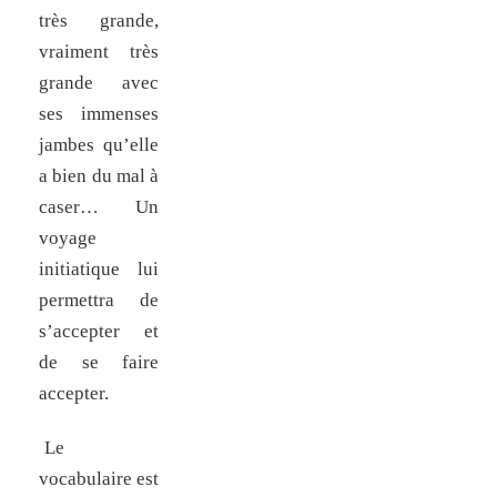
très grande,
vraiment très
grande avec
ses immenses
jambes qu’elle
a bien du mal à
caser… Un
voyage
initiatique lui
permettra de
s’accepter et
de se faire
accepter.
Le
vocabulaire est