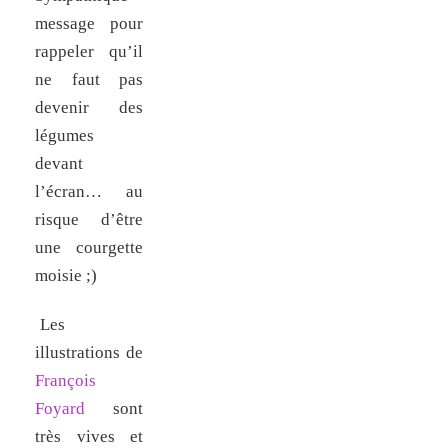
message pour
rappeler qu’il
ne faut pas
devenir des
légumes
devant
l’écran… au
risque d’être
une courgette
moisie ;)
Les
illustrations de
François
Foyard
sont
très vives et