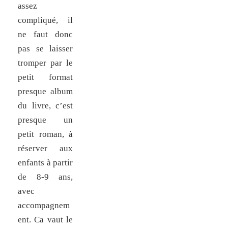
assez
compliqué, il
ne faut donc
pas se laisser
tromper par le
petit format
presque album
du livre, c’est
presque un
petit roman, à
réserver aux
enfants à partir
de 8-9 ans,
avec
accompagnem
ent. Ca vaut le