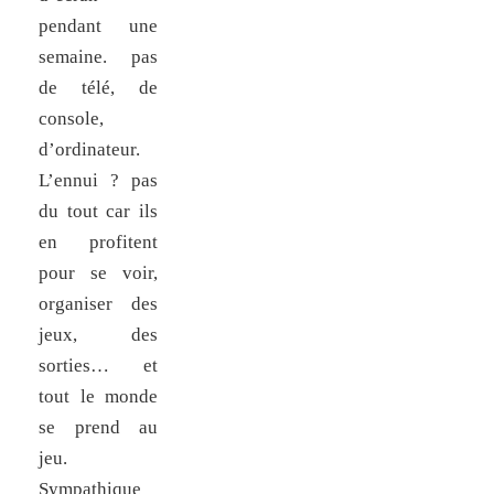
pendant une
semaine. pas
de télé, de
console,
d’ordinateur.
L’ennui ? pas
du tout car ils
en profitent
pour se voir,
organiser des
jeux, des
sorties… et
tout le monde
se prend au
jeu.
Sympathique