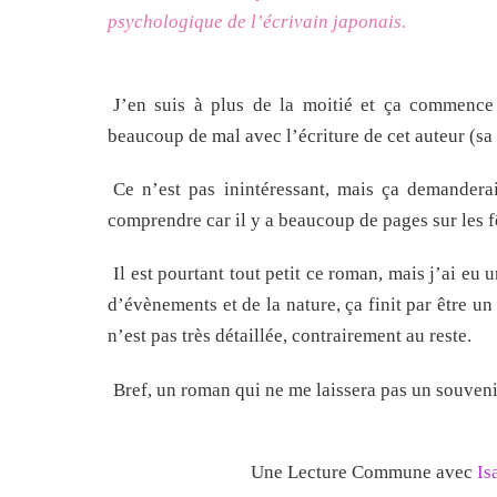
psychologique de l’écrivain japonais.
J’en suis à plus de la moitié et ça commence
beaucoup de mal avec l’écriture de cet auteur (sa 
Ce n’est pas inintéressant, mais ça demandera
comprendre car il y a beaucoup de pages sur les fê
Il est pourtant tout petit ce roman, mais j’ai eu
d’évènements et de la nature, ça finit par être un 
n’est pas très détaillée, contrairement au reste.
Bref, un roman qui ne me laissera pas un souven
Une Lecture Commune avec
Is