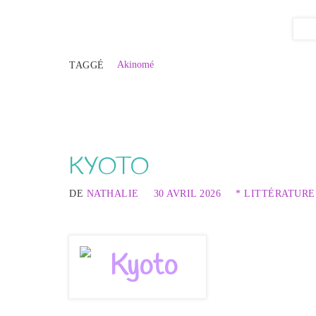
Akinomé
TAGGÉ
KYOTO
DE
NATHALIE
30 AVRIL 2026
* LITTÉRATURE