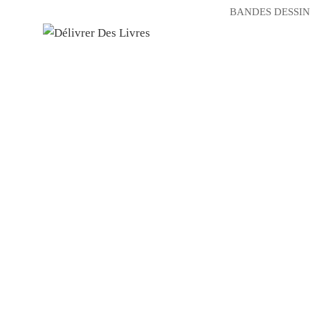
BANDES DESSIN