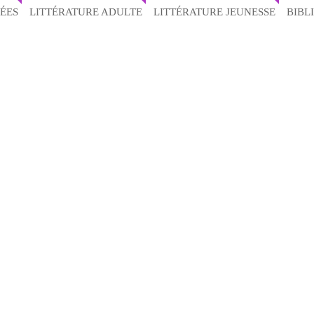
ÉES
LITTÉRATURE ADULTE
LITTÉRATURE JEUNESSE
BIBL