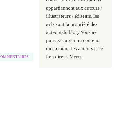
appartiennent aux auteurs /
illustrateurs / éditeurs, les
avis sont la propriété des
auteurs du blog. Vous ne
pouvez copier un contenu
qu'en citant les auteurs et le
lien direct. Merci.
COMMENTAIRES