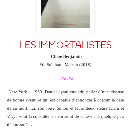
LES IMMORTALISTES
Chloe Benjamin
Éd. Stéphane Marsan (2018)
######
New York – 1969. Daniel ayant entendu parler d’une diseuse
de bonne aventure qui est capable d’annoncer à chacun la date
de sa mort, lui, son frère Simon et leurs deux sœurs Klara et
Varya vont la consulter. Ils sortiront de cette visite quelque peu
déboussolés…