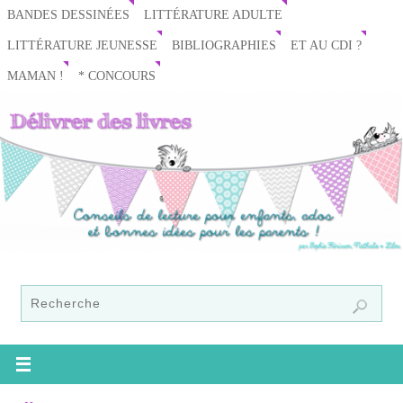
BANDES DESSINÉES
LITTÉRATURE ADULTE
LITTÉRATURE JEUNESSE
BIBLIOGRAPHIES
ET AU CDI ?
MAMAN !
* CONCOURS