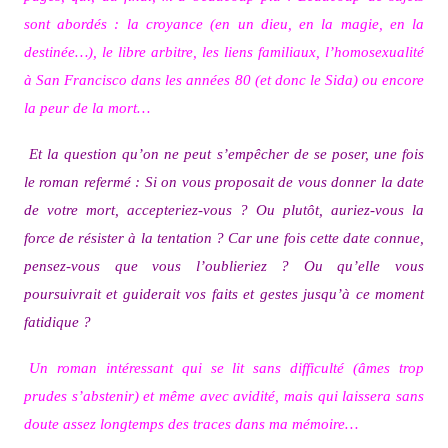
sont abordés : la croyance (en un dieu, en la magie, en la
destinée…), le libre arbitre, les liens familiaux, l’homosexualité
à San Francisco dans les années 80 (et donc le Sida) ou encore
la peur de la mort…
Et la question qu’on ne peut s’empêcher de se poser, une fois
le roman refermé : Si on vous proposait de vous donner la date
de votre mort, accepteriez-vous ? Ou plutôt, auriez-vous la
force de résister à la tentation ? Car une fois cette date connue,
pensez-vous que vous l’oublieriez ? Ou qu’elle vous
poursuivrait et guiderait vos faits et gestes jusqu’à ce moment
fatidique ?
Un roman intéressant qui se lit sans difficulté (âmes trop
prudes s’abstenir) et même avec avidité, mais qui laissera sans
doute assez longtemps des traces dans ma mémoire…