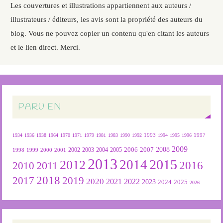
Les couvertures et illustrations appartiennent aux auteurs /
illustrateurs / éditeurs, les avis sont la propriété des auteurs du
blog. Vous ne pouvez copier un contenu qu'en citant les auteurs
et le lien direct. Merci.
PARU EN
1934
1936
1938
1964
1970
1971
1979
1981
1983
1990
1992
1993
1994
1995
1996
1997
2009
2007
2008
2004
2005
2006
1999
2000
2001
2002
2003
1998
2013
2015
2012
2014
2016
2011
2010
2018
2019
2017
2020
2022
2021
2023
2024
2025
2026