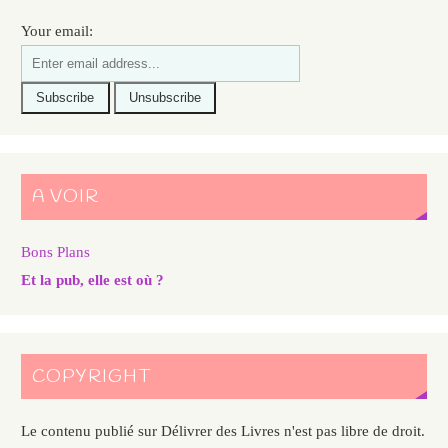
Your email:
A VOIR
Bons Plans
Et la pub, elle est où ?
COPYRIGHT
Le contenu publié sur Délivrer des Livres n'est pas libre de droit.