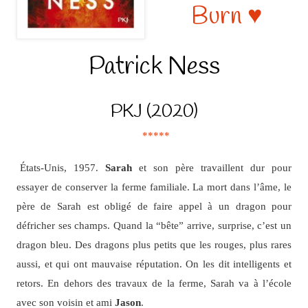
Burn ♥
Patrick Ness
PKJ (2020)
*****
États-Unis, 1957.
Sarah
et son père travaillent dur pour
essayer de conserver la ferme familiale. La mort dans l’âme, le
père de Sarah est obligé de faire appel à un dragon pour
défricher ses champs. Quand la “bête” arrive, surprise, c’est un
dragon bleu. Des dragons plus petits que les rouges, plus rares
aussi, et qui ont mauvaise réputation. On les dit intelligents et
retors. En dehors des travaux de la ferme, Sarah va à l’école
avec son voisin et ami
Jason
.