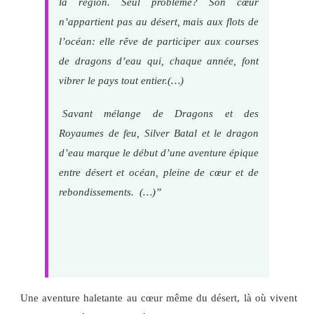
la région. Seul problème? Son cœur
n’appartient pas au désert, mais aux flots de
l’océan: elle rêve de participer aux courses
de dragons d’eau qui, chaque année, font
vibrer le pays tout entier.(…)
Savant mélange de Dragons et des
Royaumes de feu, Silver Batal et le dragon
d’eau marque le début d’une aventure épique
entre désert et océan, pleine de cœur et de
rebondissements. (…)”
Une aventure haletante au cœur même du désert, là où vivent