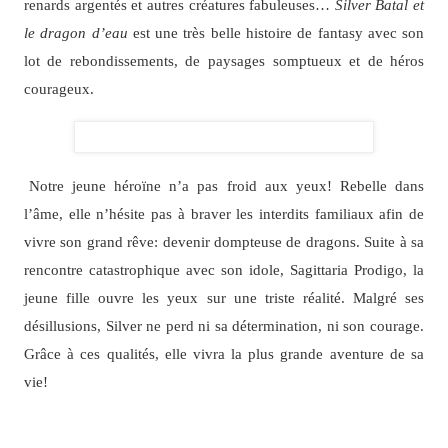
renards argentés et autres créatures fabuleuses…
Silver Batal et
le dragon d’eau
est une très belle histoire de fantasy avec son
lot de rebondissements, de paysages somptueux et de héros
courageux.
Notre jeune héroïne n’a pas froid aux yeux! Rebelle dans
l’âme, elle n’hésite pas à braver les interdits familiaux afin de
vivre son grand rêve: devenir dompteuse de dragons. Suite à sa
rencontre catastrophique avec son idole, Sagittaria Prodigo, la
jeune fille ouvre les yeux sur une triste réalité. Malgré ses
désillusions, Silver ne perd ni sa détermination, ni son courage.
Grâce à ces qualités, elle vivra la plus grande aventure de sa
vie!