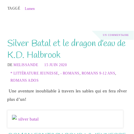
TAGGÉ
Lumen
UN COMMENTAIRE
Silver Batal et le dragon d’eau de
K.D. Halbrook
DE
MELISSANDE
15 JUIN 2020
* LITTÉRATURE JEUNESSE
,
- ROMANS
,
ROMANS 9-12 ANS
,
ROMANS ADOS
Une aventure inoubliable à travers les sables qui en fera rêver
plus d’un!