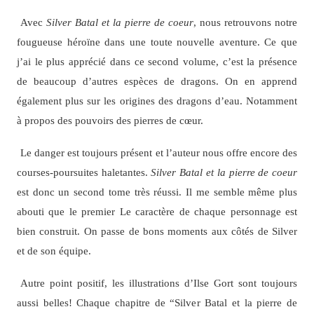
Avec
Silver Batal et la pierre de coeur
, nous retrouvons notre
fougueuse héroïne dans une toute nouvelle aventure. Ce que
j’ai le plus apprécié dans ce second volume, c’est la présence
de beaucoup d’autres espèces de dragons. On en apprend
également plus sur les origines des dragons d’eau. Notamment
à propos des pouvoirs des pierres de cœur.
Le danger est toujours présent et l’auteur nous offre encore des
courses-poursuites haletantes.
Silver Batal et la pierre de coeur
est donc un second tome très réussi. Il me semble même plus
abouti que le premier Le caractère de chaque personnage est
bien construit. On passe de bons moments aux côtés de Silver
et de son équipe.
Autre point positif, les illustrations d’Ilse Gort sont toujours
aussi belles! Chaque chapitre de “Silver Batal et la pierre de