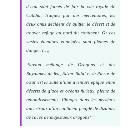
d’eau sont forcés de fuir la cité royale de
Calidia. Traqués par des mercenaires, les
deux amis décident de quitter le désert et de
trouver refuge au nord du continent. Or ces
vastes étendues enneigées sont pleines de
danger. (…)
Savant mélange de Dragons et des
Royaumes de feu, Silver Batal et la Pierre de
cœur est la suite d’une aventure épique entre
déserts de glace et océans furieux, pleine de
rebondissements. Plongez dans les mystères
ancestraux d’un continent peuplé de dizaines
de races de majestueux dragons!”