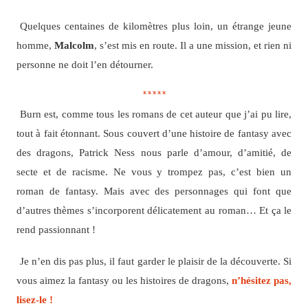
Quelques centaines de kilomètres plus loin, un étrange jeune
homme,
Malcolm
, s’est mis en route. Il a une mission, et rien ni
personne ne doit l’en détourner.
*****
Burn est, comme tous les romans de cet auteur que j’ai pu lire,
tout à fait étonnant. Sous couvert d’une histoire de fantasy avec
des dragons, Patrick Ness nous parle d’amour, d’amitié, de
secte et de racisme. Ne vous y trompez pas, c’est bien un
roman de fantasy. Mais avec des personnages qui font que
d’autres thèmes s’incorporent délicatement au roman… Et ça le
rend passionnant !
Je n’en dis pas plus, il faut garder le plaisir de la découverte. Si
vous aimez la fantasy ou les histoires de dragons,
n’hésitez pas,
lisez-le !