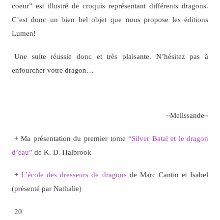
coeur” est illustré de croquis représentant différents dragons.
C’est donc un bien bel objet que nous propose les éditions
Lumen!
Une suite réussie donc et très plaisante. N’hésitez pas à
enfourcher votre dragon…
~Melissande~
+ Ma présentation du premier tome
“Silver Batal et le dragon
d’eau”
de K. D. Halbrook
+
L’école des dresseurs de dragons
de Marc Cantin et Isabel
(présenté par Nathalie)
20