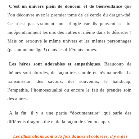
C’est un univers plein de douceur et de bienveillance
que
l’on découvre avec le premier tome de ce cercle du dragon-thé.
Ce n’est pas vraiment une trilogie car ils peuvent se lire
indépendamment les uns des autres et même dans le désordre !
Mais on retrouve le même univers et les mêmes personnages
(pas au même âge !) dans les différents tomes.
Les héros sont adorables et empathiques
. Beaucoup de
thèmes sont abordés, de façon très simple et très naturelle. La
transmission des savoirs, des souvenirs, le handicap,
l’empathie, l’homosexualité ou encore le fait de prendre soin
des autres.
A la fin, il y a une partie “documentaire” qui parle des
différents dragons-thé et de la façon de s’en occuper.
Les illustrations sont à la fois douces et colorées, il y a des