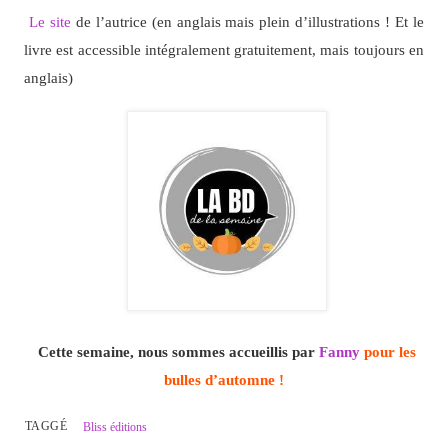
Le site
de l’autrice (en anglais mais plein d’illustrations ! Et le
livre est accessible intégralement gratuitement, mais toujours en
anglais)
Cette semaine, nous sommes accueillis par
Fanny
pour les
bulles d’automne !
TAGGÉ
Bliss éditions