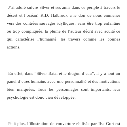
J’ai adoré suivre Silver et ses amis dans ce périple à travers le
désert et l’océan! K.D. Halbrook a le don de nous emmener
vers des contrées sauvages idylliques. Sans être trop enfantine
ou trop compliquée, la plume de l’auteur décrit avec acuité ce
qui caractérise l’humanité: les travers comme les bonnes
actions.
En effet, dans “Silver Batal et le dragon d’eau”, il y a tout un
panel d’êtres humains avec une personnalité et des motivations
bien marquées. Tous les personnages sont importants, leur
psychologie est donc bien développée.
Petit plus, l’illustration de couverture réalisée par Ilse Gort est