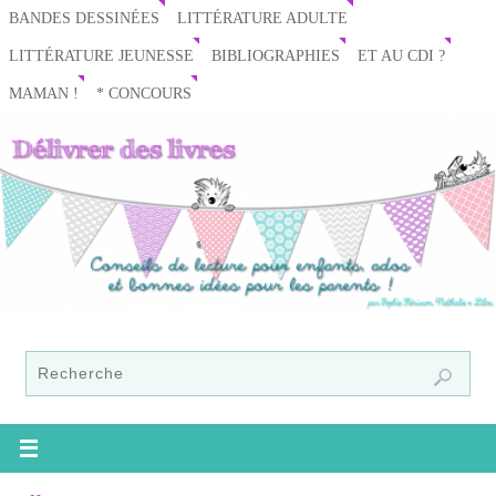
BANDES DESSINÉES
LITTÉRATURE ADULTE
LITTÉRATURE JEUNESSE
BIBLIOGRAPHIES
ET AU CDI ?
MAMAN !
* CONCOURS