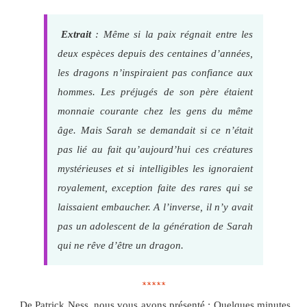
Extrait
: Même si la paix régnait entre les
deux espèces depuis des centaines d’années,
les dragons n’inspiraient pas confiance aux
hommes. Les préjugés de son père étaient
monnaie courante chez les gens du même
âge. Mais Sarah se demandait si ce n’était
pas lié au fait qu’aujourd’hui ces créatures
mystérieuses et si intelligibles les ignoraient
royalement, exception faite des rares qui se
laissaient embaucher. A l’inverse, il n’y avait
pas un adolescent de la génération de Sarah
qui ne rêve d’être un dragon.
*****
De Patrick Ness, nous vous avons présenté : Quelques minutes