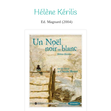
Hélène Kérilis
Ed. Magnard (2004)