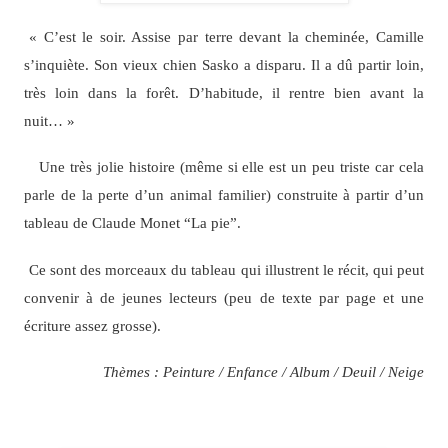
« C’est le soir. Assise par terre devant la cheminée, Camille
s’inquiète. Son vieux chien Sasko a disparu. Il a dû partir loin,
très loin dans la forêt. D’habitude, il rentre bien avant la
nuit… »
Une très jolie histoire (même si elle est un peu triste
car cela
parle de la perte d’un animal familier
) construite à partir d’un
tableau de Claude Monet “La pie”.
Ce sont des morceaux du tableau qui illustrent le récit, qui peut
convenir à de jeunes lecteurs (peu de texte par page et une
écriture assez grosse).
Thèmes : Peinture / Enfance / Album / Deuil / Neige