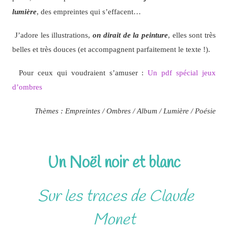
lumière
, des empreintes qui s’effacent…
J’adore les illustrations,
on dirait de la peinture
, elles sont très
belles et très douces (et accompagnent parfaitement le texte !).
Pour ceux qui voudraient s’amuser :
Un pdf spécial jeux
d’ombres
Thèmes : Empreintes / Ombres / Album / Lumière / Poésie
Un Noël noir et blanc
Sur les traces de Claude
Monet