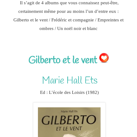
Il s’agit de 4 albums que vous connaissez peut-être,
certainement même pour au moins l’un d’entre eux :
Gilberto et le vent / Frédéric et compagnie / Empreintes et
ombres / Un noël noir et blanc
Gilberto et le vent
Marie Hall Ets
Ed : L’école des Loisirs (1982)