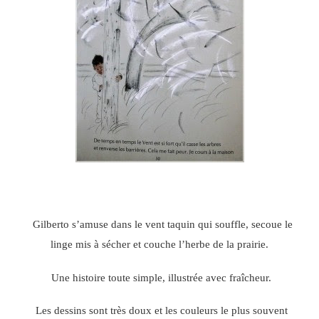
Gilberto s’amuse dans le vent taquin qui souffle, secoue le
linge mis à sécher et couche l’herbe de la prairie.
Une histoire toute simple, illustrée avec fraîcheur.
Les dessins sont très doux et les couleurs le plus souvent