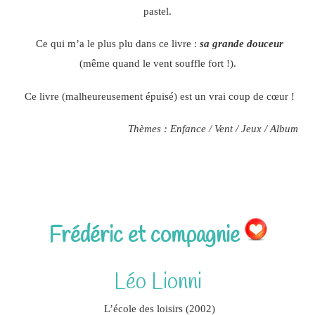
pastel.
Ce qui m’a le plus plu dans ce livre :
sa grande douceur
(même quand le vent souffle fort !).
Ce livre (malheureusement épuisé) est un vrai coup de cœur !
Thèmes : Enfance / Vent / Jeux / Album
Frédéric et compagnie
Léo Lionni
L’école des loisirs (2002)