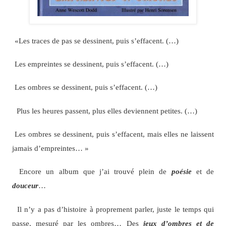
«Les traces de pas se dessinent, puis s’effacent. (…)
Les empreintes se dessinent, puis s’effacent. (…)
Les ombres se dessinent, puis s’effacent. (…)
Plus les heures passent, plus elles deviennent petites. (…)
Les ombres se dessinent, puis s’effacent, mais elles ne laissent
jamais d’empreintes… »
Encore un album que j’ai trouvé plein de
poésie
et de
douceur
…
Il n’y a pas d’histoire à proprement parler, juste le temps qui
passe, mesuré par les ombres… Des
jeux d’ombres et de