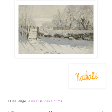
+ Challenge
Je lis aussi des albums