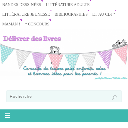
BANDES DESSINÉES
LITTÉRATURE ADULTE
LITTÉRATURE JEUNESSE
BIBLIOGRAPHIES
ET AU CDI ?
MAMAN !
* CONCOURS