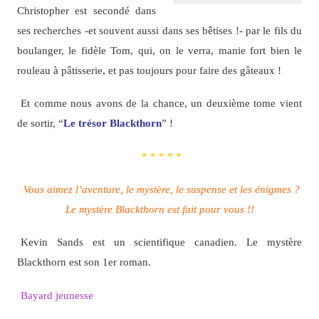
Christopher est secondé dans
ses recherches -et souvent aussi dans ses bêtises !- par le fils du
boulanger, le fidèle Tom, qui, on le verra, manie fort bien le
rouleau à pâtisserie, et pas toujours pour faire des gâteaux !
Et comme nous avons de la chance, un deuxième tome vient
de sortir, “
Le trésor Blackthorn
” !
* * * * *
Vous aimez l’aventure, le mystère, le suspense et les énigmes ?
Le mystère Blackthorn est fait pour vous !!
Kevin Sands est un scientifique canadien. Le mystère
Blackthorn est son 1er roman.
Bayard jeunesse