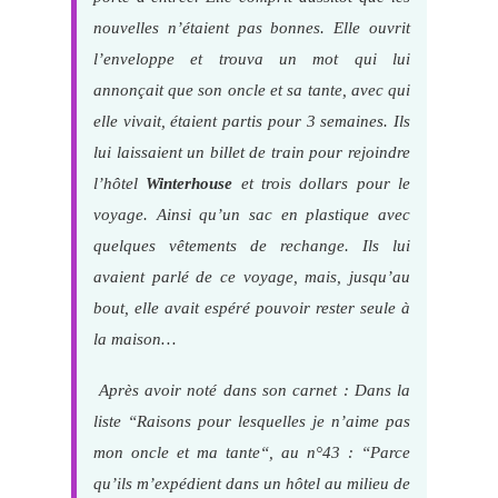
nouvelles n’étaient pas bonnes. Elle ouvrit
l’enveloppe et trouva un mot qui lui
annonçait que son oncle et sa tante, avec qui
elle vivait, étaient partis pour 3 semaines. Ils
lui laissaient un billet de train pour rejoindre
l’hôtel
Winterhouse
et trois dollars pour le
voyage. Ainsi qu’un sac en plastique avec
quelques vêtements de rechange. Ils lui
avaient parlé de ce voyage, mais, jusqu’au
bout, elle avait espéré pouvoir rester seule à
la maison…
Après avoir noté dans son carnet : Dans la
liste “
Raisons pour lesquelles je n’aime pas
mon oncle et ma tante
“, au n°43 : “Parce
qu’ils m’expédient dans un hôtel au milieu de