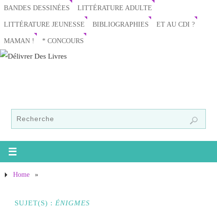
BANDES DESSINÉES
LITTÉRATURE ADULTE
LITTÉRATURE JEUNESSE
BIBLIOGRAPHIES
ET AU CDI ?
MAMAN !
* CONCOURS
Home
»
SUJET(S) :
ÉNIGMES