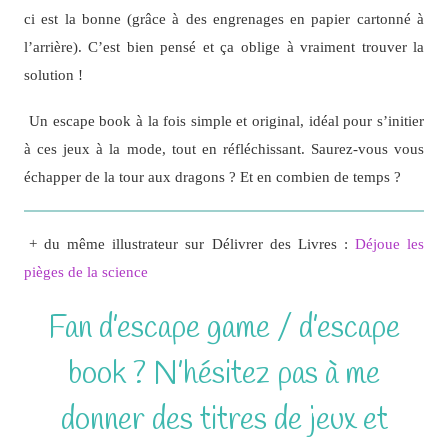
ci est la bonne (grâce à des engrenages en papier cartonné à
l’arrière). C’est bien pensé et ça oblige à vraiment trouver la
solution !
Un escape book à la fois simple et original, idéal pour s’initier
à ces jeux à la mode, tout en réfléchissant. Saurez-vous vous
échapper de la tour aux dragons ? Et en combien de temps ?
+ du même illustrateur sur Délivrer des Livres :
Déjoue les
pièges de la science
Fan d’escape game / d’escape
book ? N’hésitez pas à me
donner des titres de jeux et