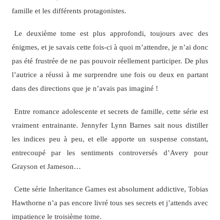
famille et les différents protagonistes.
Le deuxième tome est plus approfondi, toujours avec des
énigmes, et je savais cette fois-ci à quoi m’attendre, je n’ai donc
pas été frustrée de ne pas pouvoir réellement participer. De plus
l’autrice a réussi à me surprendre une fois ou deux en partant
dans des directions que je n’avais pas imaginé !
Entre romance adolescente et secrets de famille, cette série est
vraiment entrainante. Jennyfer Lynn Barnes sait nous distiller
les indices peu à peu, et elle apporte un suspense constant,
entrecoupé par les sentiments controversés d’Avery pour
Grayson et Jameson…
Cette série Inheritance Games est absolument addictive, Tobias
Hawthorne n’a pas encore livré tous ses secrets et j’attends avec
impatience le troisième tome.