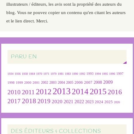
illustrateurs / éditeurs, les avis sont la propriété des auteurs du
blog. Vous ne pouvez copier un contenu qu'en citant les auteurs
et le lien direct. Merci.
PARU EN
1934
1936
1938
1964
1970
1971
1979
1981
1983
1990
1992
1993
1994
1995
1996
1997
2009
2007
2008
2004
2005
2006
1999
2000
2001
2002
2003
1998
2013
2015
2012
2014
2016
2011
2010
2018
2019
2017
2020
2022
2021
2023
2024
2025
2026
DES ÉDITEURS & COLLECTIONS