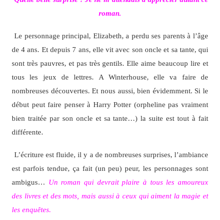
roman.
Le personnage principal, Elizabeth, a perdu ses parents à l’âge
de 4 ans. Et depuis 7 ans, elle vit avec son oncle et sa tante, qui
sont très pauvres, et pas très gentils. Elle aime beaucoup lire et
tous les jeux de lettres. A Winterhouse, elle va faire de
nombreuses découvertes. Et nous aussi, bien évidemment. Si le
début peut faire penser à Harry Potter (orpheline pas vraiment
bien traitée par son oncle et sa tante…) la suite est tout à fait
différente.
L’écriture est fluide, il y a de nombreuses surprises, l’ambiance
est parfois tendue, ça fait (un peu) peur, les personnages sont
ambigus…
Un roman qui devrait plaire à tous les amoureux
des livres et des mots, mais aussi à ceux qui aiment la magie et
les enquêtes.