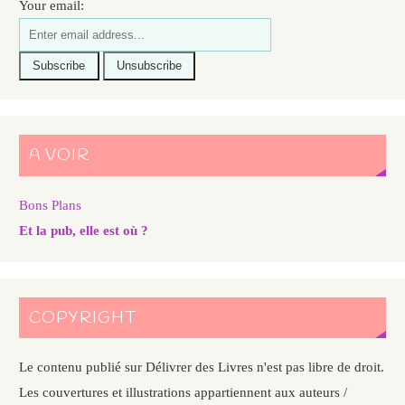
Your email:
A VOIR
Bons Plans
Et la pub, elle est où ?
COPYRIGHT
Le contenu publié sur Délivrer des Livres n'est pas libre de droit.
Les couvertures et illustrations appartiennent aux auteurs /