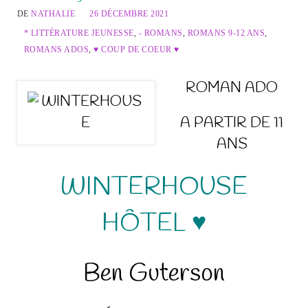
DE
NATHALIE
26 DÉCEMBRE 2021
* LITTÉRATURE JEUNESSE
,
- ROMANS
,
ROMANS 9-12 ANS
,
ROMANS ADOS
,
♥ COUP DE COEUR ♥
ROMAN ADO
A PARTIR DE 11
ANS
WINTERHOUSE
HÔTEL ♥
Ben Guterson