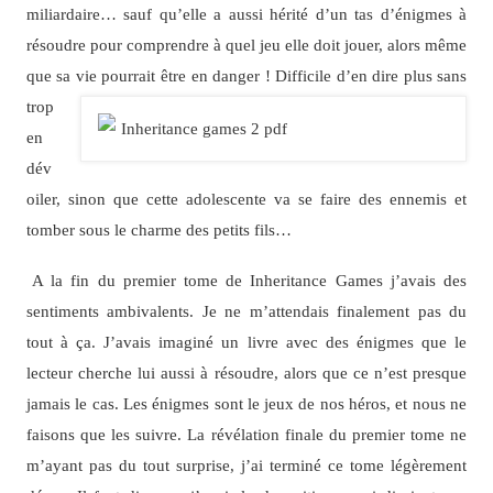
miliardaire… sauf qu’elle a aussi hérité d’un tas d’énigmes à
résoudre pour comprendre à quel jeu elle doit jouer, alors même
que sa vie
pourrait être en danger ! Difficile d’en dire plus sans
trop
en
dév
oiler, sinon que cette adolescente va se faire des ennemis et
tomber sous le charme des petits fils…
A la fin du premier tome de Inheritance Games j’avais des
sentiments ambivalents. Je ne m’attendais finalement pas du
tout à ça. J’avais imaginé un livre avec des énigmes que le
lecteur cherche lui aussi à résoudre, alors que ce n’est presque
jamais le cas. Les énigmes sont le jeux de nos héros, et nous ne
faisons que les suivre. La révélation finale du premier tome ne
m’ayant pas du tout surprise, j’ai terminé ce tome légèrement