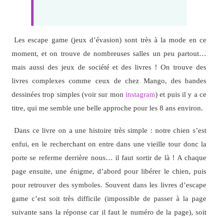
Les escape game (jeux d’évasion) sont très à la mode en ce
moment, et on trouve de nombreuses salles un peu partout…
mais aussi des jeux de société et des livres ! On trouve des
livres complexes comme ceux de chez Mango, des bandes
dessinées trop simples (voir sur mon
instagram
) et puis il y a ce
titre, qui me semble une belle approche pour les 8 ans environ.
Dans ce livre on a une histoire très simple : notre chien s’est
enfui, en le recherchant on entre dans une vieille tour donc la
porte se referme derrière nous… il faut sortir de là ! A chaque
page ensuite, une énigme, d’abord pour libérer le chien, puis
pour retrouver des symboles. Souvent dans les livres d’escape
game c’est soit très difficile (impossible de passer à la page
suivante sans la réponse car il faut le numéro de la page), soit