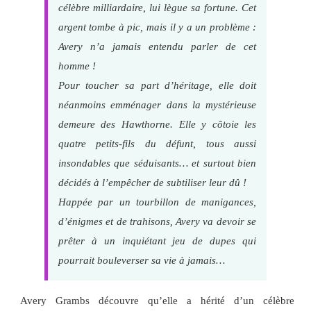
célèbre milliardaire, lui lègue sa fortune. Cet
argent tombe à pic, mais il y a un problème :
Avery n’a jamais entendu parler de cet
homme !
Pour toucher sa part d’héritage, elle doit
néanmoins emménager dans la mystérieuse
demeure des Hawthorne. Elle y côtoie les
quatre petits-fils du défunt, tous aussi
insondables que séduisants… et surtout bien
décidés à l’empêcher de subtiliser leur dû !
Happée par un tourbillon de manigances,
d’énigmes et de trahisons, Avery va devoir se
prêter à un inquiétant jeu de dupes qui
pourrait bouleverser sa vie à jamais…
Avery Grambs découvre qu’elle a hérité d’un célèbre