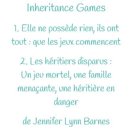
Inheritance Games
1. Elle ne possède rien, ils ont
tout : que les jeux commencent
2. Les héritiers disparus :
Un jeu mortel, une famille
menaçante, une héritière en
danger
de Jennifer Lynn Barnes