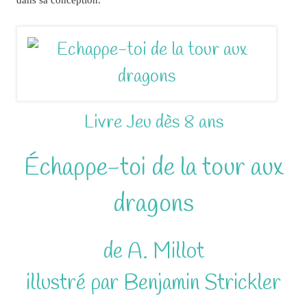
Livre Jeu dès 8 ans
Échappe-toi de la tour aux
dragons
de A. Millot
illustré par Benjamin Strickler