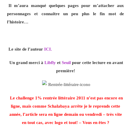
Il m’aura manqué quelques pages pour m’attacher aux
personnages et connaître un peu plus le fin mot de
l’histoire…
Le site de l’auteur
ICI.
Un grand merci à
Libfly
et
Seuil
pour cette lecture en avant
première!
Le challenge 1% rentrée littéraire 2011 n’est pas encore en
ligne,
mais comme Schalabaya arrête je le reprends cette
année, l’article sera en ligne demain ou vendredi – très vite
en tout cas, avec logo et tout! – Vous en êtes ?