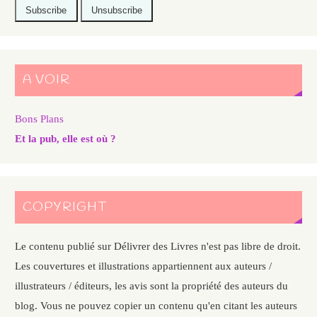
A VOIR
Bons Plans
Et la pub, elle est où ?
COPYRIGHT
Le contenu publié sur Délivrer des Livres n'est pas libre de droit.
Les couvertures et illustrations appartiennent aux auteurs /
illustrateurs / éditeurs, les avis sont la propriété des auteurs du
blog. Vous ne pouvez copier un contenu qu'en citant les auteurs