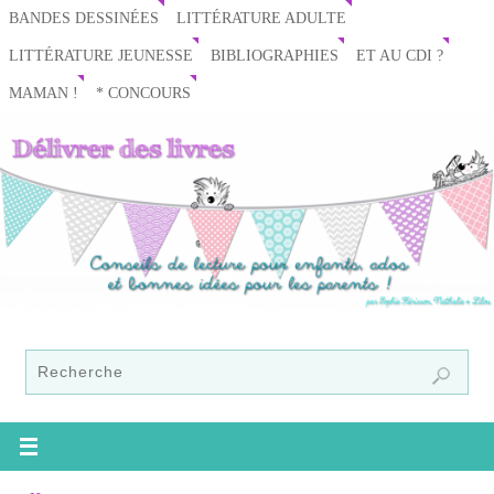
BANDES DESSINÉES
LITTÉRATURE ADULTE
LITTÉRATURE JEUNESSE
BIBLIOGRAPHIES
ET AU CDI ?
MAMAN !
* CONCOURS