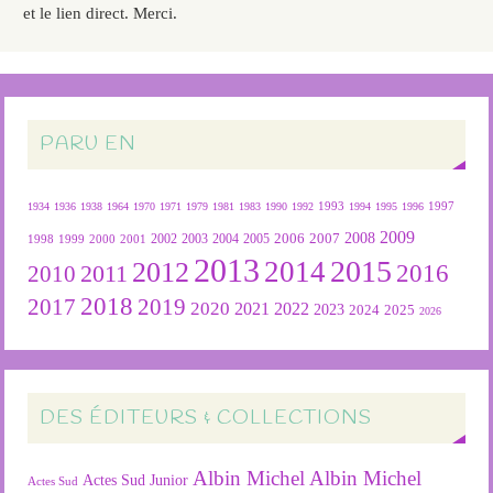
et le lien direct. Merci.
PARU EN
1934
1936
1938
1964
1970
1971
1979
1981
1983
1990
1992
1993
1994
1995
1996
1997
2009
2007
2008
2004
2005
2006
1999
2000
2001
2002
2003
1998
2013
2015
2012
2014
2016
2011
2010
2018
2019
2017
2020
2022
2021
2023
2024
2025
2026
DES ÉDITEURS & COLLECTIONS
Albin Michel
Albin Michel
Actes Sud Junior
Actes Sud