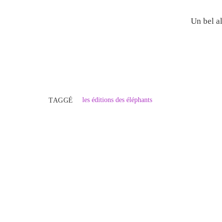
Un bel a
les éditions des éléphants
TAGGÉ