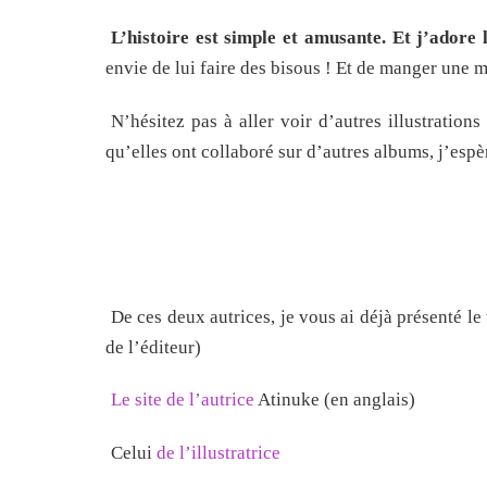
L’histoire est simple et amusante. Et
j’adore l
envie de lui faire des bisous ! Et de manger une
N’hésitez pas à aller voir d’autres illustrations 
qu’elles ont collaboré sur d’autres albums, j’espèr
De ces deux autrices, je vous ai déjà présenté le
de l’éditeur)
Le site de l’autrice
Atinuke (en anglais)
Celui
de l’illustratrice