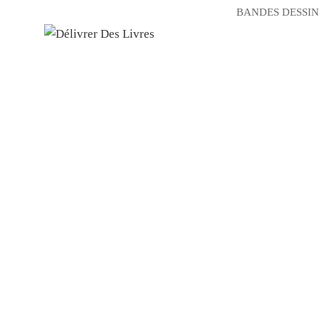
BANDES DESSIN