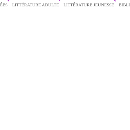
ÉES
LITTÉRATURE ADULTE
LITTÉRATURE JEUNESSE
BIBL