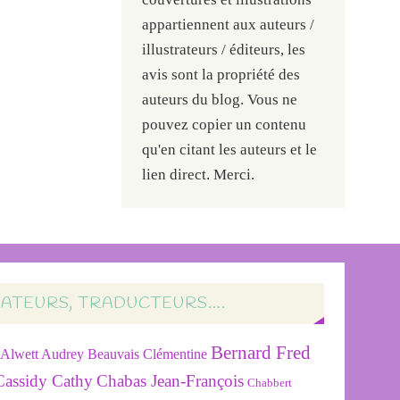
appartiennent aux auteurs /
illustrateurs / éditeurs, les
avis sont la propriété des
auteurs du blog. Vous ne
pouvez copier un contenu
qu'en citant les auteurs et le
lien direct. Merci.
RATEURS, TRADUCTEURS….
Bernard Fred
Alwett Audrey
Beauvais Clémentine
Cassidy Cathy
Chabas Jean-François
Chabbert