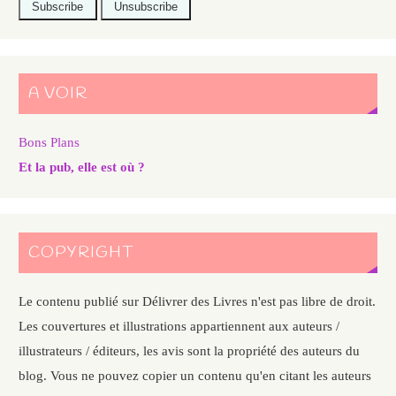
A VOIR
Bons Plans
Et la pub, elle est où ?
COPYRIGHT
Le contenu publié sur Délivrer des Livres n'est pas libre de droit.
Les couvertures et illustrations appartiennent aux auteurs /
illustrateurs / éditeurs, les avis sont la propriété des auteurs du
blog. Vous ne pouvez copier un contenu qu'en citant les auteurs