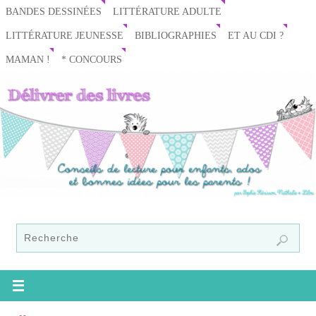
BANDES DESSINÉES
LITTÉRATURE ADULTE
LITTÉRATURE JEUNESSE
BIBLIOGRAPHIES
ET AU CDI ?
MAMAN !
* CONCOURS