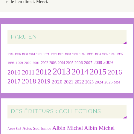
et le lien direct. Merci.
PARU EN
1934
1936
1938
1964
1970
1971
1979
1981
1983
1990
1992
1993
1994
1995
1996
1997
2009
2007
2008
2004
2005
2006
1999
2000
2001
2002
2003
1998
2013
2015
2012
2014
2016
2011
2010
2018
2019
2017
2020
2022
2021
2023
2024
2025
2026
DES ÉDITEURS & COLLECTIONS
Albin Michel
Albin Michel
Actes Sud Junior
Actes Sud