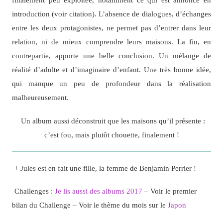
introduction (voir citation). L’absence de dialogues, d’échanges
entre les deux protagonistes, ne permet pas d’entrer dans leur
relation, ni de mieux comprendre leurs maisons. La fin, en
contrepartie, apporte une belle conclusion. Un mélange de
réalité d’adulte et d’imaginaire d’enfant. Une très bonne idée,
qui manque un peu de profondeur dans la réalisation
malheureusement.
Un album aussi déconstruit que les maisons qu’il présente :
c’est fou, mais plutôt chouette, finalement !
+ Jules est en fait une fille, la femme de Benjamin Perrier !
Challenges :
Je lis aussi des albums 2017
– Voir le premier
bilan du Challenge – Voir le thème du mois sur le
Japon