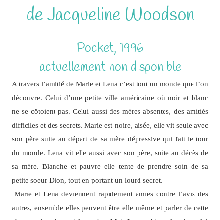
de Jacqueline Woodson
Pocket, 1996
actuellement non disponible
A travers l’amitié de Marie et Lena c’est tout un monde que l’on
découvre. Celui d’une petite ville américaine où noir et blanc
ne se côtoient pas. Celui aussi des mères absentes, des amitiés
difficiles et des secrets. Marie est noire, aisée, elle vit seule avec
son père suite au départ de sa mère dépressive qui fait le tour
du monde. Lena vit elle aussi avec son père, suite au décès de
sa mère. Blanche et pauvre elle tente de prendre soin de sa
petite soeur Dion, tout en portant un lourd secret.
Marie et Lena deviennent rapidement amies contre l’avis des
autres, ensemble elles peuvent être elle même et parler de cette