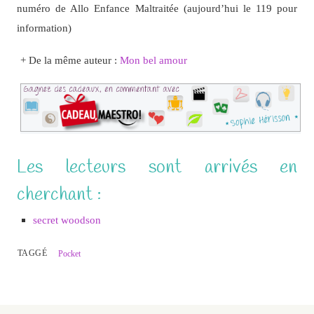
numéro de Allo Enfance Maltraitée (aujourd’hui le 119 pour
information)
+ De la même auteur :
Mon bel amour
Les lecteurs sont arrivés en
cherchant :
secret woodson
TAGGÉ
Pocket