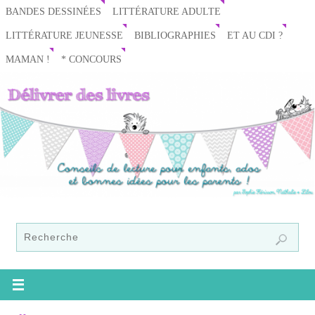
BANDES DESSINÉES
LITTÉRATURE ADULTE
LITTÉRATURE JEUNESSE
BIBLIOGRAPHIES
ET AU CDI ?
MAMAN !
* CONCOURS