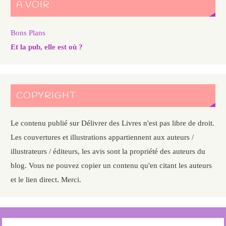
A VOIR
Bons Plans
Et la pub, elle est où ?
COPYRIGHT
Le contenu publié sur Délivrer des Livres n'est pas libre de droit.
Les couvertures et illustrations appartiennent aux auteurs /
illustrateurs / éditeurs, les avis sont la propriété des auteurs du
blog. Vous ne pouvez copier un contenu qu'en citant les auteurs
et le lien direct. Merci.