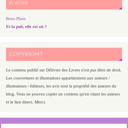
A VOIR
Bons Plans
Et la pub, elle est où ?
COPYRIGHT
Le contenu publié sur Délivrer des Livres n'est pas libre de droit.
Les couvertures et illustrations appartiennent aux auteurs /
illustrateurs / éditeurs, les avis sont la propriété des auteurs du
blog. Vous ne pouvez copier un contenu qu'en citant les auteurs
et le lien direct. Merci.