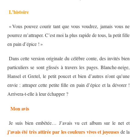
L’histoire
« Vous pouvez courir tant que vous voudrez, jamais vous ne
pourrez m’attraper. C’est moi la plus rapide de tous, la petit fille
en pain d’épice ! »
Dans cette version originale du célèbre conte, des invités bien
particuliers se sont glissés à travers les pages. Blanche-neige,
Hansel et Gretel, le petit poucet et bien d’autres n’ont qu’une
envie : attraper cette petite fille en pain d’épice et la dévorer !
Arrivera-t-elle à leur échapper ?
Mon avis
Je suis bien embêtée… J’avais vu cet album sur le net et
j’avais été très attirée par les couleurs vives et joyeuses
de la