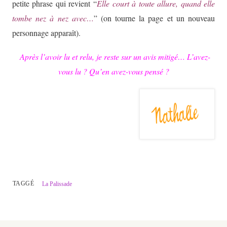
petite phrase qui revient “
Elle court à toute allure, quand elle
tombe nez à nez avec…
” (on tourne la page et un nouveau
personnage apparaît).
Après l’avoir lu et relu, je reste sur un avis mitigé… L’avez-
vous lu ? Qu’en avez-vous pensé ?
TAGGÉ
La Palissade