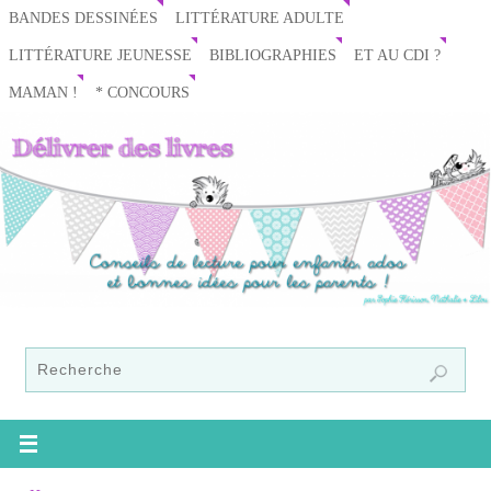
BANDES DESSINÉES
LITTÉRATURE ADULTE
LITTÉRATURE JEUNESSE
BIBLIOGRAPHIES
ET AU CDI ?
MAMAN !
* CONCOURS