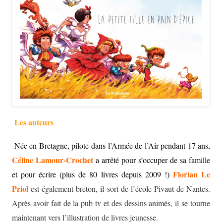
Les auteurs
Née en Bretagne, pilote dans l’Armée de l’Air pendant 17 ans,
Céline Lamour-Crochet
a arrêté pour s’occuper de sa famille
Florian Le
et pour écrire (plus de 80 livres depuis 2009 !)
Priol
est également breton, il sort de l’école Pivaut de Nantes.
Après avoir fait de la pub tv et des dessins animés, il se tourne
maintenant vers l’illustration de livres jeunesse.