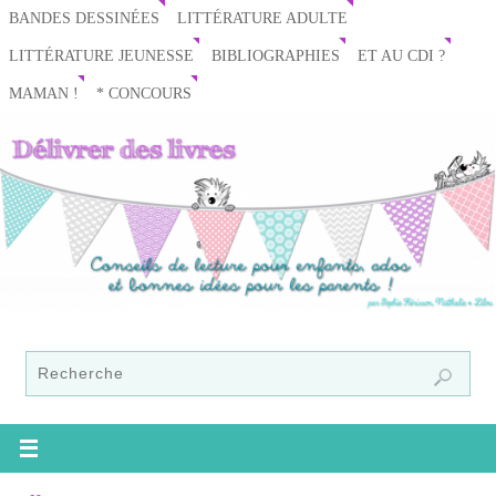
BANDES DESSINÉES
LITTÉRATURE ADULTE
LITTÉRATURE JEUNESSE
BIBLIOGRAPHIES
ET AU CDI ?
MAMAN !
* CONCOURS