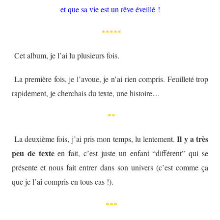
et que sa vie est un rêve éveillé !
*****
Cet album, je l’ai lu plusieurs fois.
La première fois, je l’avoue, je n’ai rien compris. Feuilleté trop
rapidement, je cherchais du texte, une histoire…
**
Il y a très
La deuxième fois, j’ai pris mon temps, lu lentement.
peu de texte
en fait, c’est juste un enfant “différent” qui se
présente et nous fait entrer dans son univers (c’est comme ça
que je l’ai compris en tous cas !).
***