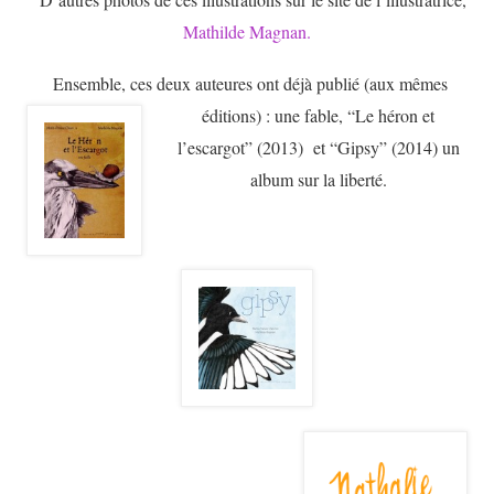
Mathilde Magnan.
Ensemble, ces deux auteures ont déjà publié (aux mêmes
éditions) :
une fable, “Le héron et
l’escargot” (2013) et “Gipsy” (2014) un
album sur la liberté.