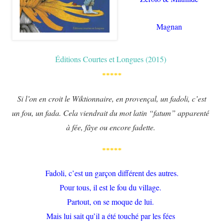
Magnan
Éditions Courtes et Longues (2015)
*****
Si l’on en croit le Wiktionnaire, en provençal, un fadoli, c’est
un fou, un fada. Cela viendrait du mot latin “fatum” apparenté
à fée, fâye ou encore fadette.
*****
Fadoli, c’est un garçon différent des autres.
Pour tous, il est le fou du village.
Partout, on se moque de lui.
Mais lui sait qu’il a été touché par les fées