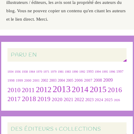
illustrateurs / éditeurs, les avis sont la propriété des auteurs du
blog. Vous ne pouvez copier un contenu qu'en citant les auteurs
et le lien direct. Merci.
PARU EN
1934
1936
1938
1964
1970
1971
1979
1981
1983
1990
1992
1993
1994
1995
1996
1997
2009
2007
2008
2004
2005
2006
1999
2000
2001
2002
2003
1998
2013
2015
2012
2014
2016
2011
2010
2018
2019
2017
2020
2022
2021
2023
2024
2025
2026
DES ÉDITEURS & COLLECTIONS