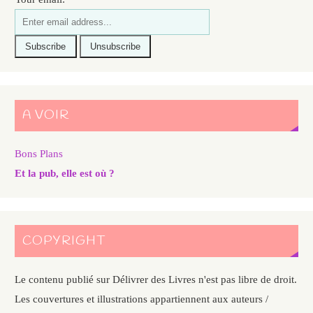
A VOIR
Bons Plans
Et la pub, elle est où ?
COPYRIGHT
Le contenu publié sur Délivrer des Livres n'est pas libre de droit.
Les couvertures et illustrations appartiennent aux auteurs /