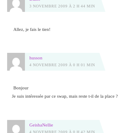
3 NOVEMBRE 2009 À 2 H 44 MIN
Allez, je fais le tien!
husson
4 NOVEMBRE 2009 À 0 H 01 MIN
Bonjour
Je suis intéressée par ce swap, mais reste t-il de la place ?
GeishaNellie
4 NOVEMBRE 2009 À 0 H 42 MIN