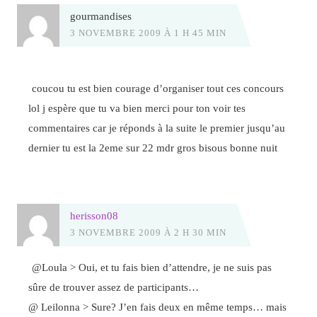
gourmandises
3 NOVEMBRE 2009 À 1 H 45 MIN
coucou tu est bien courage d’organiser tout ces concours
lol j espère que tu va bien merci pour ton voir tes
commentaires car je réponds à la suite le premier jusqu’au
dernier tu est la 2eme sur 22 mdr gros bisous bonne nuit
herisson08
3 NOVEMBRE 2009 À 2 H 30 MIN
@Loula > Oui, et tu fais bien d’attendre, je ne suis pas
sûre de trouver assez de participants…
@ Leilonna > Sure? J’en fais deux en même temps… mais