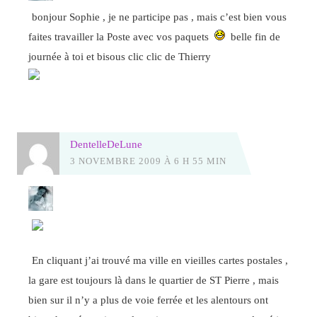
bonjour Sophie , je ne participe pas , mais c’est bien vous
faites travailler la Poste avec vos paquets
belle fin de
journée à toi et bisous clic clic de Thierry
DentelleDeLune
3 NOVEMBRE 2009 À 6 H 55 MIN
En cliquant j’ai trouvé ma ville en vieilles cartes postales ,
la gare est toujours là dans le quartier de ST Pierre , mais
bien sur il n’y a plus de voie ferrée et les alentours ont