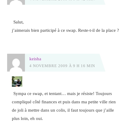
Salut,
j’aimerais bien participé à ce swap. Reste-t-il de la place ?
keisha
4 NOVEMBRE 2009 À 9 H 16 MIN
Sympa ce swap, et tentant… mais je résiste! Toujours
compliqué côté finances et puis dans ma petite ville rien
de joli à mettre dans un colis, il faut toujours que j’aille
plus loin, eh oui.