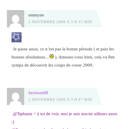
emmyne
2 NOVEMBRE 2009 À 3 H 35 MIN
Je passe aussi, ce n’est pas la bonne période ( et puis les
bonnes résolutions…
). Amusez-vous bien, cela va être
sympa de découvrir les coups de coeur 2009.
herisson08
2 NOVEMBRE 2009 À 3 H 47 MIN
@Tiphanie > à toi de voir, moi je suis inscire ailleurs aussi
:)