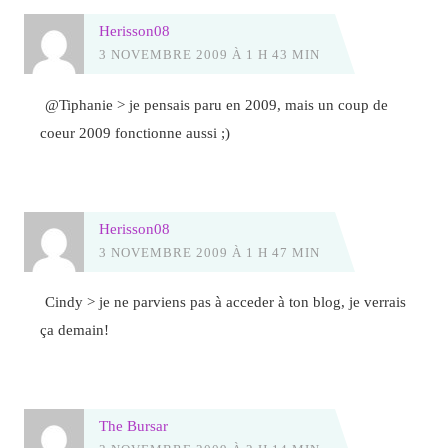
Herisson08
3 NOVEMBRE 2009 À 1 H 43 MIN
@Tiphanie > je pensais paru en 2009, mais un coup de
coeur 2009 fonctionne aussi ;)
Herisson08
3 NOVEMBRE 2009 À 1 H 47 MIN
Cindy > je ne parviens pas à acceder à ton blog, je verrais
ça demain!
The Bursar