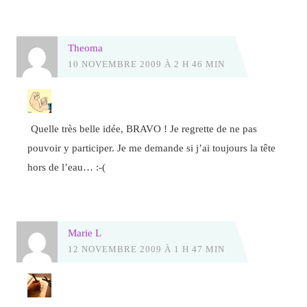
Theoma
10 NOVEMBRE 2009 À 2 H 46 MIN
Quelle très belle idée, BRAVO ! Je regrette de ne pas
pouvoir y participer. Je me demande si j’ai toujours la tête
hors de l’eau… :-(
Marie L
12 NOVEMBRE 2009 À 1 H 47 MIN