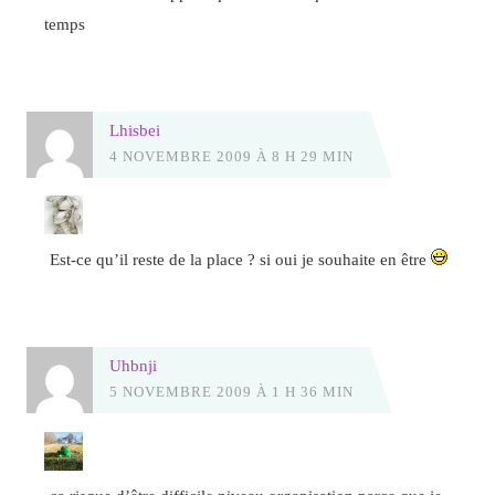
temps
Lhisbei
4 NOVEMBRE 2009 À 8 H 29 MIN
Est-ce qu’il reste de la place ? si oui je souhaite en être
Uhbnji
5 NOVEMBRE 2009 À 1 H 36 MIN