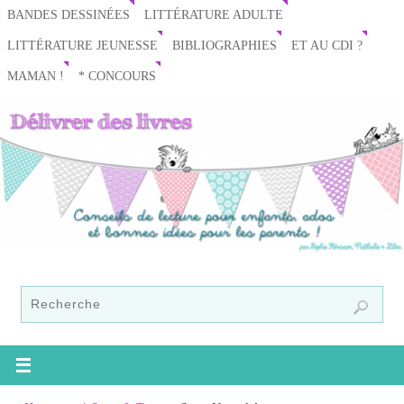
BANDES DESSINÉES
LITTÉRATURE ADULTE
LITTÉRATURE JEUNESSE
BIBLIOGRAPHIES
ET AU CDI ?
MAMAN !
* CONCOURS