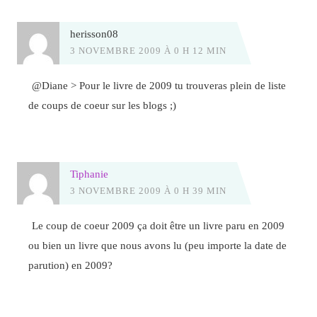
herisson08
3 NOVEMBRE 2009 À 0 H 12 MIN
@Diane > Pour le livre de 2009 tu trouveras plein de liste
de coups de coeur sur les blogs ;)
Tiphanie
3 NOVEMBRE 2009 À 0 H 39 MIN
Le coup de coeur 2009 ça doit être un livre paru en 2009
ou bien un livre que nous avons lu (peu importe la date de
parution) en 2009?