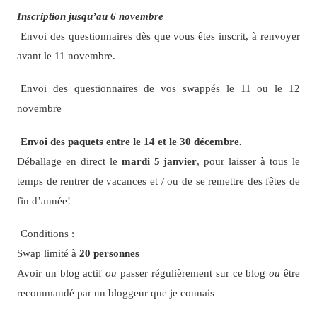
Inscription jusqu’au 6 novembre
Envoi des questionnaires dès que vous êtes inscrit, à renvoyer
avant le 11 novembre.
Envoi des questionnaires de vos swappés le 11 ou le 12
novembre
Envoi des paquets entre le 14 et le 30 décembre.
Déballage en direct le
mardi 5 janvier
, pour laisser à tous le
temps de rentrer de vacances et / ou de se remettre des fêtes de
fin d’année!
Conditions :
Swap limité à
20 personnes
Avoir un blog actif
ou
passer régulièrement sur ce blog
ou
être
recommandé par un bloggeur que je connais