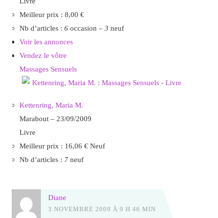
Livre
Meilleur prix :
8,00 €
Nb d’articles :
6
occasion –
3
neuf
Voir les annonces
Vendez le vôtre
Massages Sensuels
Kettenring, Maria M.
Marabout – 23/09/2009
Livre
Meilleur prix :
16,06 €
Neuf
Nb d’articles :
7
neuf
Diane
3 NOVEMBRE 2009 À 9 H 46 MIN