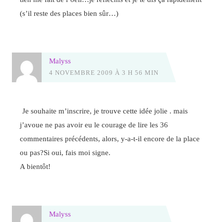
(s’il reste des places bien sûr…)
Malyss
4 NOVEMBRE 2009 À 3 H 56 MIN
Je souhaite m’inscrire, je trouve cette idée jolie . mais
j’avoue ne pas avoir eu le courage de lire les 36
commentaires précédents, alors, y-a-t-il encore de la place
ou pas?Si oui, fais moi signe.
A bientôt!
Malyss