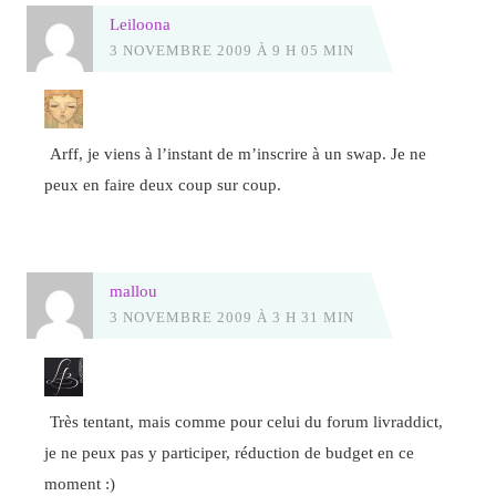
Leiloona
3 NOVEMBRE 2009 À 9 H 05 MIN
Arff, je viens à l’instant de m’inscrire à un swap. Je ne
peux en faire deux coup sur coup.
mallou
3 NOVEMBRE 2009 À 3 H 31 MIN
Très tentant, mais comme pour celui du forum livraddict,
je ne peux pas y participer, réduction de budget en ce
moment :)