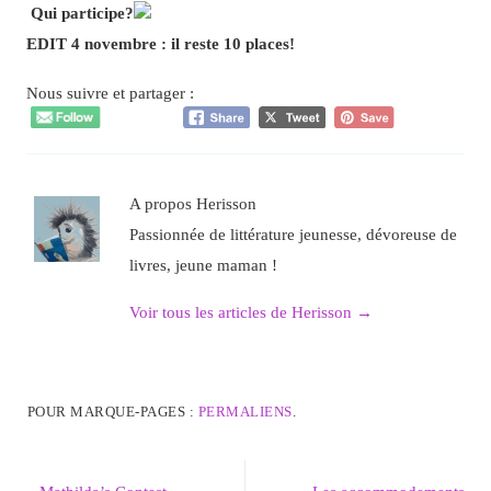
Qui participe?
EDIT 4 novembre : il reste 10 places!
Nous suivre et partager :
A propos Herisson
Passionnée de littérature jeunesse, dévoreuse de
livres, jeune maman !
Voir tous les articles de Herisson
→
POUR MARQUE-PAGES :
PERMALIENS
.