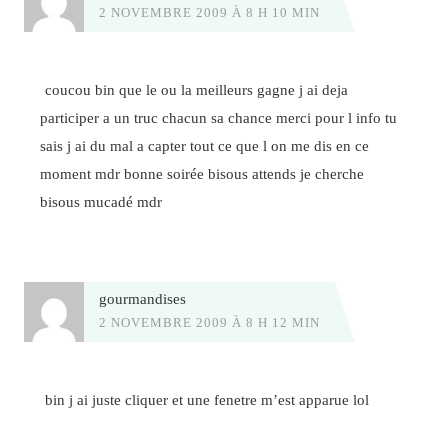
2 NOVEMBRE 2009 À 8 H 10 MIN
coucou bin que le ou la meilleurs gagne j ai deja
participer a un truc chacun sa chance merci pour l info tu
sais j ai du mal a capter tout ce que l on me dis en ce
moment mdr bonne soirée bisous attends je cherche
bisous mucadé mdr
gourmandises
2 NOVEMBRE 2009 À 8 H 12 MIN
bin j ai juste cliquer et une fenetre m’est apparue lol