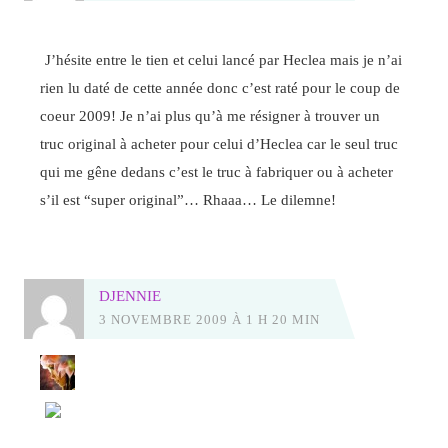
J’hésite entre le tien et celui lancé par Heclea mais je n’ai
rien lu daté de cette année donc c’est raté pour le coup de
coeur 2009! Je n’ai plus qu’à me résigner à trouver un
truc original à acheter pour celui d’Heclea car le seul truc
qui me gêne dedans c’est le truc à fabriquer ou à acheter
s’il est “super original”… Rhaaa… Le dilemne!
DJENNIE
3 NOVEMBRE 2009 À 1 H 20 MIN