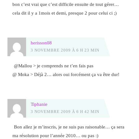
bon c’est vrai que c’est difficile ensuite de tout gérer…
cela dit il y a 1mois et demi, presque 2 pour celui ci ;)
herisson08
3 NOVEMBRE 2009 À 6 H 23 MIN
@Mallou > je comprends ne t’en fais pas
@ Moka > Déjà 2… alors oui forcément ça va être dur!
Tiphanie
3 NOVEMBRE 2009 À 6 H 42 MIN
Bon allez je m’inscris, je ne suis pas raisonable… ça sera
ma résolution pour l’année 2010… ou pas :)