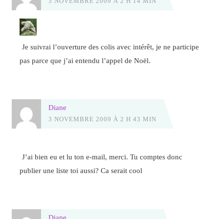
3 NOVEMBRE 2009 À 2 H 14 MIN
Je suivrai l’ouverture des colis avec intérêt, je ne participe
pas parce que j’ai entendu l’appel de Noël.
Diane
3 NOVEMBRE 2009 À 2 H 43 MIN
J’ai bien eu et lu ton e-mail, merci. Tu comptes donc
publier une liste toi aussi? Ca serait cool
Diane