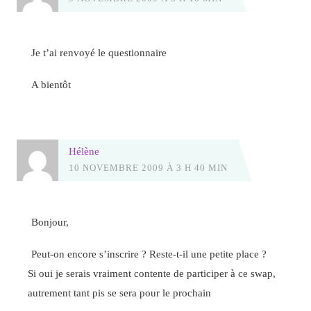
Je t’ai renvoyé le questionnaire
A bientôt
Hélène
10 NOVEMBRE 2009 À 3 H 40 MIN
Bonjour,
Peut-on encore s’inscrire ? Reste-t-il une petite place ?
Si oui je serais vraiment contente de participer à ce swap,
autrement tant pis se sera pour le prochain