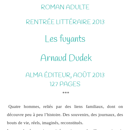
ROMAN ADULTE
RENTRÉE LITTÉRAIRE 2013
Les fuyants
Arnaud Dudek
ALMA ÉDITEUR, AOÛT 2013
127 PAGES
***
Quatre hommes, reliés par des liens familiaux, dont on
découvre peu à peu l’histoire. Des souvenirs, des journaux, des
bouts de vie, réels, imaginés, reconstitués.