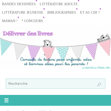
BANDES DESSINÉES
LITTÉRATURE ADULTE
LITTÉRATURE JEUNESSE
BIBLIOGRAPHIES
ET AU CDI ?
MAMAN !
* CONCOURS