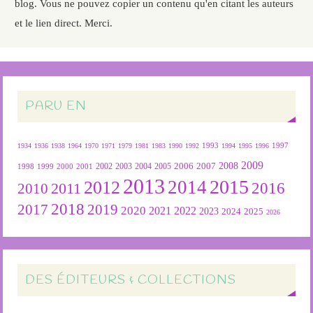
blog. Vous ne pouvez copier un contenu qu'en citant les auteurs
et le lien direct. Merci.
PARU EN
1934
1936
1938
1964
1970
1971
1979
1981
1983
1990
1992
1993
1994
1995
1996
1997
2009
2007
2008
2004
2005
2006
1999
2000
2001
2002
2003
1998
2013
2015
2012
2014
2016
2011
2010
2018
2019
2017
2020
2022
2021
2023
2024
2025
2026
DES ÉDITEURS & COLLECTIONS