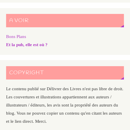
A VOIR
Bons Plans
Et la pub, elle est où ?
COPYRIGHT
Le contenu publié sur Délivrer des Livres n'est pas libre de droit.
Les couvertures et illustrations appartiennent aux auteurs /
illustrateurs / éditeurs, les avis sont la propriété des auteurs du
blog. Vous ne pouvez copier un contenu qu'en citant les auteurs
et le lien direct. Merci.