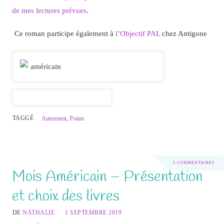
de mes lectures prévues
.
Ce roman participe également à
l’Objectif PAL
chez Antigone
TAGGÉ
Autrement
,
Points
5 COMMENTAIRES
Mois Américain – Présentation
et choix des livres
DE
NATHALIE
1 SEPTEMBRE 2019