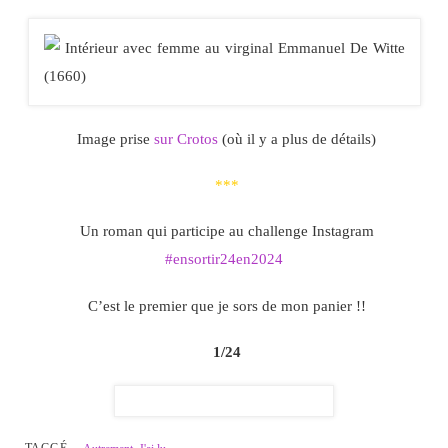
Image prise
sur Crotos
(où il y a plus de détails)
***
Un roman qui participe au challenge Instagram
#ensortir24en2024
C’est le premier que je sors de mon panier !!
1/24
TAGGÉ