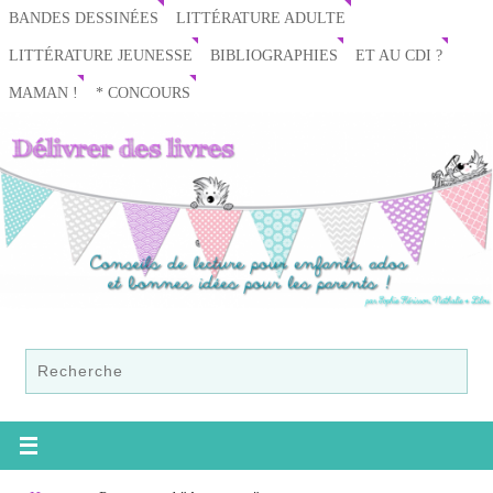
BANDES DESSINÉES
LITTÉRATURE ADULTE
LITTÉRATURE JEUNESSE
BIBLIOGRAPHIES
ET AU CDI ?
MAMAN !
* CONCOURS