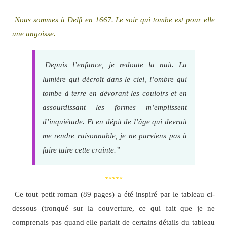
Nous sommes à Delft en 1667. Le soir qui tombe est pour elle
une angoisse.
Depuis l’enfance, je redoute la nuit. La
lumière qui décroît dans le ciel, l’ombre qui
tombe à terre en dévorant les couloirs et en
assourdissant les formes m’emplissent
d’inquiétude. Et en dépit de l’âge qui devrait
me rendre raisonnable, je ne parviens pas à
faire taire cette crainte.”
*****
Ce tout petit roman (89 pages) a été inspiré par le tableau ci-
dessous (tronqué sur la couverture, ce qui fait que je ne
comprenais pas quand elle parlait de certains détails du tableau