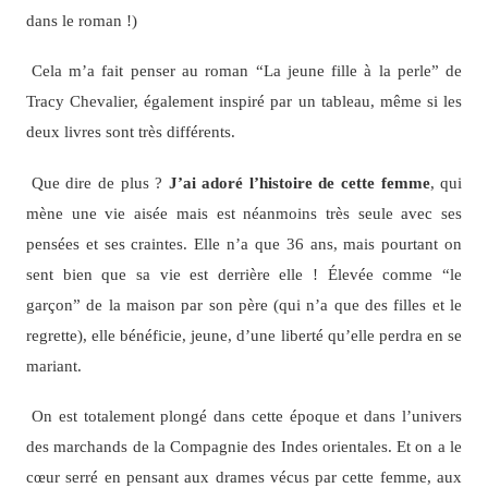
dans le roman !)
Cela m’a fait penser au roman “La jeune fille à la perle” de
Tracy Chevalier, également inspiré par un tableau, même si les
deux livres sont très différents.
Que dire de plus ?
J’ai adoré l’histoire de cette femme
, qui
mène une vie aisée mais est néanmoins très seule avec ses
pensées et ses craintes. Elle n’a que 36 ans, mais pourtant on
sent bien que sa vie est derrière elle ! Élevée comme “le
garçon” de la maison par son père (qui n’a que des filles et le
regrette), elle bénéficie, jeune, d’une liberté qu’elle perdra en se
mariant.
On est totalement plongé dans cette époque et dans l’univers
des marchands de la Compagnie des Indes orientales. Et on a le
cœur serré en pensant aux drames vécus par cette femme, aux