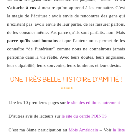
s’attache à eux
à mesure qu’on apprend à les connaître. C’est
la magie de l’écriture : avoir envie de rencontrer des gens qui
n’existent pas, avoir envie de leur parler, de les rassurer parfois,
de les consoler même. Pas parce qu’ils sont parfaits, non. Mais
parce qu’ils sont humains
et que l’auteur nous permet de les
connaître “de l’intérieur” comme nous ne connaîtrons jamais
personne dans la vie réelle. Avec leurs doutes, leurs angoisses,
leur culpabilité, leurs souvenirs, leurs bonheurs et leurs désirs.
UNE TRÈS BELLE HISTOIRE D’AMITIÉ !
*****
Lire les 10 premières pages sur
le site des éditions autrement
D’autres avis de lecteurs sur
le site du cercle POINTS
C’est ma 8ème participation au
Mois Américain
– Voir
la liste