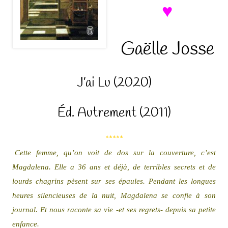
♥
Gaëlle Josse
J’ai Lu (2020)
Éd. Autrement (2011)
*****
Cette femme, qu’on voit de dos sur la couverture, c’est
Magdalena. Elle a 36 ans et déjà, de terribles secrets et de
lourds chagrins pèsent sur ses épaules. Pendant les longues
heures silencieuses de la nuit, Magdalena se confie à son
journal. Et nous raconte sa vie -et ses regrets- depuis sa petite
enfance.