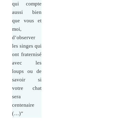
qui compte
aussi bien
que vous et
moi,
d’observer
les singes qui
ont fraternisé
avec les
loups ou de
savoir si
votre chat
sera
centenaire
(…)”