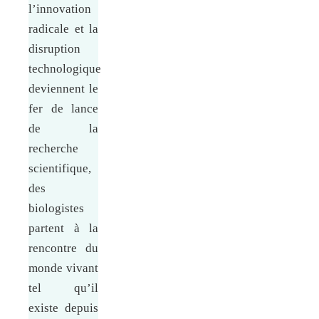
l’innovation
radicale et la
disruption
technologique
deviennent le
fer de lance
de la
recherche
scientifique,
des
biologistes
partent à la
rencontre du
monde vivant
tel qu’il
existe depuis