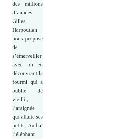
des millions
d’années.
Gilles
Harpoutian
nous propose
de
s’émerveiller
avec lui en
découvrant la
fourmi qui a
oublié de
vieillir,
l’araignée
qui allaite ses
petits, Authaï
l’éléphant