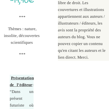
-19,90€
libre de droit. Les
couvertures et illustrations
appartiennent aux auteurs /
***
illustrateurs / éditeurs, les
Thèmes : nature,
avis sont la propriété des
insolite, découvertes
auteurs du blog. Vous ne
scientifiques
pouvez copier un contenu
qu'en citant les auteurs et le
***
lien direct. Merci.
Présentation
de l’éditeur
:
“Dans un
présent
futuriste où