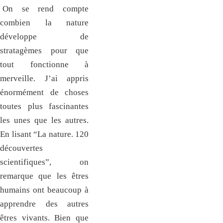
On se rend compte
combien la nature
développe de
stratagèmes pour que
tout fonctionne à
merveille. J’ai appris
énormément de choses
toutes plus fascinantes
les unes que les autres.
En lisant “La nature. 120
découvertes
scientifiques”, on
remarque que les êtres
humains ont beaucoup à
apprendre des autres
êtres vivants. Bien que