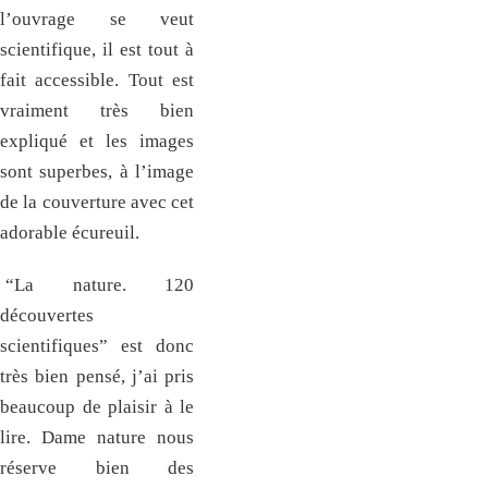
l’ouvrage se veut
scientifique, il est tout à
fait accessible. Tout est
vraiment très bien
expliqué et les images
sont superbes, à l’image
de la couverture avec cet
adorable écureuil.
“La nature. 120
découvertes
scientifiques” est donc
très bien pensé, j’ai pris
beaucoup de plaisir à le
lire. Dame nature nous
réserve bien des