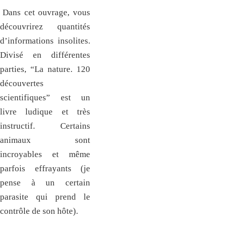
Dans cet ouvrage, vous
découvrirez quantités
d’informations insolites.
Divisé en différentes
parties, “La nature. 120
découvertes
scientifiques” est un
livre ludique et très
instructif. Certains
animaux sont
incroyables et même
parfois effrayants (je
pense à un certain
parasite qui prend le
contrôle de son hôte).