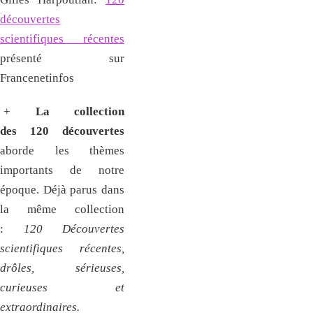
découvertes
scientifiques récentes
présenté sur
Francenetinfos
+
La
collection
des 120 découvertes
aborde les thèmes
importants de notre
époque. Déjà parus dans
la même collection
:
120
Découvertes
scientifiques récentes,
drôles, sérieuses,
curieuses et
extraordinaires.