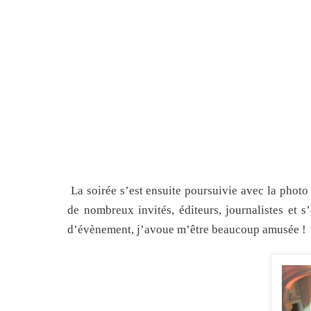
La soirée s’est ensuite poursuivie avec la photo
de nombreux invités, éditeurs, journalistes et s
d’évènement, j’avoue m’être beaucoup amusée !