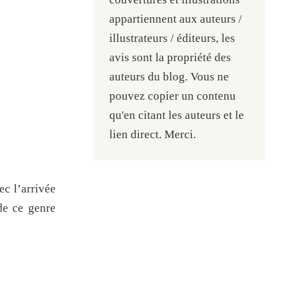
appartiennent aux auteurs /
illustrateurs / éditeurs, les
avis sont la propriété des
auteurs du blog. Vous ne
pouvez copier un contenu
qu'en citant les auteurs et le
lien direct. Merci.
ec l’arrivée
 de ce genre