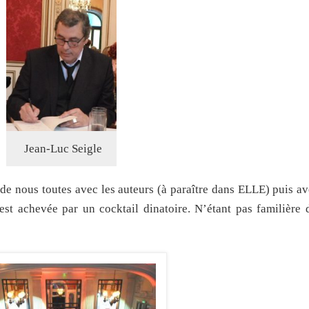
Jean-Luc Seigle
 de nous toutes avec les auteurs (à paraître dans ELLE) puis av
’est achevée par un cocktail dinatoire. N’étant pas familière