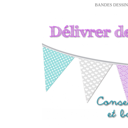
BANDES DESSIN