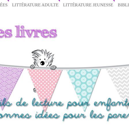
ÉES
LITTÉRATURE ADULTE
LITTÉRATURE JEUNESSE
BIBL