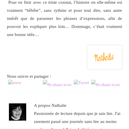
Pour en finir avec ce triste constat, l’histoire en elle-même est
vraiment “bêbête”, sans rythme et pour tout dire, sans autre
intérêt que de parsemer les phrases d’expressions, afin de
pouvoir les expliquer plus loin… Dommage, c’était vraiment
une bonne idée…
Nous suivre et partager :
A propos Nathalie
Passionnée de lecture depuis que je sais lire. J'ai
rarement passé une journée sans lire au moins