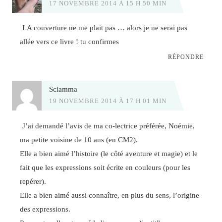
17 NOVEMBRE 2014 À 15 H 50 MIN
LA couverture ne me plait pas … alors je ne serai pas
allée vers ce livre ! tu confirmes
RÉPONDRE
Sciamma
19 NOVEMBRE 2014 À 17 H 01 MIN
J’ai demandé l’avis de ma co-lectrice préférée, Noémie,
ma petite voisine de 10 ans (en CM2).
Elle a bien aimé l’histoire (le côté aventure et magie) et le
fait que les expressions soit écrite en couleurs (pour les
repérer).
Elle a bien aimé aussi connaître, en plus du sens, l’origine
des expressions.