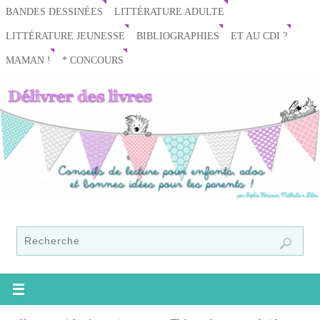
BANDES DESSINÉES
LITTÉRATURE ADULTE
LITTÉRATURE JEUNESSE
BIBLIOGRAPHIES
ET AU CDI ?
MAMAN !
* CONCOURS