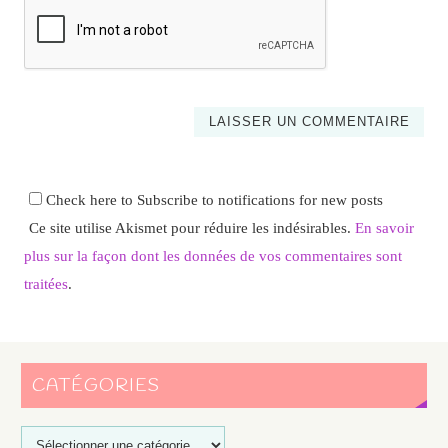
Check here to Subscribe to notifications for new posts
Ce site utilise Akismet pour réduire les indésirables.
En savoir
plus sur la façon dont les données de vos commentaires sont
traitées
.
CATÉGORIES