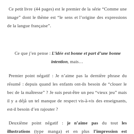
Ce petit livre (44 pages) est le premier de la série “Comme une
image” dont le thème est “le sens et l’origine des expressions
de la langue française”.
Ce que j’en pense :
L’idée est bonne et part d’une bonne
intention
, mais…
Premier point négatif : Je n’aime pas la dernière phrase du
résumé : depuis quand les enfants ont-ils besoin de “clouer le
bec de la maîtresse” ? Je suis peut-être un peu “vieux jeu” mais
il y a déjà un tel manque de respect vis-à-vis des enseignants,
est-il besoin d’en rajouter ?
Deuxième point négatif :
je n’aime pas
du tout
les
illustrations
(type manga) et en plus
l’impression est