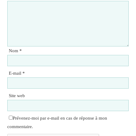
Nom
*
E-mail
*
Site web
Prévenez-moi par e-mail en cas de réponse à mon
commentaire.