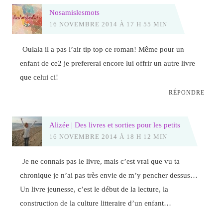
Nosamislesmots
16 NOVEMBRE 2014 À 17 H 55 MIN
Oulala il a pas l’air tip top ce roman! Même pour un
enfant de ce2 je prefererai encore lui offrir un autre livre
que celui ci!
RÉPONDRE
Alizée | Des livres et sorties pour les petits
16 NOVEMBRE 2014 À 18 H 12 MIN
Je ne connais pas le livre, mais c’est vrai que vu ta
chronique je n’ai pas très envie de m’y pencher dessus…
Un livre jeunesse, c’est le début de la lecture, la
construction de la culture litteraire d’un enfant…