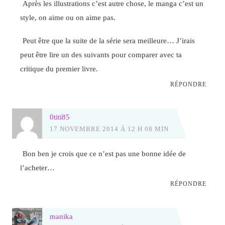
Après les illustrations c’est autre chose, le manga c’est un
style, on aime ou on aime pas.
Peut être que la suite de la série sera meilleure… J’irais
peut être lire un des suivants pour comparer avec ta
critique du premier livre.
RÉPONDRE
0titi85
17 NOVEMBRE 2014 À 12 H 08 MIN
Bon ben je crois que ce n’est pas une bonne idée de
l’acheter…
RÉPONDRE
manika