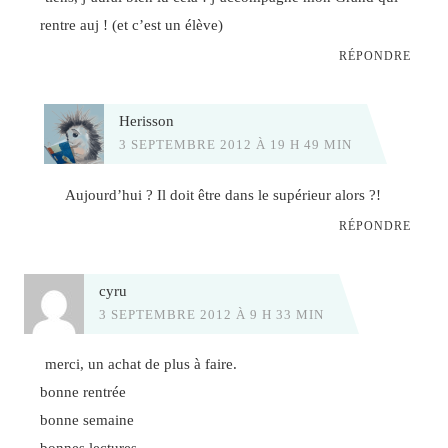
rentre auj ! (et c’est un élève)
RÉPONDRE
Herisson
3 SEPTEMBRE 2012 À 19 H 49 MIN
Aujourd’hui ? Il doit être dans le supérieur alors ?!
RÉPONDRE
cyru
3 SEPTEMBRE 2012 À 9 H 33 MIN
merci, un achat de plus à faire.
bonne rentrée
bonne semaine
bonnes lectures