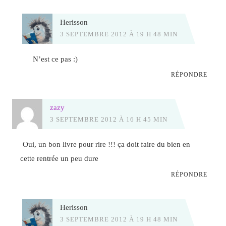
Herisson
3 SEPTEMBRE 2012 À 19 H 48 MIN
N’est ce pas :)
RÉPONDRE
zazy
3 SEPTEMBRE 2012 À 16 H 45 MIN
Oui, un bon livre pour rire !!! ça doit faire du bien en
cette rentrée un peu dure
RÉPONDRE
Herisson
3 SEPTEMBRE 2012 À 19 H 48 MIN