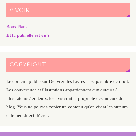
A VOIR
Bons Plans
Et la pub, elle est où ?
COPYRIGHT
Le contenu publié sur Délivrer des Livres n'est pas libre de droit.
Les couvertures et illustrations appartiennent aux auteurs /
illustrateurs / éditeurs, les avis sont la propriété des auteurs du
blog. Vous ne pouvez copier un contenu qu'en citant les auteurs
et le lien direct. Merci.