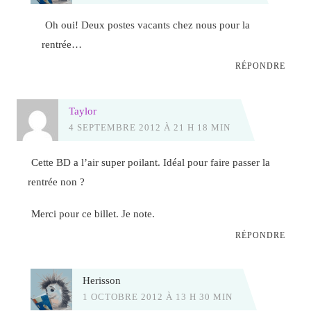
Oh oui! Deux postes vacants chez nous pour la
rentrée…
RÉPONDRE
Taylor
4 SEPTEMBRE 2012 À 21 H 18 MIN
Cette BD a l’air super poilant. Idéal pour faire passer la
rentrée non ?
Merci pour ce billet. Je note.
RÉPONDRE
Herisson
1 OCTOBRE 2012 À 13 H 30 MIN