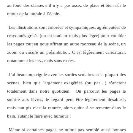
au fond des classes s’il n’y a pas assez de place et bien sûr le
retour de la morale à l’école.
Les illustrations sont colorées et sympathiques, agrémentées de
crayonnés grisés (ou en couleur mais plus léger) pour combler
les pages tout en nous offrant un autre morceau de la scène, un
zoom ou encore un préambule… C’est légèrement caricatural,
notamment les nez, mais sans excès.
J’ai beaucoup rigolé avec les sorties scolaires et la plupart des
scènes, bien que largement exagérées (ou pas…) s’ancrent
totalement dans notre quotidien. On parcourt les pages le
sourire aux lèvres, le regard peut être légèrement désabusé,
mais tant pis c’est la rentrée, alors quitte à se remettre dans le
bain, autant le faire avec humour !
Même si certaines pages ne m’ont pas semblé aussi bonnes