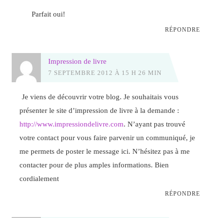
Parfait oui!
RÉPONDRE
Impression de livre
7 SEPTEMBRE 2012 À 15 H 26 MIN
Je viens de découvrir votre blog. Je souhaitais vous
présenter le site d’impression de livre à la demande :
http://www.impressiondelivre.com
. N’ayant pas trouvé
votre contact pour vous faire parvenir un communiqué, je
me permets de poster le message ici. N’hésitez pas à me
contacter pour de plus amples informations. Bien
cordialement
RÉPONDRE