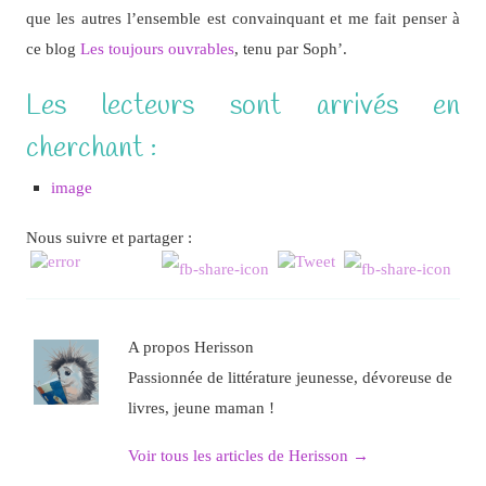
que les autres l’ensemble est convainquant et me fait penser à
ce blog
Les toujours ouvrables
, tenu par Soph’.
Les lecteurs sont arrivés en
cherchant :
image
Nous suivre et partager :
A propos Herisson
Passionnée de littérature jeunesse, dévoreuse de
livres, jeune maman !
Voir tous les articles de Herisson
→