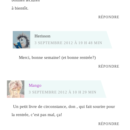
à bientôt.
RÉPONDRE
Herisson
3 SEPTEMBRE 2012 À 19 H 48 MIN
Merci, bonne semaine! (et bonne rentrée?)
RÉPONDRE
Mango
3 SEPTEMBRE 2012 À 10 H 29 MIN
Un petit livre de circonstance, don , qui fait sourire pour
la rentrée, c’est pas mal, ça!
RÉPONDRE