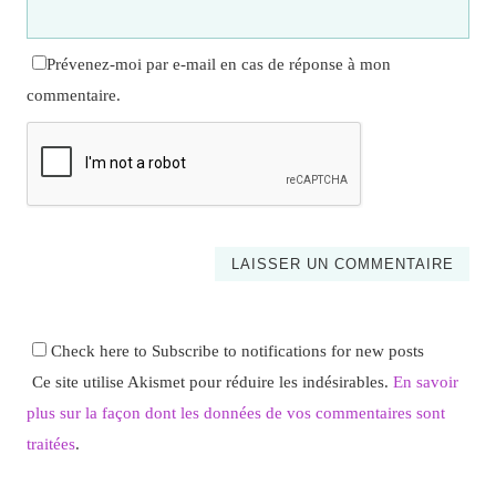
Prévenez-moi par e-mail en cas de réponse à mon
commentaire.
Check here to Subscribe to notifications for new posts
Ce site utilise Akismet pour réduire les indésirables.
En savoir
plus sur la façon dont les données de vos commentaires sont
traitées
.