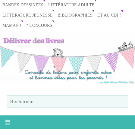
BANDES DESSINÉES
LITTÉRATURE ADULTE
LITTÉRATURE JEUNESSE
BIBLIOGRAPHIES
ET AU CDI ?
MAMAN !
* CONCOURS