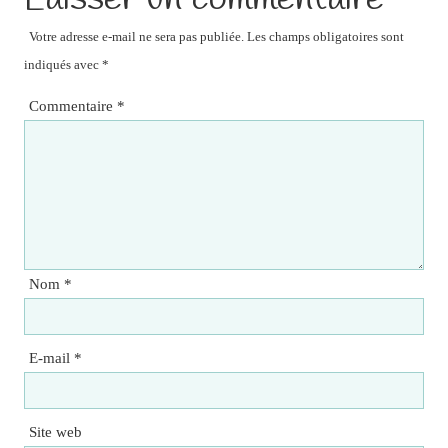
Votre adresse e-mail ne sera pas publiée.
Les champs obligatoires sont
indiqués avec
*
Commentaire
*
Nom
*
E-mail
*
Site web