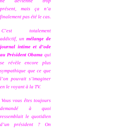
ne devienne trop
présent, mais ça n’a
finalement pas été le cas.
C’est totalement
addictif, un
mélange de
journal intime et d’ode
au Président Obama
qui
se révèle encore plus
sympathique que ce que
l’on pouvait s’imaginer
en le voyant à la TV.
Vous vous êtes toujours
demandé à quoi
ressemblait le quotidien
d’un président ? On