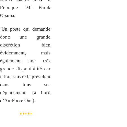
l’époque- Mr Barak
Obama.
Un poste qui demande
donc une grande
discrétion bien
évidemment, mais
également une très
grande disponibilité car
il faut suivre le président
dans tous ses
déplacements (à bord
d’Air Force One).
*****