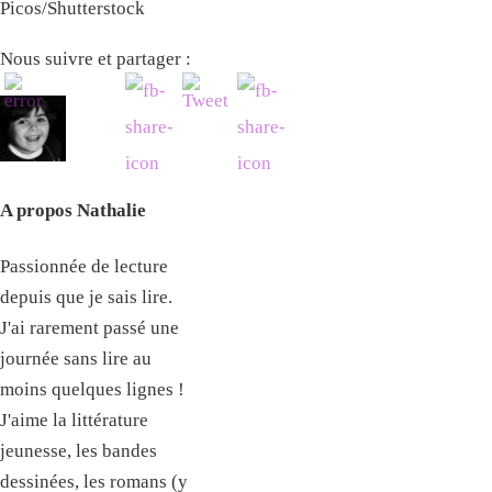
Picos/Shutterstock
Nous suivre et partager :
A propos Nathalie
Passionnée de lecture
depuis que je sais lire.
J'ai rarement passé une
journée sans lire au
moins quelques lignes !
J'aime la littérature
jeunesse, les bandes
dessinées, les romans (y