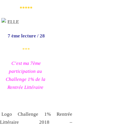
*****
7 ème lecture / 28
***
C’est ma 7ème
participation au
Challenge 1% de la
Rentrée Littéraire
Logo Challenge 1% Rentrée
Littéraire 2018 –