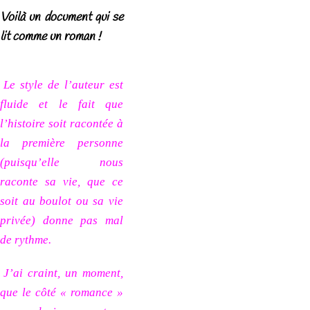
Voilà un document qui se
lit comme un roman !
Le style de l’auteur est
fluide et le fait que
l’histoire soit racontée à
la première personne
(puisqu’elle nous
raconte sa vie, que ce
soit au boulot ou sa vie
privée) donne pas mal
de rythme.
J’ai craint, un moment,
que le côté « romance »