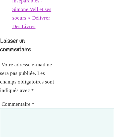
inséparables -
Simone Veil et ses
soeurs ⋆ Délivrer
Des Livres
Laisser un
commentaire
Votre adresse e-mail ne
sera pas publiée.
Les
champs obligatoires sont
indiqués avec
*
Commentaire
*