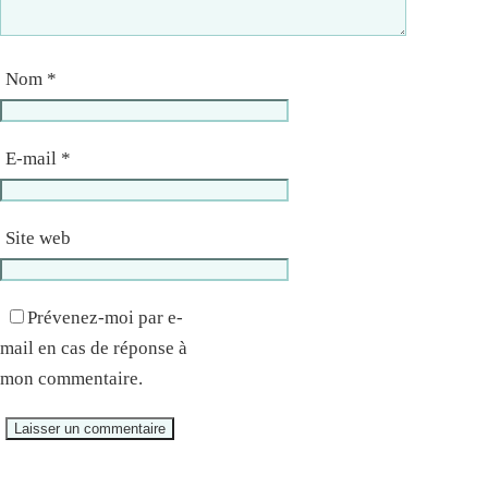
Nom
*
E-mail
*
Site web
Prévenez-moi par e-
mail en cas de réponse à
mon commentaire.