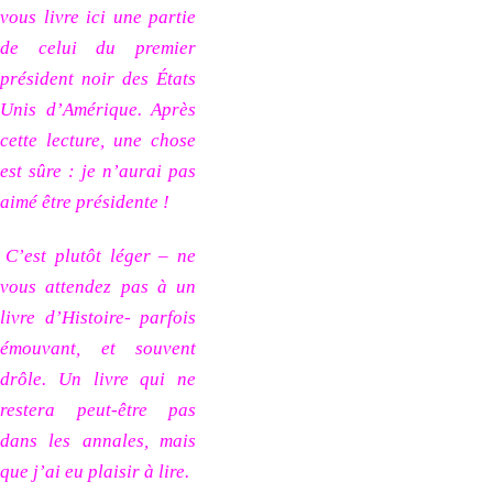
vous livre ici une partie
de celui du premier
président noir des États
Unis d’Amérique. Après
cette lecture, une chose
est sûre : je n’aurai pas
aimé être présidente !
C’est plutôt léger – ne
vous attendez pas à un
livre d’Histoire- parfois
émouvant, et souvent
drôle. Un livre qui ne
restera peut-être pas
dans les annales, mais
que j’ai eu plaisir à lire.