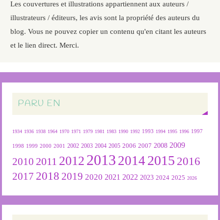
Les couvertures et illustrations appartiennent aux auteurs /
illustrateurs / éditeurs, les avis sont la propriété des auteurs du
blog. Vous ne pouvez copier un contenu qu'en citant les auteurs
et le lien direct. Merci.
PARU EN
1934
1936
1938
1964
1970
1971
1979
1981
1983
1990
1992
1993
1994
1995
1996
1997
2009
2007
2008
2004
2005
2006
1999
2000
2001
2002
2003
1998
2013
2015
2012
2014
2016
2011
2010
2018
2019
2017
2020
2022
2021
2023
2024
2025
2026