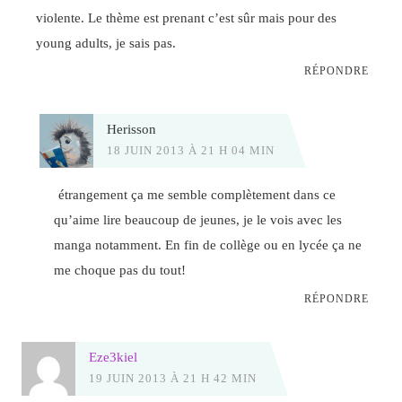
violente. Le thème est prenant c’est sûr mais pour des
young adults, je sais pas.
RÉPONDRE
Herisson
18 JUIN 2013 À 21 H 04 MIN
étrangement ça me semble complètement dans ce
qu’aime lire beaucoup de jeunes, je le vois avec les
manga notamment. En fin de collège ou en lycée ça ne
me choque pas du tout!
RÉPONDRE
Eze3kiel
19 JUIN 2013 À 21 H 42 MIN