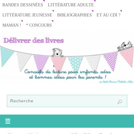
BANDES DESSINÉES
LITTÉRATURE ADULTE
LITTÉRATURE JEUNESSE
BIBLIOGRAPHIES
ET AU CDI ?
MAMAN !
* CONCOURS