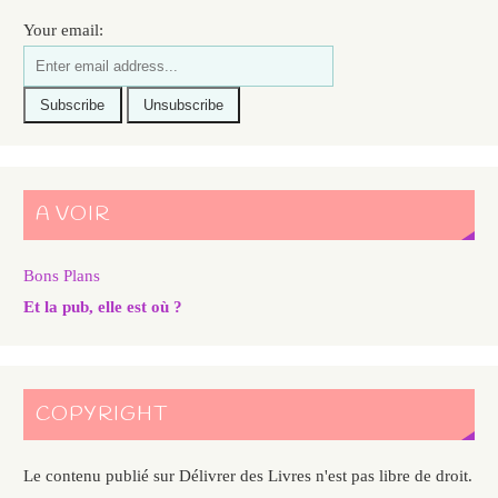
Your email:
A VOIR
Bons Plans
Et la pub, elle est où ?
COPYRIGHT
Le contenu publié sur Délivrer des Livres n'est pas libre de droit.