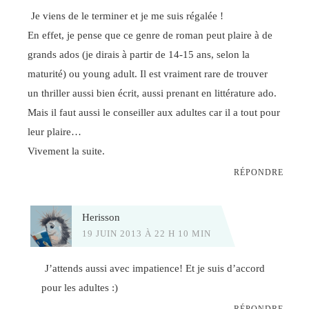
Je viens de le terminer et je me suis régalée !
En effet, je pense que ce genre de roman peut plaire à de
grands ados (je dirais à partir de 14-15 ans, selon la
maturité) ou young adult. Il est vraiment rare de trouver
un thriller aussi bien écrit, aussi prenant en littérature ado.
Mais il faut aussi le conseiller aux adultes car il a tout pour
leur plaire…
Vivement la suite.
RÉPONDRE
Herisson
19 JUIN 2013 À 22 H 10 MIN
J’attends aussi avec impatience! Et je suis d’accord
pour les adultes :)
RÉPONDRE