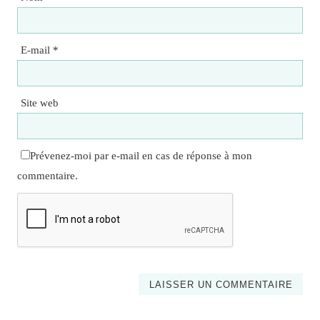
E-mail
*
Site web
Prévenez-moi par e-mail en cas de réponse à mon
commentaire.