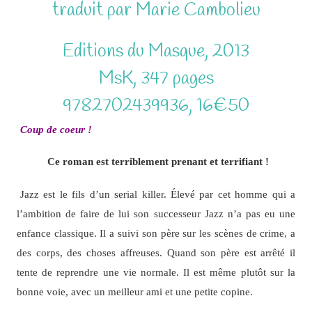
traduit par Marie Cambolieu
Editions du Masque, 2013
MsK, 347 pages
9782702439936, 16€50
Coup de coeur !
Ce roman est terriblement prenant et terrifiant !
Jazz est le fils d’un serial killer. Élevé par cet homme qui a
l’ambition de faire de lui son successeur Jazz n’a pas eu une
enfance classique. Il a suivi son père sur les scènes de crime, a
des corps, des choses affreuses. Quand son père est arrêté il
tente de reprendre une vie normale. Il est même plutôt sur la
bonne voie, avec un meilleur ami et une petite copine.