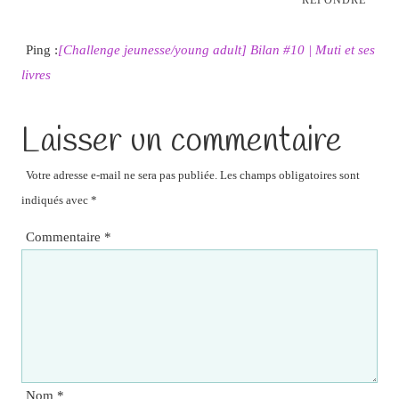
Ping :
[Challenge jeunesse/young adult] Bilan #10 | Muti et ses
livres
Laisser un commentaire
Votre adresse e-mail ne sera pas publiée.
Les champs obligatoires sont
indiqués avec
*
Commentaire
*
Nom
*