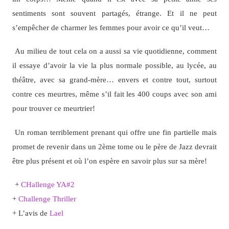
sentiments sont souvent partagés, étrange. Et il ne peut
s’empêcher de charmer les femmes pour avoir ce qu’il veut…
Au milieu de tout cela on a aussi sa vie quotidienne, comment
il essaye d’avoir la vie la plus normale possible, au lycée, au
théâtre, avec sa grand-mère… envers et contre tout, surtout
contre ces meurtres, même s’il fait les 400 coups avec son ami
pour trouver ce meurtrier!
Un roman terriblement prenant qui offre une fin partielle mais
promet de revenir dans un 2ème tome ou le père de Jazz devrait
être plus présent et où l’on espère en savoir plus sur sa mère!
+
CHallenge YA#2
+
Challenge Thriller
+ L’avis de
Lael