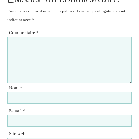
Votre adresse e-mail ne sera pas publiée.
Les champs obligatoires sont
indiqués avec
*
Commentaire
*
Nom
*
E-mail
*
Site web