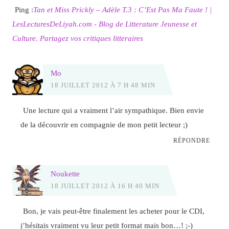
Ping :
Tan et Miss Prickly – Adèle T.3 : C’Est Pas Ma Faute ! |
LesLecturesDeLiyah.com - Blog de Litterature Jeunesse et
Culture. Partagez vos critiques litteraires
Mo
18 JUILLET 2012 À 7 H 48 MIN
Une lecture qui a vraiment l’air sympathique. Bien envie
de la découvrir en compagnie de mon petit lecteur ;)
RÉPONDRE
Noukette
18 JUILLET 2012 À 16 H 40 MIN
Bon, je vais peut-être finalement les acheter pour le CDI,
j’hésitais vraiment vu leur petit format mais bon…! ;-)