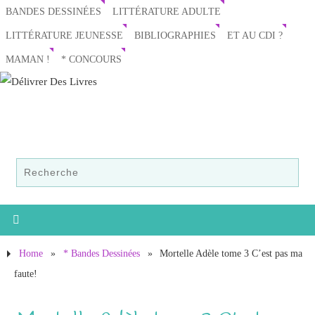
BANDES DESSINÉES
LITTÉRATURE ADULTE
LITTÉRATURE JEUNESSE
BIBLIOGRAPHIES
ET AU CDI ?
MAMAN !
* CONCOURS
Home
»
* Bandes Dessinées
»
Mortelle Adèle tome 3 C’est pas ma
faute!