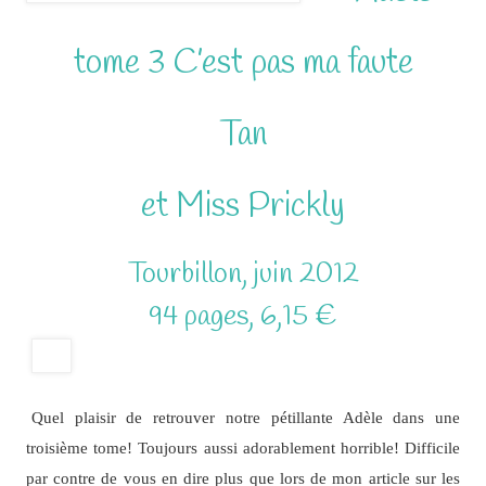
tome 3 C’est pas ma faute
Tan
et Miss Prickly
Tourbillon, juin 2012
94 pages, 6,15 €
Quel plaisir de retrouver notre pétillante Adèle dans une
troisième tome! Toujours aussi adorablement horrible! Difficile
par contre de vous en dire plus que lors de mon article sur les