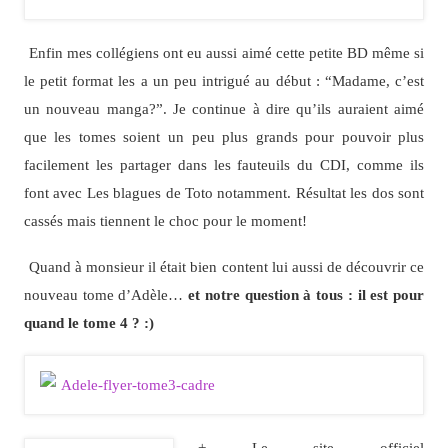
Enfin mes collégiens ont eu aussi aimé cette petite BD même si
le petit format les a un peu intrigué au début : “Madame, c’est
un nouveau manga?”. Je continue à dire qu’ils auraient aimé
que les tomes soient un peu plus grands pour pouvoir plus
facilement les partager dans les fauteuils du CDI, comme ils
font avec Les blagues de Toto notamment. Résultat les dos sont
cassés mais tiennent le choc pour le moment!
Quand à monsieur il était bien content lui aussi de découvrir ce
nouveau tome d’Adèle…
et notre question à tous : il est pour
quand le tome 4 ? :)
+ Le site officiel