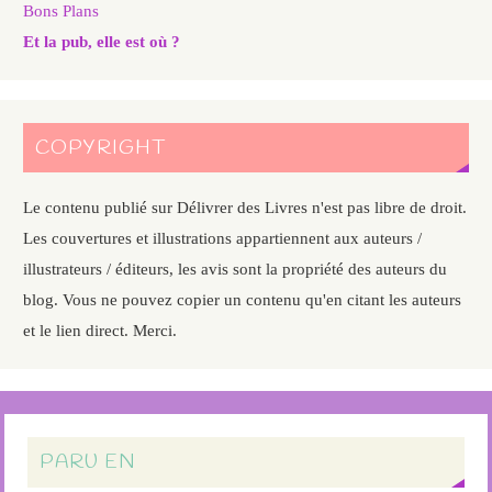
Bons Plans
Et la pub, elle est où ?
COPYRIGHT
Le contenu publié sur Délivrer des Livres n'est pas libre de droit.
Les couvertures et illustrations appartiennent aux auteurs /
illustrateurs / éditeurs, les avis sont la propriété des auteurs du
blog. Vous ne pouvez copier un contenu qu'en citant les auteurs
et le lien direct. Merci.
PARU EN