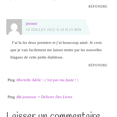
RÉPONDRE
jerome
18 JUILLET 2012 À 19 H 23 MIN
J’ai lu les deux premiers et j’ai beaucoup aimé. Je crois
que je vais facilement me laisser tenter par les nouvelles
blagues de cette petite diablesse.
RÉPONDRE
Ping :
Mortelle Adèle : c’est pas ma faute ! |
Ping :
Bd jeunesse ⋆ Délivrer Des Livres
Laisser un commentaire