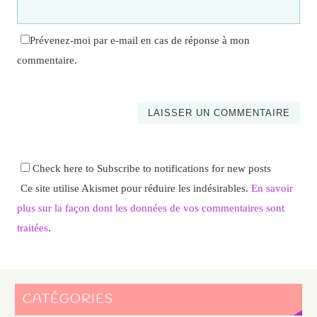
Prévenez-moi par e-mail en cas de réponse à mon
commentaire.
Check here to Subscribe to notifications for new posts
Ce site utilise Akismet pour réduire les indésirables.
En savoir
plus sur la façon dont les données de vos commentaires sont
traitées
.
CATÉGORIES