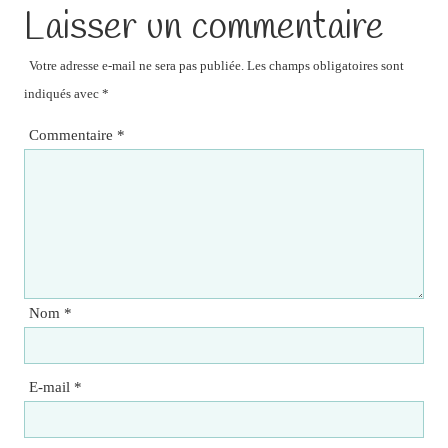
Laisser un commentaire
Votre adresse e-mail ne sera pas publiée.
Les champs obligatoires sont
indiqués avec
*
Commentaire
*
Nom
*
E-mail
*