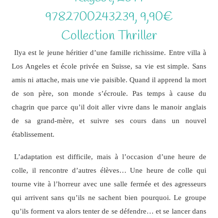
9782700243239, 9,90€
Collection Thriller
Ilya est le jeune héritier d’une famille richissime. Entre villa à
Los Angeles et école privée en Suisse, sa vie est simple. Sans
amis ni attache, mais une vie paisible. Quand il apprend la mort
de son père, son monde s’écroule. Pas temps à cause du
chagrin que parce qu’il doit aller vivre dans le manoir anglais
de sa grand-mère, et suivre ses cours dans un nouvel
établissement.
L’adaptation est difficile, mais à l’occasion d’une heure de
colle, il rencontre d’autres élèves… Une heure de colle qui
tourne vite à l’horreur avec une salle fermée et des agresseurs
qui arrivent sans qu’ils ne sachent bien pourquoi. Le groupe
qu’ils forment va alors tenter de se défendre… et se lancer dans