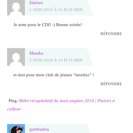
Edelwe
1 JUIN 2014 À 21 H 26 MIN
Je note pour le CDI! :) Bonne soirée!
RÉPONDRE
Manika
2 JUIN 2014 À 14 H 55 MIN
et moi pour mon club de jeunes “mordus” !
RÉPONDRE
Ping :
Billet récapitulatif du mois anglais 2014 | Plaisirs à
cultiver
gambadou