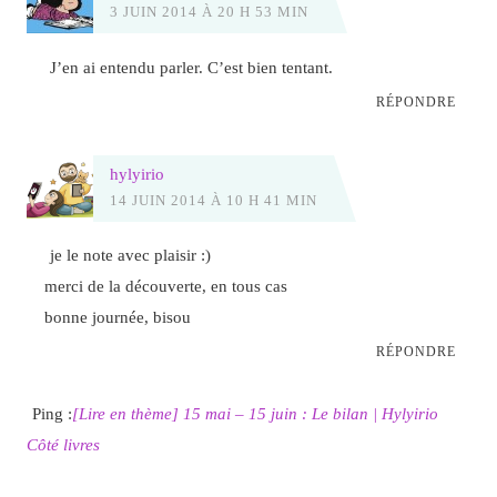
3 JUIN 2014 À 20 H 53 MIN
J’en ai entendu parler. C’est bien tentant.
RÉPONDRE
hylyirio
14 JUIN 2014 À 10 H 41 MIN
je le note avec plaisir :)
merci de la découverte, en tous cas
bonne journée, bisou
RÉPONDRE
Ping :
[Lire en thème] 15 mai – 15 juin : Le bilan | Hylyirio
Côté livres