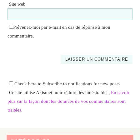
Site web
Prévenez-moi par e-mail en cas de réponse à mon
commentaire.
Check here to Subscribe to notifications for new posts
Ce site utilise Akismet pour réduire les indésirables.
En savoir
plus sur la façon dont les données de vos commentaires sont
traitées
.