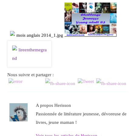
Nous suivre et partager :
A propos Herisson
Passionnée de littérature jeunesse, dévoreuse de
livres, jeune maman !
Voir tous les articles de Herisson
→