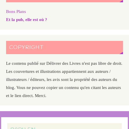
Bons Plans
Et la pub, elle est où ?
COPYRIGHT
Le contenu publié sur Délivrer des Livres n'est pas libre de droit.
Les couvertures et illustrations appartiennent aux auteurs /
illustrateurs / éditeurs, les avis sont la propriété des auteurs du
blog. Vous ne pouvez copier un contenu qu'en citant les auteurs
et le lien direct. Merci.