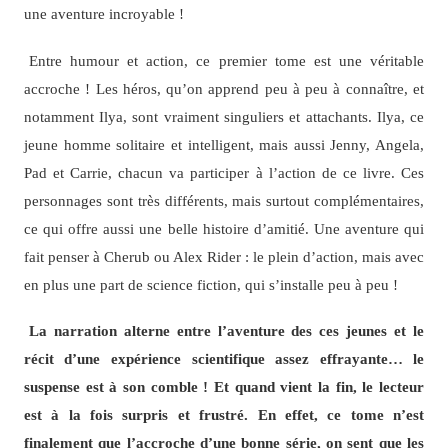
une aventure incroyable !
Entre humour et action, ce premier tome est une véritable
accroche ! Les héros, qu’on apprend peu à peu à connaître, et
notamment Ilya, sont vraiment singuliers et attachants. Ilya, ce
jeune homme solitaire et intelligent, mais aussi Jenny, Angela,
Pad et Carrie, chacun va participer à l’action de ce livre. Ces
personnages sont très différents, mais surtout complémentaires,
ce qui offre aussi une belle histoire d’amitié. Une aventure qui
fait penser à Cherub ou Alex Rider : le plein d’action, mais avec
en plus une part de science fiction, qui s’installe peu à peu !
La narration alterne entre l’aventure des ces jeunes et le
récit d’une expérience scientifique assez effrayante… le
suspense est à son comble ! Et quand vient la fin, le lecteur
est à la fois surpris et frustré. En effet, ce tome n’est
finalement que l’accroche d’une bonne série, on sent que les