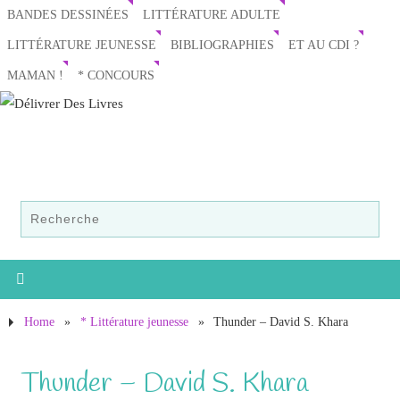
BANDES DESSINÉES
LITTÉRATURE ADULTE
LITTÉRATURE JEUNESSE
BIBLIOGRAPHIES
ET AU CDI ?
MAMAN !
* CONCOURS
Home
»
* Littérature jeunesse
»
Thunder – David S. Khara
Thunder – David S. Khara