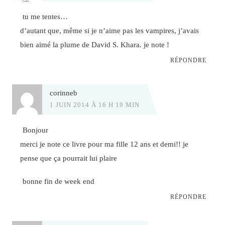
tu me tentes…
d’autant que, même si je n’aime pas les vampires, j’avais
bien aimé la plume de David S. Khara. je note !
RÉPONDRE
corinneb
1 JUIN 2014 À 16 H 19 MIN
Bonjour
merci je note ce livre pour ma fille 12 ans et demi!! je
pense que ça pourrait lui plaire
bonne fin de week end
RÉPONDRE