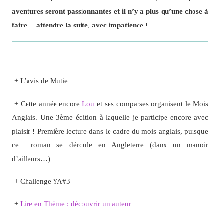
aventures seront passionnantes et il n’y a plus qu’une chose à
faire… attendre la suite, avec impatience !
+ L’avis de Mutie
+ Cette année encore
Lou
et ses comparses organisent le Mois
Anglais. Une 3ème édition à laquelle je participe encore avec
plaisir ! Première lecture dans le cadre du mois anglais, puisque
ce roman se déroule en Angleterre (dans un manoir
d’ailleurs…)
+ Challenge YA#3
+
Lire en Thème : découvrir un auteur