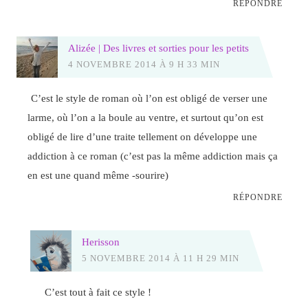
RÉPONDRE
Alizée | Des livres et sorties pour les petits
4 NOVEMBRE 2014 À 9 H 33 MIN
C’est le style de roman où l’on est obligé de verser une
larme, où l’on a la boule au ventre, et surtout qu’on est
obligé de lire d’une traite tellement on développe une
addiction à ce roman (c’est pas la même addiction mais ça
en est une quand même -sourire)
RÉPONDRE
Herisson
5 NOVEMBRE 2014 À 11 H 29 MIN
C’est tout à fait ce style !