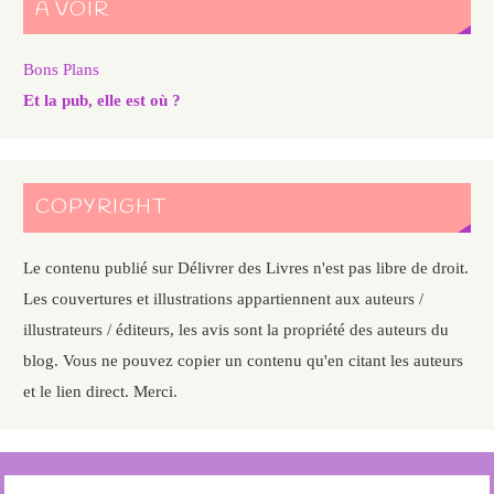
A VOIR
Bons Plans
Et la pub, elle est où ?
COPYRIGHT
Le contenu publié sur Délivrer des Livres n'est pas libre de droit.
Les couvertures et illustrations appartiennent aux auteurs /
illustrateurs / éditeurs, les avis sont la propriété des auteurs du
blog. Vous ne pouvez copier un contenu qu'en citant les auteurs
et le lien direct. Merci.