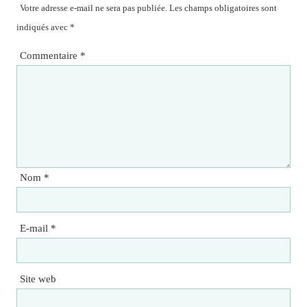
Votre adresse e-mail ne sera pas publiée.
Les champs obligatoires sont
indiqués avec
*
Commentaire
*
Nom
*
E-mail
*
Site web