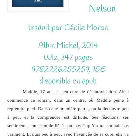
Nelson
traduit par Cécile Moran
Albin Michel, 2014
Wiz, 347 pages
9782226255259, 15€
disponible en epub
Maddie, 17 ans, est en cure de désintoxication. Ainsi
commence ce roman, dans un centre, où Maddie peine à
reprendre pied. Dans cette première partie, on la découvre peu
à peu, et la comprendre est difficile. Ses réactions, ses
sentiments, tout semble lié à son passé qu’on ne connait pas
vraiment. Et puis peu à peu, avec l’avancée de sa cure, elle va