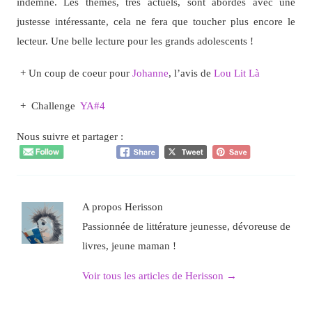
indemne. Les thèmes, très actuels, sont abordés avec une
justesse intéressante, cela ne fera que toucher plus encore le
lecteur. Une belle lecture pour les grands adolescents !
+ Un coup de coeur pour
Johanne
, l’avis de
Lou Lit Là
+ Challenge
YA#4
Nous suivre et partager :
A propos Herisson
Passionnée de littérature jeunesse, dévoreuse de
livres, jeune maman !
Voir tous les articles de Herisson
→