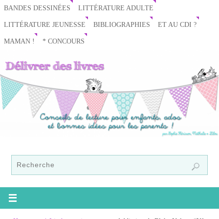
BANDES DESSINÉES
LITTÉRATURE ADULTE
LITTÉRATURE JEUNESSE
BIBLIOGRAPHIES
ET AU CDI ?
MAMAN !
* CONCOURS