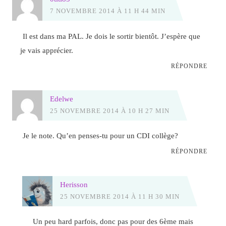
7 NOVEMBRE 2014 À 11 H 44 MIN
Il est dans ma PAL. Je dois le sortir bientôt. J’espère que
je vais apprécier.
RÉPONDRE
Edelwe
25 NOVEMBRE 2014 À 10 H 27 MIN
Je le note. Qu’en penses-tu pour un CDI collège?
RÉPONDRE
Herisson
25 NOVEMBRE 2014 À 11 H 30 MIN
Un peu hard parfois, donc pas pour des 6ème mais