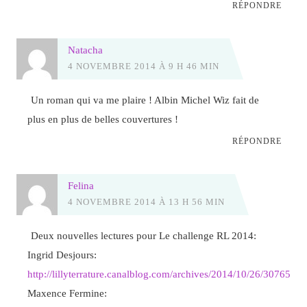
RÉPONDRE
Natacha
4 NOVEMBRE 2014 À 9 H 46 MIN
Un roman qui va me plaire ! Albin Michel Wiz fait de
plus en plus de belles couvertures !
RÉPONDRE
Felina
4 NOVEMBRE 2014 À 13 H 56 MIN
Deux nouvelles lectures pour Le challenge RL 2014:
Ingrid Desjours:
http://lillyterrature.canalblog.com/archives/2014/10/26/3076529
Maxence Fermine: