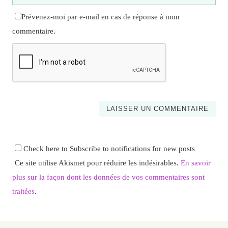
Prévenez-moi par e-mail en cas de réponse à mon
commentaire.
Check here to Subscribe to notifications for new posts
Ce site utilise Akismet pour réduire les indésirables.
En savoir
plus sur la façon dont les données de vos commentaires sont
traitées
.