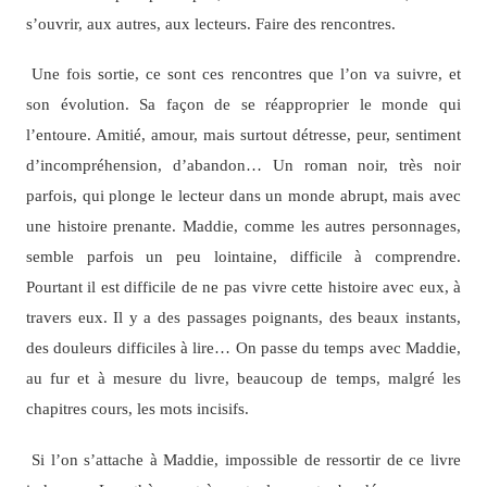
s’ouvrir, aux autres, aux lecteurs. Faire des rencontres.
Une fois sortie, ce sont ces rencontres que l’on va suivre, et
son évolution. Sa façon de se réapproprier le monde qui
l’entoure. Amitié, amour, mais surtout détresse, peur, sentiment
d’incompréhension, d’abandon… Un roman noir, très noir
parfois, qui plonge le lecteur dans un monde abrupt, mais avec
une histoire prenante. Maddie, comme les autres personnages,
semble parfois un peu lointaine, difficile à comprendre.
Pourtant il est difficile de ne pas vivre cette histoire avec eux, à
travers eux. Il y a des passages poignants, des beaux instants,
des douleurs difficiles à lire… On passe du temps avec Maddie,
au fur et à mesure du livre, beaucoup de temps, malgré les
chapitres cours, les mots incisifs.
Si l’on s’attache à Maddie, impossible de ressortir de ce livre