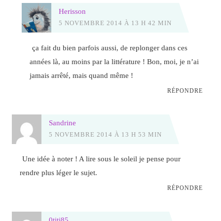
Herisson
5 NOVEMBRE 2014 À 13 H 42 MIN
ça fait du bien parfois aussi, de replonger dans ces
années là, au moins par la littérature ! Bon, moi, je n’ai
jamais arrêté, mais quand même !
RÉPONDRE
Sandrine
5 NOVEMBRE 2014 À 13 H 53 MIN
Une idée à noter ! A lire sous le soleil je pense pour
rendre plus léger le sujet.
RÉPONDRE
0titi85