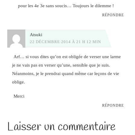
pour les 4e 3e sans soucis… Toujours le dilemme !
RÉPONDRE
Atsuki
22 DÉCEMBRE 2014 À 21 H 12 MIN
Arf… si vous dites qu’on est obligée de verser une larme
je ne vais pas en verser qu’une, sensible que je suis.
Néanmoins, je le prendrai quand même car leçons de vie
oblige.
Merci
RÉPONDRE
Laisser un commentaire