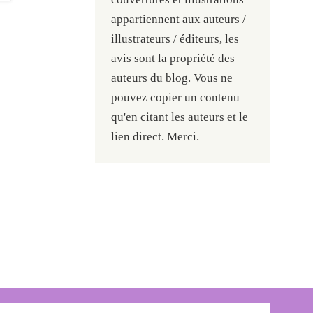
appartiennent aux auteurs /
illustrateurs / éditeurs, les
avis sont la propriété des
auteurs du blog. Vous ne
pouvez copier un contenu
qu'en citant les auteurs et le
lien direct. Merci.