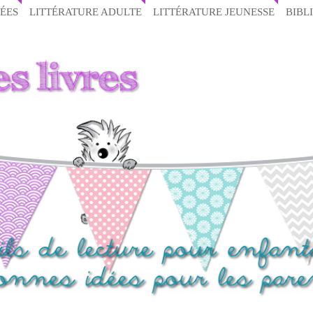
ÉES
LITTÉRATURE ADULTE
LITTÉRATURE JEUNESSE
BIBL