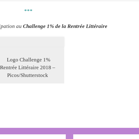
***
ipation au
Challenge 1% de la Rentrée Littéraire
Logo Challenge 1%
Rentrée Littéraire 2018 –
Picos/Shutterstock