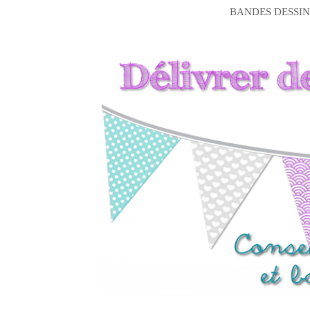
BANDES DESSIN