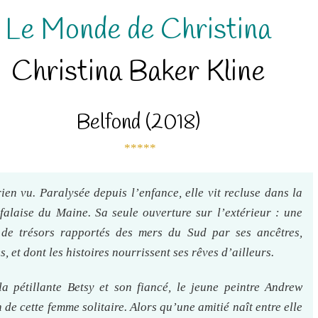
Le Monde de Christina
Christina Baker Kline
Belfond (2018)
*****
en vu. Paralysée depuis l’enfance, elle vit recluse dans la
falaise du Maine. Sa seule ouverture sur l’extérieur : une
 de trésors rapportés des mers du Sud par ses ancêtres,
 et dont les histoires nourrissent ses rêves d’ailleurs.
la pétillante Betsy et son fiancé, le jeune peintre Andrew
 de cette femme solitaire. Alors qu’une amitié naît entre elle