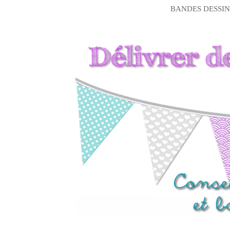
BANDES DESSIN