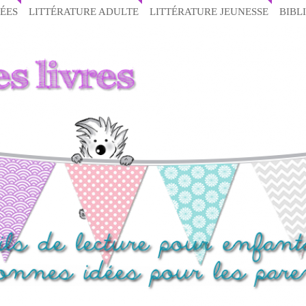
ÉES
LITTÉRATURE ADULTE
LITTÉRATURE JEUNESSE
BIBL