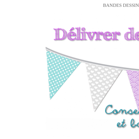
BANDES DESSIN