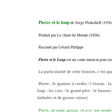
Pierre et le loup
de Serge Prokofieff (1936
Produit par Le chant du Monde (1956)
Raconté par Gérard Philippe
Pierre et le Loup
est un conte musical pour en
La particularité de cette histoire, c’est q
Pierre : le quatuor à cordes / l’oiseau : la 
loup : les cors / le grand-père : le basson
timbales et de grosse caisse)
Pierre, un jeune garçon, vit avec son grand-