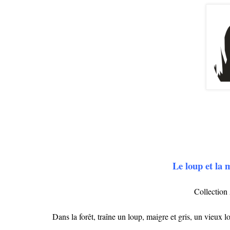
Le loup et la
Collection 
Dans la forêt, traîne un loup, maigre et gris, un vieux l