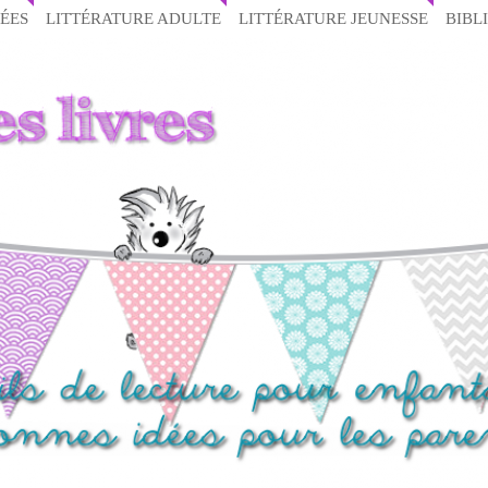
ÉES
LITTÉRATURE ADULTE
LITTÉRATURE JEUNESSE
BIBL