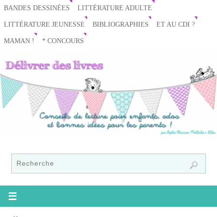
BANDES DESSINÉES
LITTÉRATURE ADULTE
LITTÉRATURE JEUNESSE
BIBLIOGRAPHIES
ET AU CDI ?
MAMAN !
* CONCOURS