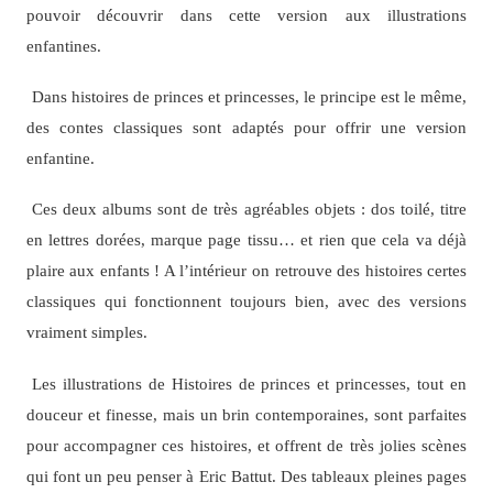
pouvoir découvrir dans cette version aux illustrations
enfantines.
Dans histoires de princes et princesses, le principe est le même,
des contes classiques sont adaptés pour offrir une version
enfantine.
Ces deux albums sont de très agréables objets : dos toilé, titre
en lettres dorées, marque page tissu… et rien que cela va déjà
plaire aux enfants ! A l’intérieur on retrouve des histoires certes
classiques qui fonctionnent toujours bien, avec des versions
vraiment simples.
Les illustrations de Histoires de princes et princesses, tout en
douceur et finesse, mais un brin contemporaines, sont parfaites
pour accompagner ces histoires, et offrent de très jolies scènes
qui font un peu penser à Eric Battut. Des tableaux pleines pages