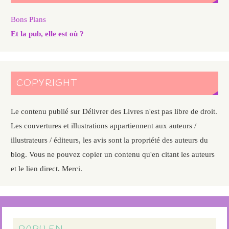
Bons Plans
Et la pub, elle est où ?
COPYRIGHT
Le contenu publié sur Délivrer des Livres n'est pas libre de droit.
Les couvertures et illustrations appartiennent aux auteurs /
illustrateurs / éditeurs, les avis sont la propriété des auteurs du
blog. Vous ne pouvez copier un contenu qu'en citant les auteurs
et le lien direct. Merci.