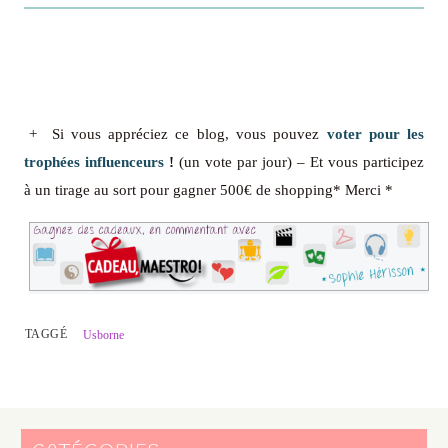
+ Si vous appréciez ce blog, vous pouvez
voter pour les
trophées influenceurs
!
(un vote par jour) – Et vous participez
à un tirage au sort pour gagner 500€ de shopping* Merci *
TAGGÉ
Usborne