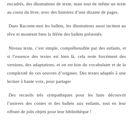
encadrés, des illustrations de texte, mais tout de même un texte
au coeur du livre, avec des histoires d’une dizaine de pages.
Dans Raconte-moi les ballets, les illustrations aussi incitent au
rêve et montrent bien la féérie des ballets présentés.
Niveau texte, c’est simple, compréhensible par des enfants, et
si l’essence des textes est bien là, cela reste forcément des
versions, des adaptations, et on est loin du vocabulaire et de la
complexité de ces oeuvres d’origines. Des textes adaptés à une
lecture à haute voix, pour partager
Des recueils très sympathiques pour les faire découvrir
l’univers des contes et des ballets aux enfants, tout en leur
offrant de jolis objets pour leur bibliothèque !