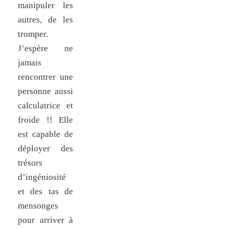
manipuler les
autres, de les
tromper.
J’espère ne
jamais
rencontrer une
personne aussi
calculatrice et
froide !! Elle
est capable de
déployer des
trésors
d’ingéniosité
et des tas de
mensonges
pour arriver à