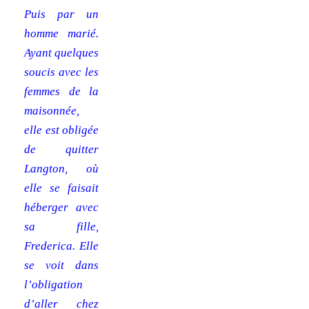
Puis par un
homme marié.
Ayant quelques
soucis avec les
femmes de la
maisonnée,
elle est obligée
de quitter
Langton, où
elle se faisait
héberger avec
sa fille,
Frederica. Elle
se voit dans
l’obligation
d’aller chez