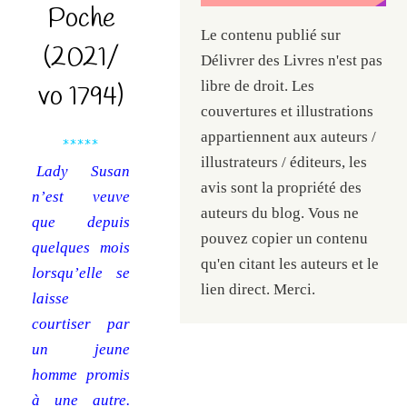
Poche
Le contenu publié sur
(2021/
Délivrer des Livres n'est pas
libre de droit. Les
vo 1794)
couvertures et illustrations
appartiennent aux auteurs /
*****
illustrateurs / éditeurs, les
Lady Susan
avis sont la propriété des
n’est veuve
auteurs du blog. Vous ne
que depuis
pouvez copier un contenu
quelques mois
qu'en citant les auteurs et le
lorsqu’elle se
lien direct. Merci.
laisse
courtiser par
un jeune
homme promis
à une autre.