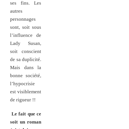
ses fins. Les
autres
personnages
sont, soit sous
l’influence de
Lady Susan,
soit conscient
de sa duplicité.
Mais dans la
bonne société,
l’hypocrisie
est visiblement
de rigueur !!
Le fait que ce
soit un roman