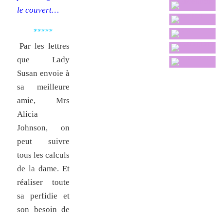
le couvert…
*****
Par les lettres
que Lady
Susan envoie à
sa meilleure
amie, Mrs
Alicia
Johnson, on
peut suivre
tous les calculs
de la dame. Et
réaliser toute
sa perfidie et
son besoin de