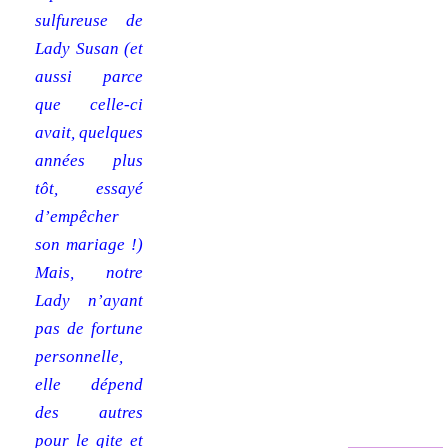
sulfureuse de
Lady Susan (et
aussi parce
que celle-ci
avait, quelques
années plus
tôt, essayé
d’empêcher
son mariage !)
Mais, notre
Lady n’ayant
pas de fortune
personnelle,
elle dépend
des autres
pour le gite et