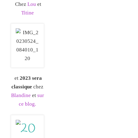
Chez
Lou
et
Titine
et
2023 sera
classique
chez
Blandine
et
sur
ce blog.