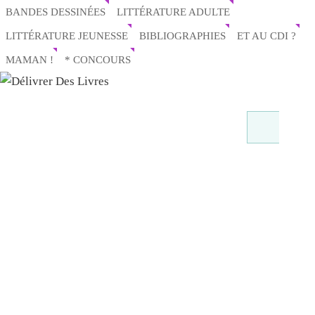
BANDES DESSINÉES
LITTÉRATURE ADULTE
LITTÉRATURE JEUNESSE
BIBLIOGRAPHIES
ET AU CDI ?
MAMAN !
* CONCOURS