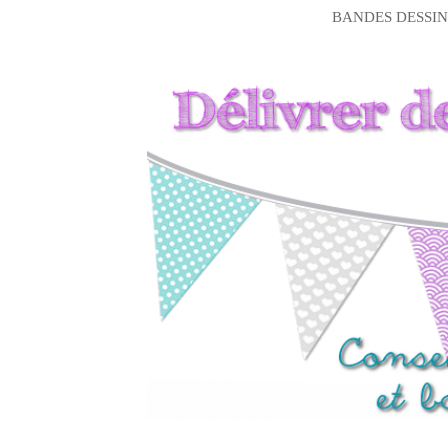
BANDES DESSIN