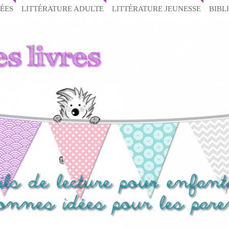
ÉES
LITTÉRATURE ADULTE
LITTÉRATURE JEUNESSE
BIBL