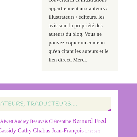
appartiennent aux auteurs /
illustrateurs / éditeurs, les
avis sont la propriété des
auteurs du blog. Vous ne
pouvez copier un contenu
qu'en citant les auteurs et le
lien direct. Merci.
RATEURS, TRADUCTEURS….
Bernard Fred
Alwett Audrey
Beauvais Clémentine
Cassidy Cathy
Chabas Jean-François
Chabbert