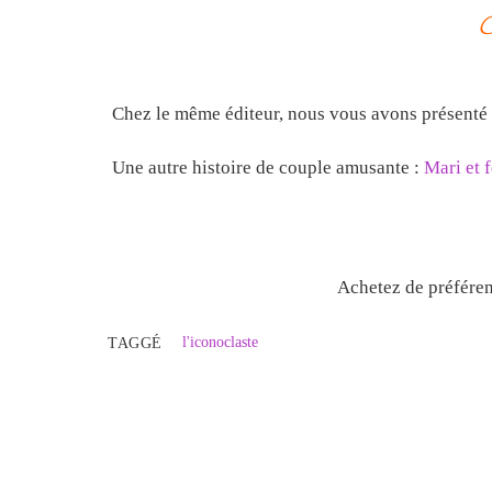
Chez le même éditeur, nous vous avons présenté
Une autre histoire de couple amusante :
Mari et
Achetez de préféren
l'iconoclaste
TAGGÉ