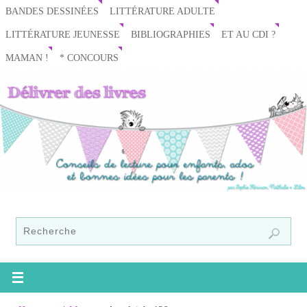
BANDES DESSINÉES
LITTÉRATURE ADULTE
LITTÉRATURE JEUNESSE
BIBLIOGRAPHIES
ET AU CDI ?
MAMAN !
* CONCOURS