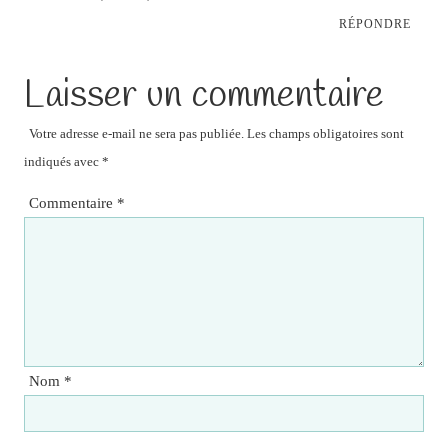
RÉPONDRE
Laisser un commentaire
Votre adresse e-mail ne sera pas publiée.
Les champs obligatoires sont
indiqués avec
*
Commentaire
*
Nom
*