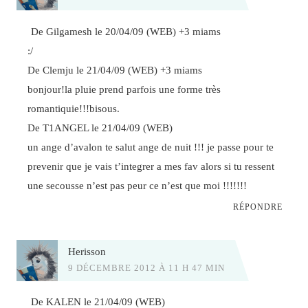
De Gilgamesh le 20/04/09 (WEB) +3 miams
:/
De Clemju le 21/04/09 (WEB) +3 miams
bonjour!la pluie prend parfois une forme très
romantiquie!!!bisous.
De T1ANGEL le 21/04/09 (WEB)
un ange d’avalon te salut ange de nuit !!! je passe pour te
prevenir que je vais t’integrer a mes fav alors si tu ressent
une secousse n’est pas peur ce n’est que moi !!!!!!!
RÉPONDRE
Herisson
9 DÉCEMBRE 2012 À 11 H 47 MIN
De KALEN le 21/04/09 (WEB)