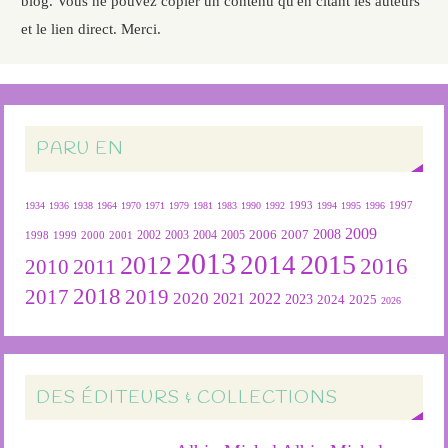
blog. Vous ne pouvez copier un contenu qu'en citant les auteurs
et le lien direct. Merci.
PARU EN
1934
1936
1938
1964
1970
1971
1979
1981
1983
1990
1992
1993
1994
1995
1996
1997
2009
2007
2008
2004
2005
2006
1999
2000
2001
2002
2003
1998
2013
2015
2012
2014
2016
2011
2010
2018
2019
2017
2020
2022
2021
2023
2024
2025
2026
DES ÉDITEURS & COLLECTIONS