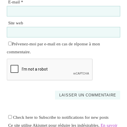
E-mail
*
Site web
Prévenez-moi par e-mail en cas de réponse à mon
commentaire.
Check here to Subscribe to notifications for new posts
Ce site utilise Akismet pour réduire les indésirables.
En savoir