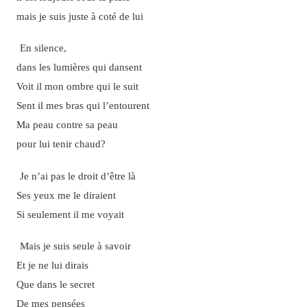
mais je suis juste à coté de lui
En silence,
dans les lumières qui dansent
Voit il mon ombre qui le suit
Sent il mes bras qui l’entourent
Ma peau contre sa peau
pour lui tenir chaud?
Je n’ai pas le droit d’être là
Ses yeux me le diraient
Si seulement il me voyait
Mais je suis seule à savoir
Et je ne lui dirais
Que dans le secret
De mes pensées