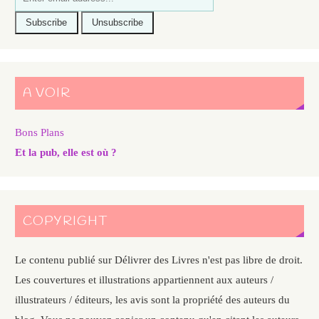
A VOIR
Bons Plans
Et la pub, elle est où ?
COPYRIGHT
Le contenu publié sur Délivrer des Livres n'est pas libre de droit.
Les couvertures et illustrations appartiennent aux auteurs /
illustrateurs / éditeurs, les avis sont la propriété des auteurs du