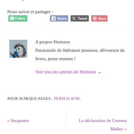
Nous suivre et partager :
A propos Herisson
Passionnée de littérature jeunesse, dévoreuse de
livres, jeune maman !
Voir tous les articles de Herisson
→
POUR MARQUE-PAGES :
PERMALIENS
.
«
Swapamo
La déclaration de Gemma
Malley
»