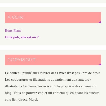
A VOIR
Bons Plans
Et la pub, elle est où ?
COPYRIGHT
Le contenu publié sur Délivrer des Livres n'est pas libre de droit.
Les couvertures et illustrations appartiennent aux auteurs /
illustrateurs / éditeurs, les avis sont la propriété des auteurs du
blog. Vous ne pouvez copier un contenu qu'en citant les auteurs
et le lien direct. Merci.