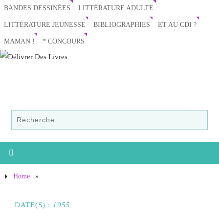
BANDES DESSINÉES
LITTÉRATURE ADULTE
LITTÉRATURE JEUNESSE
BIBLIOGRAPHIES
ET AU CDI ?
MAMAN !
* CONCOURS
Home
»
DATE(S) :
1955